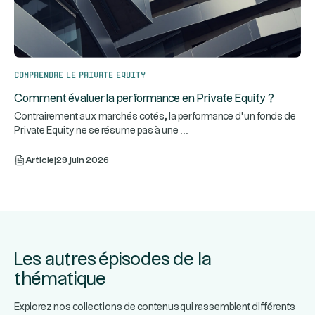
Comprendre le Private Equity
Comment évaluer la performance en Private Equity ?
Contrairement aux marchés cotés, la performance d’un fonds de
...
Private Equity ne se résume pas à une
Article
|
29 juin 2026
Les autres épisodes de la
thématique
Explorez nos collections de contenus qui rassemblent différents