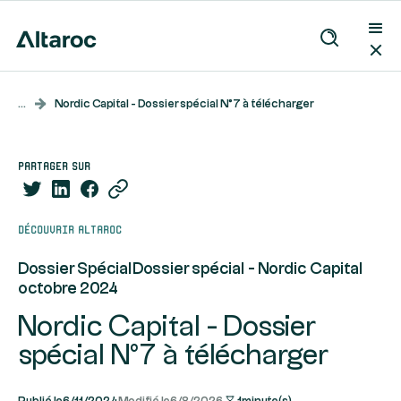
...
Nordic Capital - Dossier spécial N°7 à télécharger
partager sur
Découvrir Altaroc
Dossier Spécial
Dossier spécial - Nordic Capital
octobre 2024
Nordic Capital - Dossier
spécial N°7 à télécharger