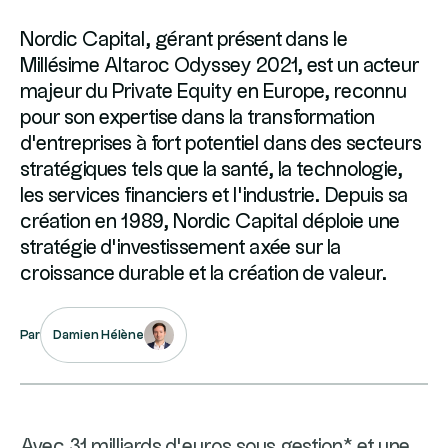
Nordic Capital, gérant présent dans le
Millésime Altaroc Odyssey 2021, est un acteur
majeur du Private Equity en Europe, reconnu
pour son expertise dans la transformation
d'entreprises à fort potentiel dans des secteurs
stratégiques tels que la santé, la technologie,
les services financiers et l'industrie. Depuis sa
création en 1989, Nordic Capital déploie une
stratégie d'investissement axée sur la
croissance durable et la création de valeur.
Damien Hélène
Par
Avec 31 milliards d’euros sous gestion* et une