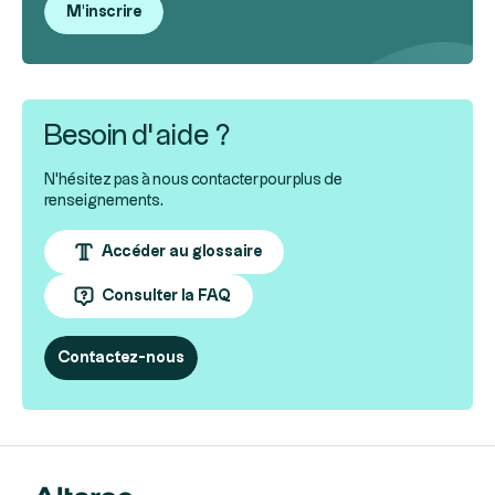
M'inscrire
Besoin d’aide ?
N'hésitez pas à nous contacter pour plus de
renseignements.
Accéder au glossaire
Consulter la FAQ
Contactez-nous