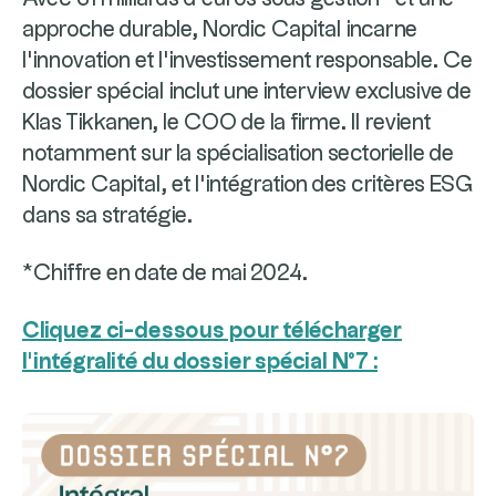
approche durable, Nordic Capital incarne
l’innovation et l'investissement responsable. Ce
dossier spécial inclut une interview exclusive de
Klas Tikkanen, le COO de la firme. Il revient
notamment sur la spécialisation sectorielle de
Nordic Capital, et l'intégration des critères ESG
dans sa stratégie.
*Chiffre en date de mai 2024.
Cliquez ci-dessous pour télécharger
l’intégralité du dossier spécial N°7 :