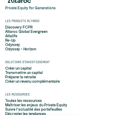
Private Equity for Generations
Les produits Altaroc
Discovery FCPR
Altaroc Global Evergreen
Altalife
Re-Up
Odyssey
Odyssey - Horizon
Solutions d'investissement
Créer un capital
Transmettre un capital
Préparer la retraite
Créer un revenu complémentaire
Les ressources
Toutes les ressources
Maîtriser les enjeux du Private Equity
Suivre l'actualité des portefeuilles
Décrypter les tendances