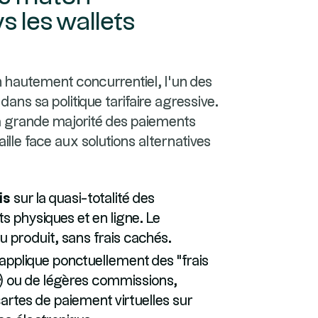
 les wallets
h hautement concurrentiel, l'un des
ns sa politique tarifaire agressive.
 la grande majorité des paiements
lle face aux solutions alternatives
is
sur la quasi-totalité des
 physiques et en ligne. Le
 produit, sans frais cachés.
applique ponctuellement des "frais
) ou de légères commissions,
cartes de paiement virtuelles sur