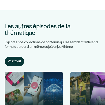
Les autres épisodes de la
thématique
Explorez nos collections de contenus qui rassemblent différents
formats autour d’un même sujet/enjeu/thème.
Voir tout