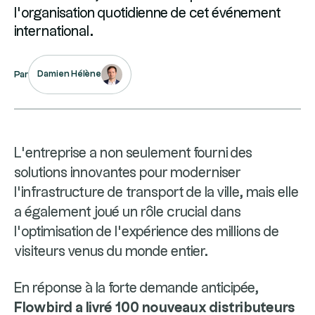
l’organisation quotidienne de cet événement
international.
Damien Hélène
Par
L’entreprise a non seulement fourni des
solutions innovantes pour moderniser
l’infrastructure de transport de la ville, mais elle
a également joué un rôle crucial dans
l’optimisation de l’expérience des millions de
visiteurs venus du monde entier.
En réponse à la forte demande anticipée,
Flowbird a livré 100 nouveaux distributeurs