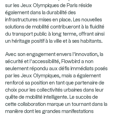
sur les Jeux Olympiques de Paris réside
également dans la durabilité des
infrastructures mises en place. Les nouvelles
solutions de mobilité contribueront à la fluidité
du transport public à long terme, offrant ainsi
un héritage positif à la ville et à ses habitants.
Avec son engagement envers l’innovation, la
sécurité et l’accessibilité, Flowbird a non
seulement répondu aux défis immédiats posés
par les Jeux Olympiques, mais a également
renforcé sa position en tant que partenaire de
choix pour les collectivités urbaines dans leur
quête de mobilité intelligente. Le succès de
cette collaboration marque un tournant dans la
manière dont les grandes manifestations