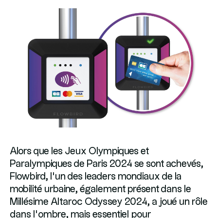
Alors que les Jeux Olympiques et
Paralympiques de Paris 2024 se sont achevés,
Flowbird, l’un des leaders mondiaux de la
mobilité urbaine, également présent dans le
Millésime Altaroc Odyssey 2024, a joué un rôle
dans l’ombre, mais essentiel pour