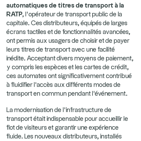
automatiques de titres de transport à la
RATP
, l’opérateur de transport public de la
capitale. Ces distributeurs, équipés de larges
écrans tactiles et de fonctionnalités avancées,
ont permis aux usagers de choisir et de payer
leurs titres de transport avec une facilité
inédite. Acceptant divers moyens de paiement,
y compris les espèces et les cartes de crédit,
ces automates ont significativement contribué
à fluidifier l'accès aux différents modes de
transport en commun pendant l'événement.
La modernisation de l'infrastructure de
transport était indispensable pour accueillir le
flot de visiteurs et garantir une expérience
fluide. Les nouveaux distributeurs, installés