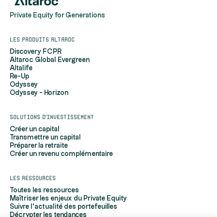
Private Equity for Generations
Les produits Altaroc
Discovery FCPR
Altaroc Global Evergreen
Altalife
Re-Up
Odyssey
Odyssey - Horizon
Solutions d'investissement
Créer un capital
Transmettre un capital
Préparer la retraite
Créer un revenu complémentaire
Les ressources
Toutes les ressources
Maîtriser les enjeux du Private Equity
Suivre l'actualité des portefeuilles
Décrypter les tendances