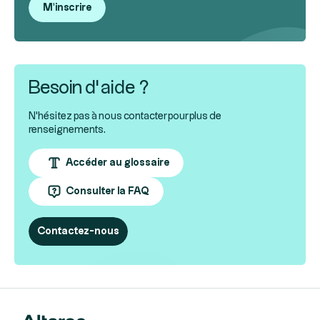
M'inscrire
Besoin d’aide ?
N'hésitez pas à nous contacter pour plus de
renseignements.
Accéder au glossaire
Consulter la FAQ
Contactez-nous