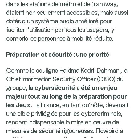
dans les stations de métro et de tramway,
étaient non seulement accessibles, mais aussi
dotés d'un système audio amélioré pour
faciliter l'utilisation par tous les usagers, y
compris les personnes à mobilité réduite.
Préparation et sécurité : une priorité
Comme le souligne Hakima Kadri-Dahmani, la
Chief Information Security Officer (CISO) du
groupe,
la cybersécurité a été un enjeu
majeur tout au long de la préparation pour
les Jeux
. La France, en tant qu’hôte, devenait
une cible privilégiée pour les cybercriminels,
rendant indispensable la mise en œuvre de
mesures de sécurité rigoureuses. Flowbird a