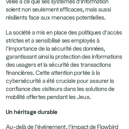
veillé à ce que ses systèmes d’information
soient non seulement efficaces, mais aussi
résilients face aux menaces potentielles.
La société a mis en place des politiques d’accès
strictes et a sensibilisé ses employés à
l'importance de la sécurité des données,
garantissant ainsi la protection des informations
des usagers et la sécurité des transactions
financières. Cette attention portée à la
cybersécurité a été cruciale pour assurer la
confiance des visiteurs dans les solutions de
mobilité offertes pendant les Jeux.
Un héritage durable
Au-delà de l'événement, l’impact de Flowbird