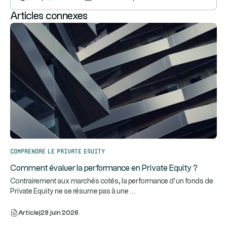
Articles connexes
Comprendre le Private Equity
Comment évaluer la performance en Private Equity ?
Contrairement aux marchés cotés, la performance d’un fonds de
...
Private Equity ne se résume pas à une
Article
|
29 juin 2026