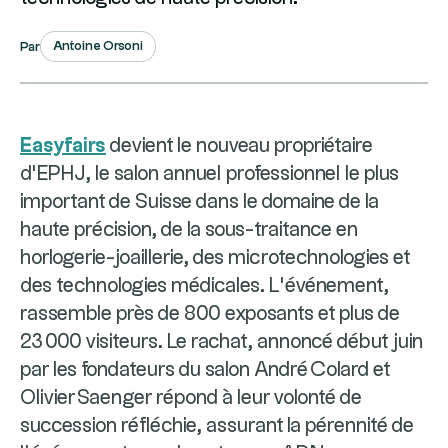
Antoine Orsoni
Par
Easyfairs
devient le nouveau propriétaire
d’EPHJ, le salon annuel professionnel le plus
important de Suisse dans le domaine de la
haute précision, de la sous-traitance en
horlogerie-joaillerie, des microtechnologies et
des technologies médicales. L’événement,
rassemble près de 800 exposants et plus de
23 000 visiteurs. Le rachat, annoncé début juin
par les fondateurs du salon André Colard et
Olivier Saenger répond à leur volonté de
succession réfléchie, assurant la pérennité de