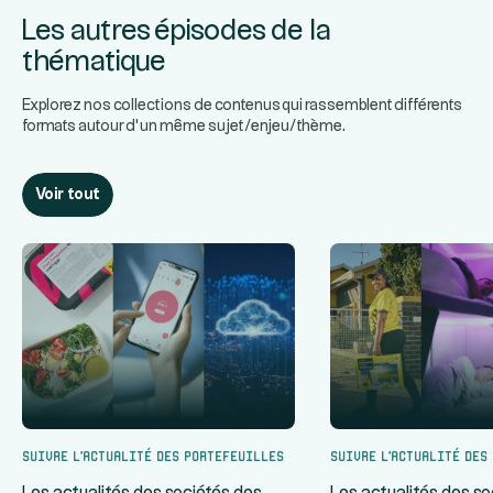
Les autres épisodes de la
thématique
Explorez nos collections de contenus qui rassemblent différents
formats autour d’un même sujet/enjeu/thème.
Voir tout
Suivre l’actualité des portefeuilles
Suivre l’actualité des