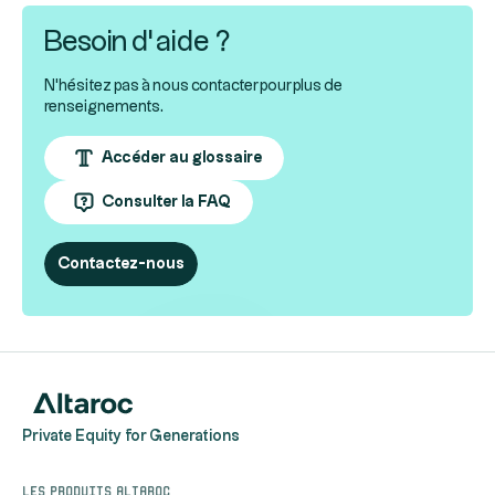
Besoin d’aide ?
N'hésitez pas à nous contacter pour plus de
renseignements.
Accéder au glossaire
Consulter la FAQ
Contactez-nous
Private Equity for Generations
Les produits Altaroc