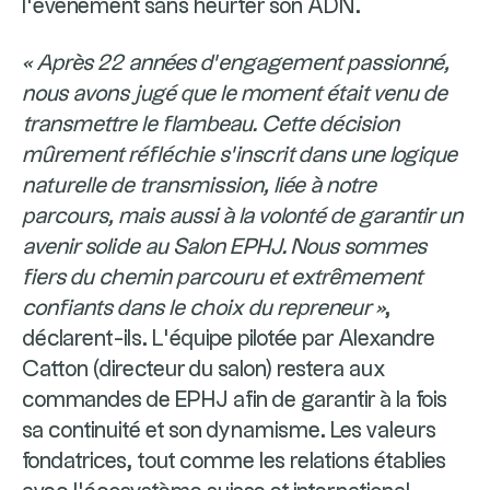
l’événement sans heurter son ADN.
« Après 22 années d’engagement passionné,
nous avons jugé que le moment était venu de
transmettre le flambeau. Cette décision
mûrement réfléchie s’inscrit dans une logique
naturelle de transmission, liée à notre
parcours, mais aussi à la volonté de garantir un
avenir solide au Salon EPHJ. Nous sommes
fiers du chemin parcouru et extrêmement
confiants dans le choix du repreneur »
,
déclarent-ils. L’équipe pilotée par Alexandre
Catton (directeur du salon) restera aux
commandes de EPHJ afin de garantir à la fois
sa continuité et son dynamisme. Les valeurs
fondatrices, tout comme les relations établies