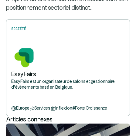
positionnement sectoriel distinct.
Société
EasyFairs
EasyFairs est un organisateur de salons et gestionnaire
d’évènements basé en Belgique.
Europe
Services
Inflexion
#
Forte Croissance
Articles connexes