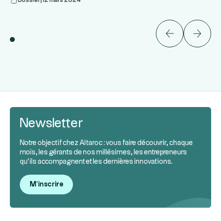
Newsletter
Notre objectif chez Altaroc : vous faire découvrir, chaque
mois, les gérants de nos millésimes, les entrepreneurs
qu’ils accompagnent et les dernières innovations.
M'inscrire