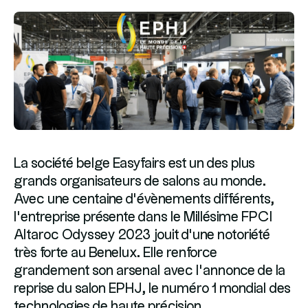
La société belge Easyfairs est un des plus
grands organisateurs de salons au monde.
Avec une centaine d’évènements différents,
l’entreprise présente dans le Millésime FPCI
Altaroc Odyssey 2023 jouit d’une notoriété
très forte au Benelux. Elle renforce
grandement son arsenal avec l’annonce de la
reprise du salon EPHJ, le numéro 1 mondial des
technologies de haute précision.