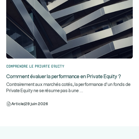
Comprendre le Private Equity
Comment évaluer la performance en Private Equity ?
Contrairement aux marchés cotés, la performance d’un fonds de
...
Private Equity ne se résume pas à une
Article
|
29 juin 2026