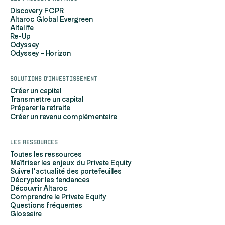
Discovery FCPR
Altaroc Global Evergreen
Altalife
Re-Up
Odyssey
Odyssey - Horizon
Solutions d'investissement
Créer un capital
Transmettre un capital
Préparer la retraite
Créer un revenu complémentaire
Les ressources
Toutes les ressources
Maîtriser les enjeux du Private Equity
Suivre l'actualité des portefeuilles
Décrypter les tendances
Découvrir Altaroc
Comprendre le Private Equity
Questions fréquentes
Glossaire