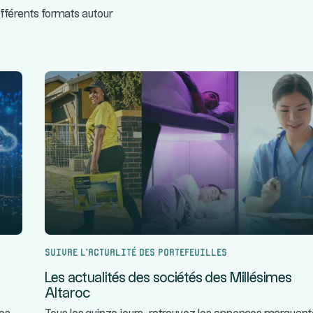
ifférents formats autour
Suivre l’actualité des portefeuilles
Les actualités des sociétés des Millésimes
Altaroc