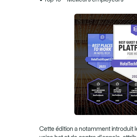
Cette édition a notamment introduit le