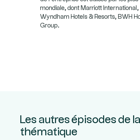
mondiale, dont Marriott International
Wyndham Hotels & Resorts, BWH Hote
Group.
Les autres épisodes de l
thématique