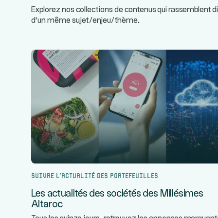
Explorez nos collections de contenus qui rassemblent d
d’un même sujet/enjeu/thème.
Suivre l’actualité des portefeuilles
Les actualités des sociétés des Millésimes
Altaroc