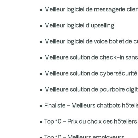
• Meilleur logiciel de messagerie clie
• Meilleur logiciel d’upselling
• Meilleur logiciel de voice bot et de 
• Meilleure solution de check-in san
• Meilleure solution de cybersécurité
• Meilleure solution de pourboire digit
• Finaliste – Meilleurs chatbots hôteli
• Top 10 – Prix du choix des hôteliers
• Top 10 – Meilleurs employeurs