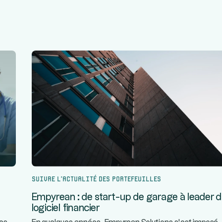
Suivre l’actualité des portefeuilles
Empyrean : de start-up de garage à leader 
logiciel financier