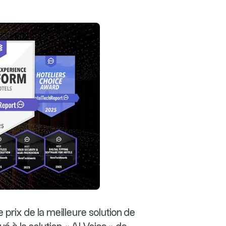
 prix de la meilleure solution de