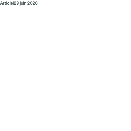
Article
|
29 juin 2026