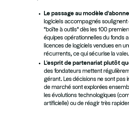
Le passage au modèle d'abonne
logiciels accompagnés soulignent
"boîte à outils" dès les 100 premier
équipes opérationnelles du fonds ai
licences de logiciels vendues en 
récurrents, ce qui sécurise la valeu
L'esprit de partenariat plutôt qu
des fondateurs mettent régulièrem
gérant. Les décisions ne sont pas 
de marché sont explorées ensemble
les évolutions technologiques (comm
artificielle) ou de réagir très rapi