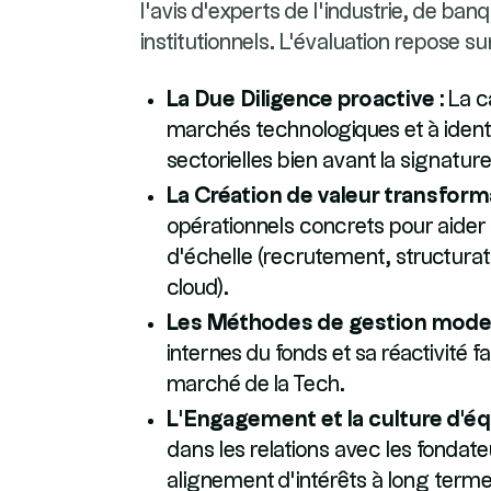
l'avis d'experts de l'industrie, de banq
institutionnels. L'évaluation repose su
La Due Diligence proactive :
La c
marchés technologiques et à identif
sectorielles bien avant la signature
La Création de valeur transforma
opérationnels concrets pour aider 
d'échelle (recrutement, structurat
cloud).
Les Méthodes de gestion mode
internes du fonds et sa réactivité 
marché de la Tech.
L’Engagement et la culture d'éq
dans les relations avec les fondate
alignement d'intérêts à long terme