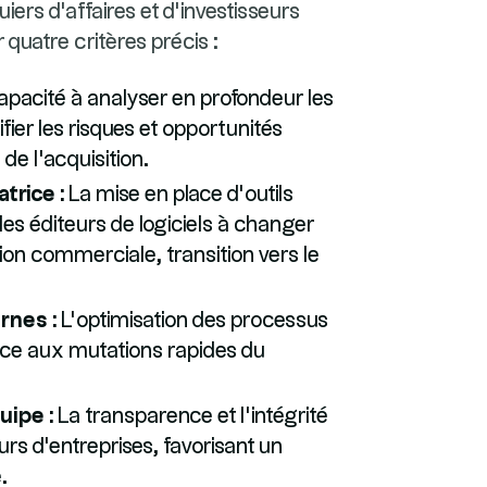
uiers d'affaires et d'investisseurs
r quatre critères précis :
apacité à analyser en profondeur les
ier les risques et opportunités
 de l'acquisition.
trice :
La mise en place d'outils
les éditeurs de logiciels à changer
ion commerciale, transition vers le
rnes :
L'optimisation des processus
face aux mutations rapides du
uipe :
La transparence et l'intégrité
urs d'entreprises, favorisant un
.