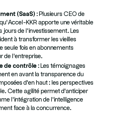
ment (SaaS) :
Plusieurs CEO de
 qu'Accel-KKR apporte une véritable
s jours de l'investissement. Les
dent à transformer les vieilles
une seule fois en abonnements
r de l'entreprise.
e de contrôle :
Les témoignages
ent en avant la transparence du
imposées d'en haut : les perspectives
. Cette agilité permet d'anticiper
e l'intégration de l'intelligence
dement face à la concurrence.