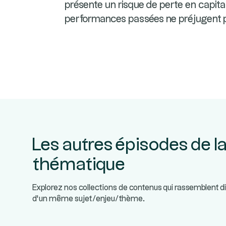
présente un risque de perte en capital 
performances passées ne préjugent 
Les autres épisodes de l
thématique
Explorez nos collections de contenus qui rassemblent d
d’un même sujet/enjeu/thème.