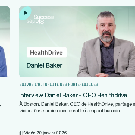
Suivre l’actualité des portefeuilles
Interview Daniel Baker - CEO Healthdrive
,
À Boston, Daniel Baker, CEO de HealthDrive, partage 
vision d’une croissance durable à impact humain
Vidéo
|
29 janvier 2026