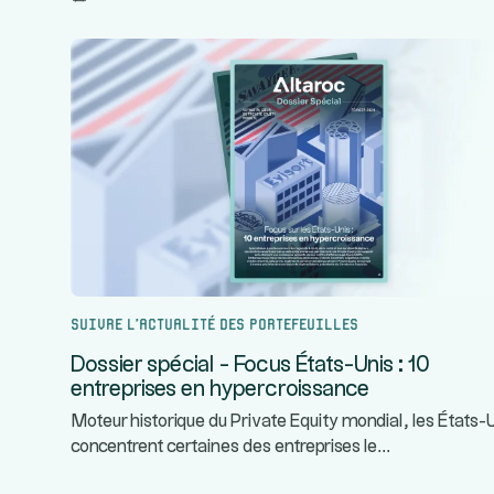
Suivre l’actualité des portefeuilles
Dossier spécial - Focus États-Unis : 10
entreprises en hypercroissance
Moteur historique du Private Equity mondial, les États-
...
concentrent certaines des entreprises le