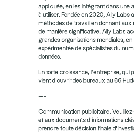
appliquée, en les intégrant dans une ap
à utiliser. Fondée en 2020, Aily Labs
méthodes de travail en donnant aux en
de manière significative. Aily Labs 
grandes organisations mondiales, en
expérimentée de spécialistes du numé
données.
En forte croissance, l'entreprise, qui
vient d'ouvrir des bureaux au 66 Hu
---
Communication publicitaire. Veuillez
et aux documents d’informations clés 
prendre toute décision finale d’inves