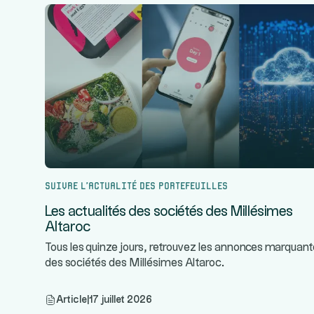
Suivre l’actualité des portefeuilles
Les actualités des sociétés des Millésimes
Altaroc
Tous les quinze jours, retrouvez les annonces marquan
des sociétés des Millésimes Altaroc.
Article
|
17 juillet 2026