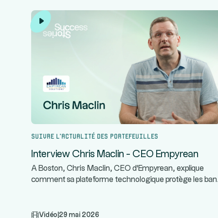
Suivre l’actualité des portefeuilles
Interview Chris Maclin - CEO Empyrean
A Boston, Chris Maclin, CEO d'Empyrean, explique
comment sa plateforme technologique protège les ban
Vidéo
|
29 mai 2026