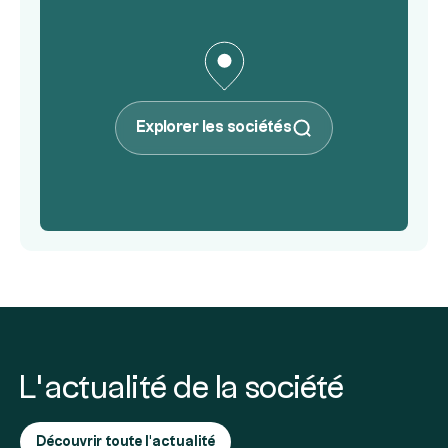
Explorer les sociétés
L’actualité de la société
Découvrir toute l'actualité