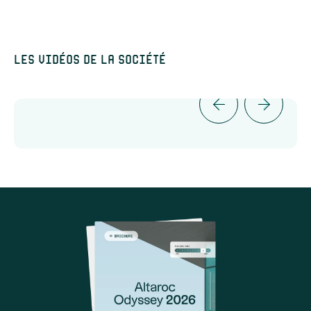
Les vidéos de la société