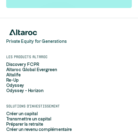
Private Equity for Generations
Les produits Altaroc
Discovery FCPR
Altaroc Global Evergreen
Altalife
Re-Up
Odyssey
Odyssey - Horizon
Solutions d'investissement
Créer un capital
Transmettre un capital
Préparer la retraite
Créer un revenu complémentaire