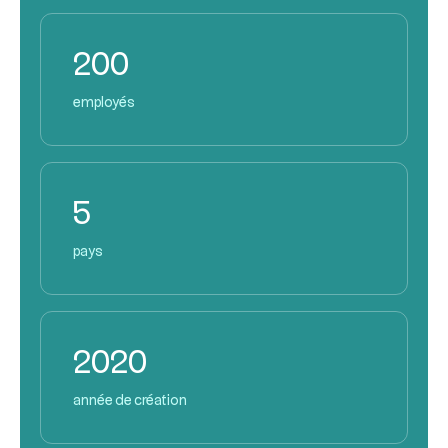
200
employés
5
pays
2020
année de création