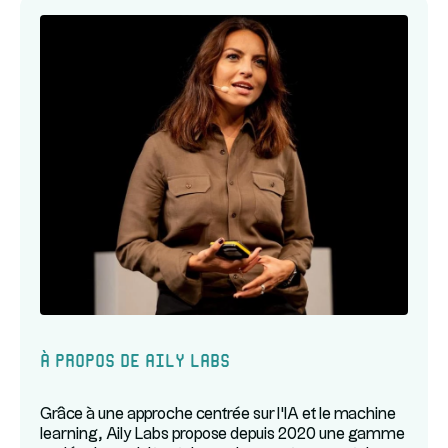
À propos de Aily Labs
Grâce à une approche centrée sur l'IA et le machine
learning, Aily Labs propose depuis 2020 une gamme