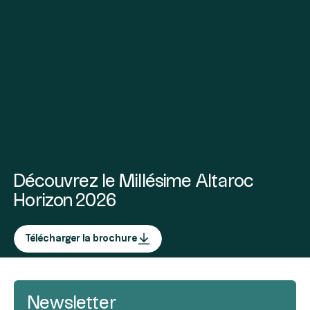
Découvrez le Millésime Altaroc
Horizon 2026
Télécharger la brochure
Newsletter