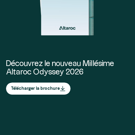
Découvrez le nouveau Millésime
Altaroc Odyssey 2026
Télécharger la brochure