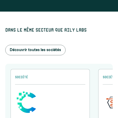
Dans le même secteur que Aily Labs
Découvrir toutes les sociétés
Société
Société