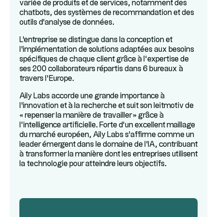
variée de produits et de services, notamment des
chatbots, des systèmes de recommandation et des
outils d'analyse de données.
L'entreprise se distingue dans la conception et
l'implémentation de solutions adaptées aux besoins
spécifiques de chaque client grâce à l’expertise de
ses 200 collaborateurs répartis dans 6 bureaux à
travers l’Europe.
Aily Labs accorde une grande importance à
l'innovation et à la recherche et suit son leitmotiv de
« repenser la manière de travailler » grâce à
l’intelligence artificielle. Forte d’un excellent maillage
du marché européen, Aily Labs s'affirme comme un
leader émergent dans le domaine de l'IA, contribuant
à transformer la manière dont les entreprises utilisent
la technologie pour atteindre leurs objectifs.