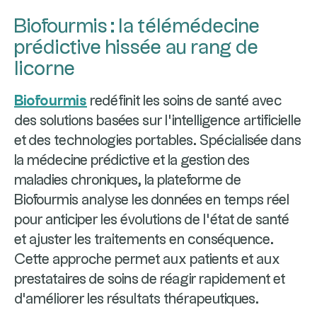
Biofourmis : la télémédecine
prédictive hissée au rang de
licorne
Biofourmis
redéfinit les soins de santé avec
des solutions basées sur l'intelligence artificielle
et des technologies portables. Spécialisée dans
la médecine prédictive et la gestion des
maladies chroniques, la plateforme de
Biofourmis analyse les données en temps réel
pour anticiper les évolutions de l’état de santé
et ajuster les traitements en conséquence.
Cette approche permet aux patients et aux
prestataires de soins de réagir rapidement et
d'améliorer les résultats thérapeutiques.