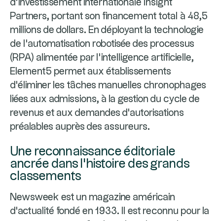
d'investissement internationale Insight
Partners, portant son financement total à 48,5
millions de dollars. En déployant la technologie
de l'automatisation robotisée des processus
(RPA) alimentée par l'intelligence artificielle,
Element5 permet aux établissements
d'éliminer les tâches manuelles chronophages
liées aux admissions, à la gestion du cycle de
revenus et aux demandes d'autorisations
préalables auprès des assureurs.
Une reconnaissance éditoriale
ancrée dans l'histoire des grands
classements
Newsweek est un magazine américain
d'actualité fondé en 1933. Il est reconnu pour la