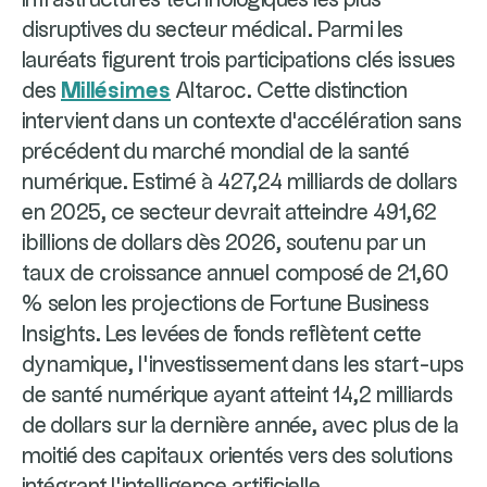
infrastructures technologiques les plus
disruptives du secteur médical. Parmi les
lauréats figurent trois participations clés issues
des
Millésimes
Altaroc. Cette distinction
intervient dans un contexte d'accélération sans
précédent du marché mondial de la santé
numérique. Estimé à 427,24 milliards de dollars
en 2025, ce secteur devrait atteindre 491,62
ibillions de dollars dès 2026, soutenu par un
taux de croissance annuel composé de 21,60
% selon les projections de Fortune Business
Insights. Les levées de fonds reflètent cette
dynamique, l'investissement dans les start-ups
de santé numérique ayant atteint 14,2 milliards
de dollars sur la dernière année, avec plus de la
moitié des capitaux orientés vers des solutions