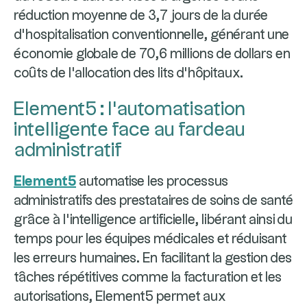
réduction moyenne de 3,7 jours de la durée
d'hospitalisation conventionnelle, générant une
économie globale de 70,6 millions de dollars en
coûts de l'allocation des lits d'hôpitaux.
Element5 : l'automatisation
intelligente face au fardeau
administratif
Element5
automatise les processus
administratifs des prestataires de soins de santé
grâce à l'intelligence artificielle, libérant ainsi du
temps pour les équipes médicales et réduisant
les erreurs humaines. En facilitant la gestion des
tâches répétitives comme la facturation et les
autorisations, Element5 permet aux