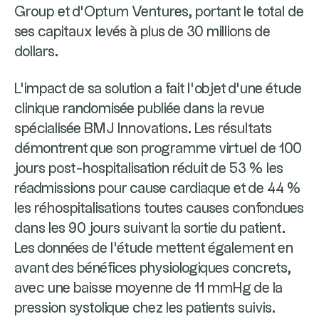
Group et d'Optum Ventures, portant le total de
ses capitaux levés à plus de 30 millions de
dollars.
L'impact de sa solution a fait l'objet d'une étude
clinique randomisée publiée dans la revue
spécialisée BMJ Innovations. Les résultats
démontrent que son programme virtuel de 100
jours post-hospitalisation réduit de 53 % les
réadmissions pour cause cardiaque et de 44 %
les réhospitalisations toutes causes confondues
dans les 90 jours suivant la sortie du patient.
Les données de l'étude mettent également en
avant des bénéfices physiologiques concrets,
avec une baisse moyenne de 11 mmHg de la
pression systolique chez les patients suivis.