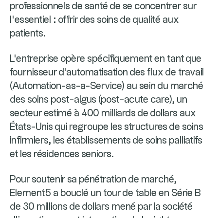
professionnels de santé de se concentrer sur
l’essentiel : offrir des soins de qualité aux
patients.
L'entreprise opère spécifiquement en tant que
fournisseur d'automatisation des flux de travail
(Automation-as-a-Service) au sein du marché
des soins post-aigus (post-acute care), un
secteur estimé à 400 milliards de dollars aux
États-Unis qui regroupe les structures de soins
infirmiers, les établissements de soins palliatifs
et les résidences seniors.
Pour soutenir sa pénétration de marché,
Element5 a bouclé un tour de table en Série B
de 30 millions de dollars mené par la société