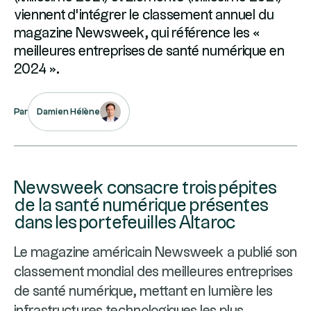
viennent d’intégrer le classement annuel du
magazine Newsweek, qui référence les «
meilleures entreprises de santé numérique en
2024 ».
Damien Hélène
Par
Newsweek consacre trois pépites
de la santé numérique présentes
dans les portefeuilles Altaroc
Le magazine américain Newsweek a publié son
classement mondial des meilleures entreprises
de santé numérique, mettant en lumière les