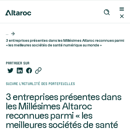
...
3 entreprises présentes dans les Millésimes Altaroc reconnues parmi
« les meilleures sociétés de santé numérique au monde »
partager sur
Suivre l’actualité des portefeuilles
3 entreprises présentes dans
les Millésimes Altaroc
reconnues parmi « les
meilleures sociétés de santé