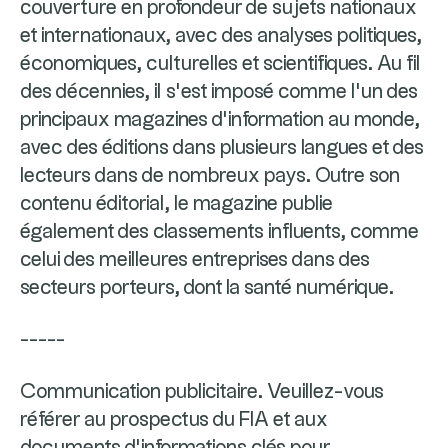
couverture en profondeur de sujets nationaux
et internationaux, avec des analyses politiques,
économiques, culturelles et scientifiques. Au fil
des décennies, il s’est imposé comme l'un des
principaux magazines d'information au monde,
avec des éditions dans plusieurs langues et des
lecteurs dans de nombreux pays. Outre son
contenu éditorial, le magazine publie
également des classements influents, comme
celui des meilleures entreprises dans des
secteurs porteurs, dont la santé numérique.
-----
Communication publicitaire. Veuillez-vous
référer au prospectus du FIA et aux