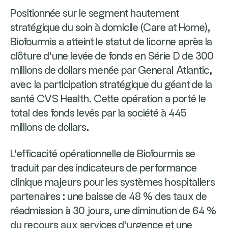
Positionnée sur le segment hautement
stratégique du soin à domicile (Care at Home),
Biofourmis a atteint le statut de licorne après la
clôture d'une levée de fonds en Série D de 300
millions de dollars menée par General Atlantic,
avec la participation stratégique du géant de la
santé CVS Health. Cette opération a porté le
total des fonds levés par la société à 445
millions de dollars.
L'efficacité opérationnelle de Biofourmis se
traduit par des indicateurs de performance
clinique majeurs pour les systèmes hospitaliers
partenaires : une baisse de 48 % des taux de
réadmission à 30 jours, une diminution de 64 %
du recours aux services d'urgence et une