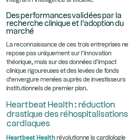
intégrant l'intelligence artificielle.
Des performances validées par la
recherche clinique et l'adoption du
marché
La reconnaissance de ces trois entreprises ne
repose pas uniquement sur l'innovation
théorique, mais sur des données d'impact
clinique rigoureuses et des levées de fonds
d'envergure menées auprès de investisseurs
institutionnels de premier plan.
Heartbeat Health : réduction
drastique des réhospitalisations
cardiaques
Heartbeat Health
révolutionne la cardiologie