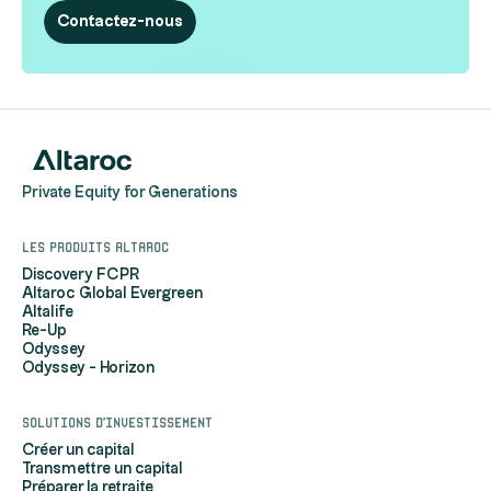
Contactez-nous
Private Equity for Generations
Les produits Altaroc
Discovery FCPR
Altaroc Global Evergreen
Altalife
Re-Up
Odyssey
Odyssey - Horizon
Solutions d'investissement
Créer un capital
Transmettre un capital
Préparer la retraite