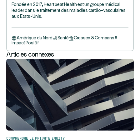
Fondée en 2017, Heartbeat Health est un groupe médical
leader dans le traitement des maladies cardio-vasculaires
aux Etats-Unis.
Amérique du Nord
Santé
Cressey & Company
#
Impact Positif
Articles connexes
Comprendre le Private Equity