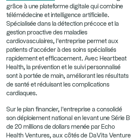
grâce à une plateforme digitale qui combine
télémédecine et intelligence artificielle.
Spécialisée dans la détection précoce et la
gestion proactive des maladies
cardiovasculaires, l'entreprise permet aux
patients d'accéder à des soins spécialisés
rapidement et efficacement. Avec Heartbeat
Health, la prévention et le suivi personnalisé
sont à portée de main, améliorant les résultats
de santé et réduisant les complications
cardiaques.
Sur le plan financier, l'entreprise a consolidé
son déploiement national en levant une Série B
de 20 millions de dollars menée par Echo
Health Ventures, aux côtés de DaVita Venture