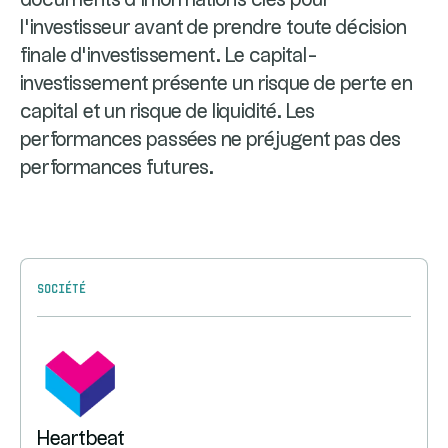
documents d’informations clés pour
l’investisseur avant de prendre toute décision
finale d’investissement. Le capital-
investissement présente un risque de perte en
capital et un risque de liquidité. Les
performances passées ne préjugent pas des
performances futures.
Société
Heartbeat