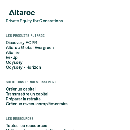
Private Equity for Generations
Les produits Altaroc
Discovery FCPR
Altaroc Global Evergreen
Altalife
Re-Up
Odyssey
Odyssey - Horizon
Solutions d'investissement
Créer un capital
Transmettre un capital
Préparer la retraite
Créer un revenu complémentaire
Les ressources
Toutes les ressources