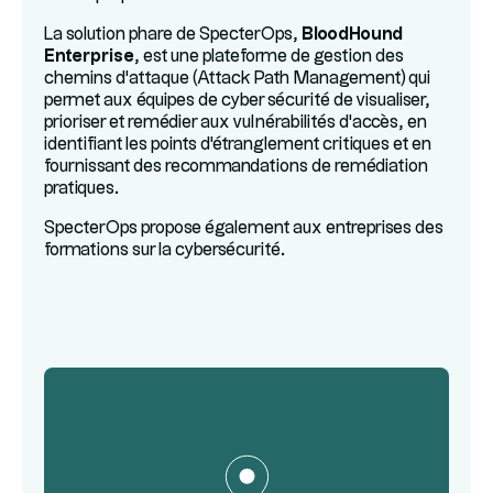
La solution phare de SpecterOps,
BloodHound
Enterprise
, est une plateforme de gestion des
chemins d'attaque (Attack Path Management) qui
permet aux équipes de cyber sécurité de visualiser,
prioriser et remédier aux vulnérabilités d'accès, en
identifiant les points d'étranglement critiques et en
fournissant des recommandations de remédiation
pratiques.
SpecterOps propose également aux entreprises des
formations sur la cybersécurité.