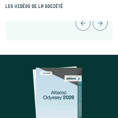
Les vidéos de la société