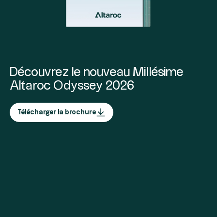
Découvrez le nouveau Millésime
Altaroc Odyssey 2026
Télécharger la brochure