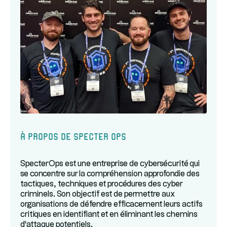
À propos de Specter Ops
SpecterOps est une entreprise de cybersécurité qui
se concentre sur la compréhension approfondie des
tactiques, techniques et procédures des cyber
criminels. Son objectif est de permettre aux
organisations de défendre efficacement leurs actifs
critiques en identifiant et en éliminant les chemins
d'attaque potentiels.​