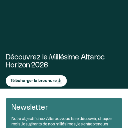
Découvrez le Millésime Altaroc
Horizon 2026
Télécharger la brochure
Newsletter
Notre objectif chez Altaroc : vous faire découvrir, chaque
mois, les gérants de nos millésimes, les entrepreneurs