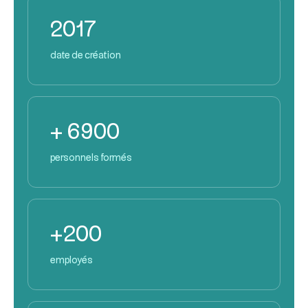
2017
date de création
+ 6900
personnels formés
+200
employés