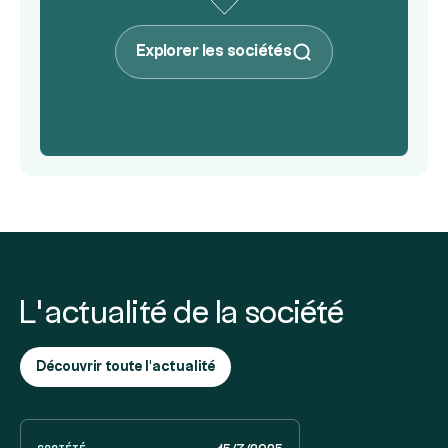
Explorer les sociétés
L’actualité de la société
Découvrir toute l'actualité
Société