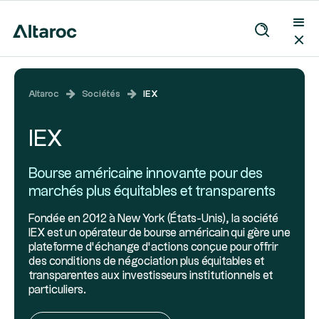
Altaroc
Sociétés
IEX
IEX
Bourse américaine innovante pour des
marchés plus équitables et transparents
Fondée en 2012 à New York (États-Unis), la société
IEX est un opérateur de bourse américain qui gère une
plateforme d’échange d’actions conçue pour offrir
des conditions de négociation plus équitables et
transparentes aux investisseurs institutionnels et
particuliers.