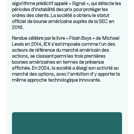
algorithme prédictif appelé « Signal », qui détecte les
périodes d’instabilité des prix pour protéger les
ordres des clients. La société a obtenu le statut
officiel de bourse américaine auprès de la SEC en
2016.
Rendue célèbre par le livre « Flash Boys » de Michael
Lewis en 2014, IEX s’est imposée comme l’un des
acteurs de référence du marché américain des
actions, se classant parmi les trois premières
bourses américaines en termes de présence
affichée. En 2024, la société a élargi son activité au
marché des options, avec l’ambition d’y apporter la
même approche technologique innovante.