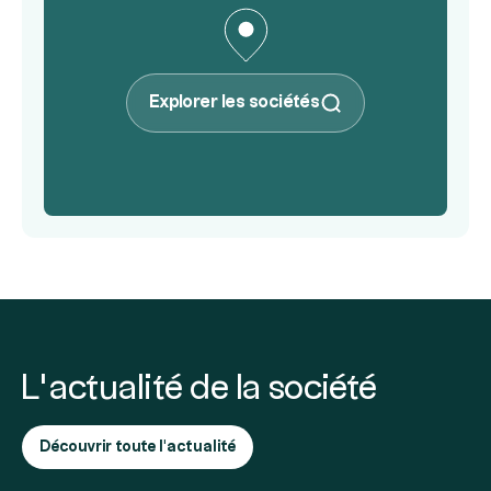
Explorer les sociétés
L’actualité de la société
Découvrir toute l'actualité