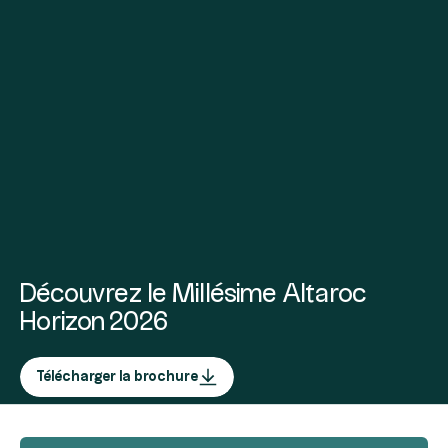
Découvrez le Millésime Altaroc
Horizon 2026
Télécharger la brochure