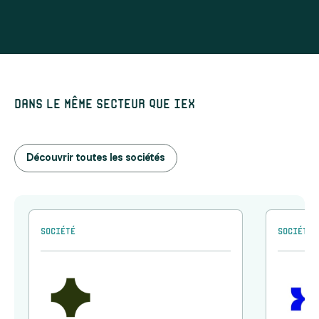
Dans le même secteur que IEX
Découvrir toutes les sociétés
Société
Société