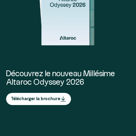
Découvrez le nouveau Millésime
Altaroc Odyssey 2026
Télécharger la brochure