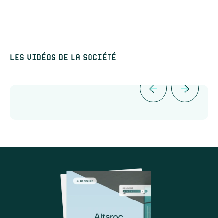
Les vidéos de la société