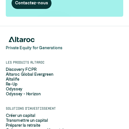
Contactez-nous
Private Equity for Generations
Les produits Altaroc
Discovery FCPR
Altaroc Global Evergreen
Altalife
Re-Up
Odyssey
Odyssey - Horizon
Solutions d'investissement
Créer un capital
Transmettre un capital
Préparer la retraite