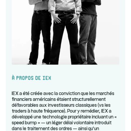
À propos de IEX
IEX a été créée avec la conviction que les marchés
financiers américains étaient structurellement
défavorables aux investisseurs classiques (vs les
traders à haute fréquence). Pour y remédier, IEX a
développé une technologie propriétaire incluant un «
speed bump » — un léger délai volontaire introduit
dans le traitement des ordres — ainsi qu’un