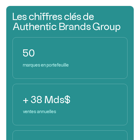
Les chiffres clés de
Authentic Brands Group
50
marques en portefeuille
+ 38 Mds$
ventes annuelles