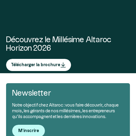
Découvrez le Millésime Altaroc
Horizon 2026
Télécharger la brochure
Newsletter
Notre objectif chez Altaroc : vous faire découvrir, chaque
mois, les gérants de nos millésimes, les entrepreneurs
qu’ils accompagnent et les dernières innovations.
M'inscrire