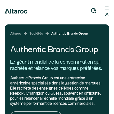
Altaroc
Sociétés
Authentic Brands Group
Authentic Brands Group
Le géant mondial de la consommation qui
rachète et relance vos marques préférées.
Authentic Brands Group est une entreprise
américaine spécialisée dans la gestion de marques.
Elle rachète des enseignes célèbres comme
Reebok, Champion ou Guess, souvent en difficulté,
pour les relancer à l'échelle mondiale grâce à un
système performant de licences commerciales.