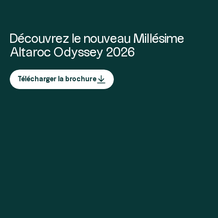
Découvrez le nouveau Millésime
Altaroc Odyssey 2026
Télécharger la brochure