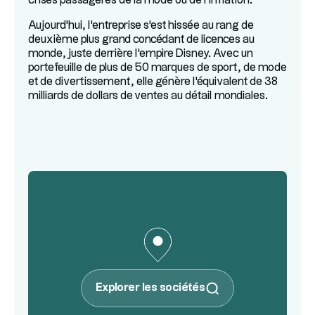
crises passagères de la mode ou de l'inflation.
Aujourd'hui, l'entreprise s'est hissée au rang de
deuxième plus grand concédant de licences au
monde, juste derrière l'empire Disney. Avec un
portefeuille de plus de 50 marques de sport, de mode
et de divertissement, elle génère l'équivalent de 38
milliards de dollars de ventes au détail mondiales.
Explorer les sociétés