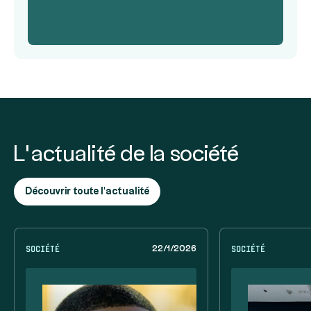
L’actualité de la société
Découvrir toute l'actualité
Société
Société
22/1/2026