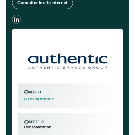
Consulter le site internet
Gérant
General Atlantic
secteur
Consommation