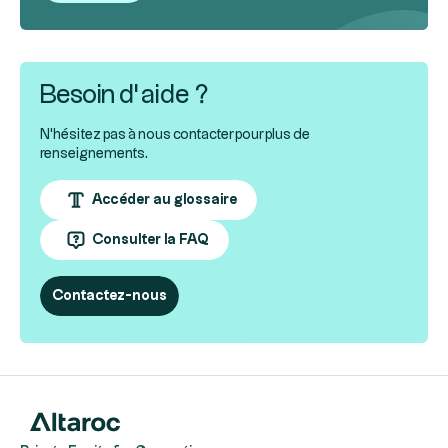
Besoin d’aide ?
N'hésitez pas à nous contacter pour plus de
renseignements.
Accéder au glossaire
Consulter la FAQ
Contactez-nous