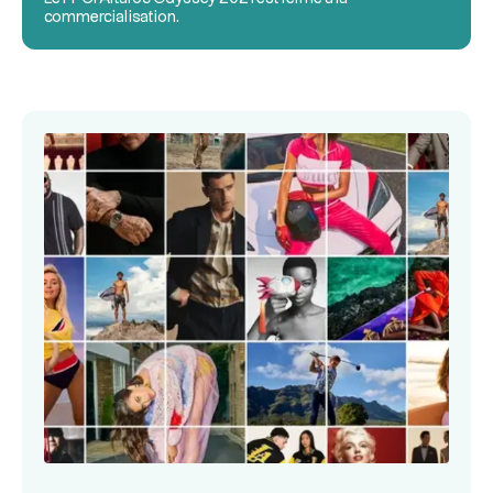
commercialisation.