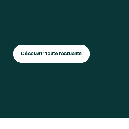
Découvrir toute l'actualité