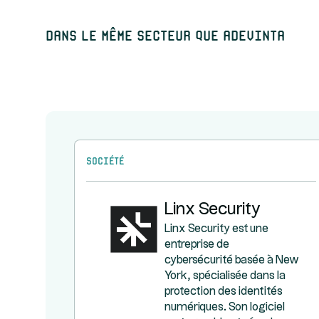
Dans le même secteur que Adevinta
Société
Linx Security
Linx Security est une
entreprise de
cybersécurité basée à New
York, spécialisée dans la
protection des identités
numériques. Son logiciel