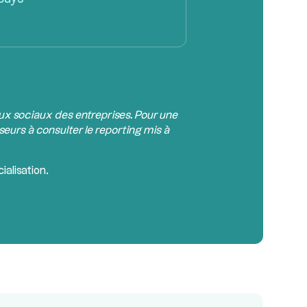
aux sociaux des entreprises. Pour une
seurs à consulter le reporting mis à
alisation.