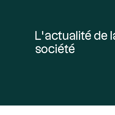
L’actualité de l
société