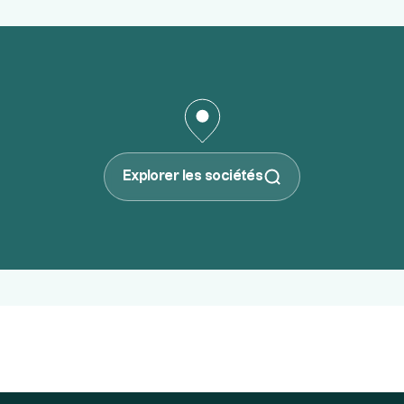
Explorer les sociétés