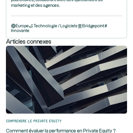
marketing et des agences.
Europe
Technologie / Logiciels
Bridgepoint
#
Innovante
Articles connexes
Comprendre le Private Equity
Comment évaluer la performance en Private Equity ?