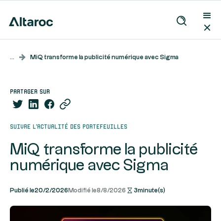
...
MiQ transforme la publicité numérique avec Sigma
partager sur
Suivre l’actualité des portefeuilles
MiQ transforme la publicité
numérique avec Sigma
Publié le
20/2/2026
Modifié le
8/8/2026
3
minute(s)