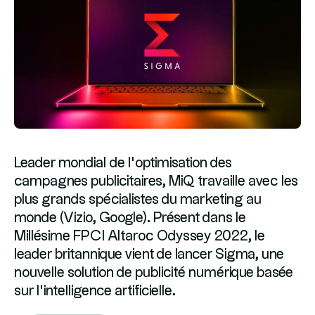
Leader mondial de l’optimisation des
campagnes publicitaires, MiQ travaille avec les
plus grands spécialistes du marketing au
monde (Vizio, Google). Présent dans le
Millésime FPCI Altaroc Odyssey 2022, le
leader britannique vient de lancer Sigma, une
nouvelle solution de publicité numérique basée
sur l’intelligence artificielle.