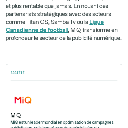
et plus rentable que jamais. En nouant des
partenariats stratégiques avec des acteurs
comme Titan OS, Samba Tv ou la
Ligue
Canadienne de football
, MiQ transforme en
profondeur le secteur de la publicité numérique.
Société
MiQ
MiQ est un leader mondial en optimisation de campagnes
publicitaires, collaborant avec des spécialistes du