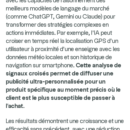
avec les capacités de raisonnement des
meilleurs modèles de langage du marché
(comme ChatGPT, Gemini ou Claude) pour
transformer des stratégies complexes en
actions immédiates. Par exemple, l’IA peut
croiser en temps réel la localisation GPS d'un
utilisateur à proximité d'une enseigne avec les
données météo locales et son historique de
navigation sur smartphone.
Cette analyse de
signaux croisés permet de diffuser une
publicité ultra-personnalisée pour un
produit spécifique au moment précis où le
client est le plus susceptible de passer à
l'achat.
Les résultats démontrent une croissance et une
efficacité sans précédent, avec une réduction