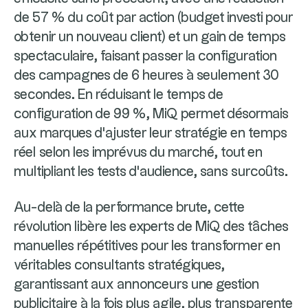
de 57 % du coût par action (budget investi pour
obtenir un nouveau client) et un gain de temps
spectaculaire, faisant passer la configuration
des campagnes de 6 heures à seulement 30
secondes. En réduisant le temps de
configuration de 99 %, MiQ permet désormais
aux marques d'ajuster leur stratégie en temps
réel selon les imprévus du marché, tout en
multipliant les tests d'audience, sans surcoûts.
Au-delà de la performance brute, cette
révolution libère les experts de MiQ des tâches
manuelles répétitives pour les transformer en
véritables consultants stratégiques,
garantissant aux annonceurs une gestion
publicitaire à la fois plus agile, plus transparente