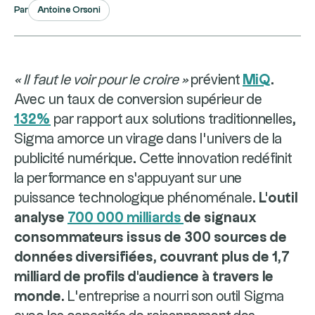
Antoine Orsoni
Par
« Il faut le voir pour le croire »
prévient
MiQ
.
Avec un taux de conversion supérieur de
132%
par rapport aux solutions traditionnelles,
Sigma amorce un virage dans l’univers de la
publicité numérique. Cette innovation redéfinit
la performance en s'appuyant sur une
puissance technologique phénoménale.
L'outil
analyse
700 000 milliards
de signaux
consommateurs issus de 300 sources de
données diversifiées, couvrant plus de 1,7
milliard de profils d'audience à travers le
monde.
L’entreprise a nourri son outil Sigma