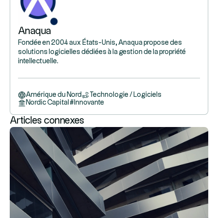
Anaqua
Fondée en 2004 aux États-Unis, Anaqua propose des
solutions logicielles dédiées à la gestion de la propriété
intellectuelle.
Amérique du Nord
Technologie / Logiciels
Nordic Capital
#
Innovante
Articles connexes