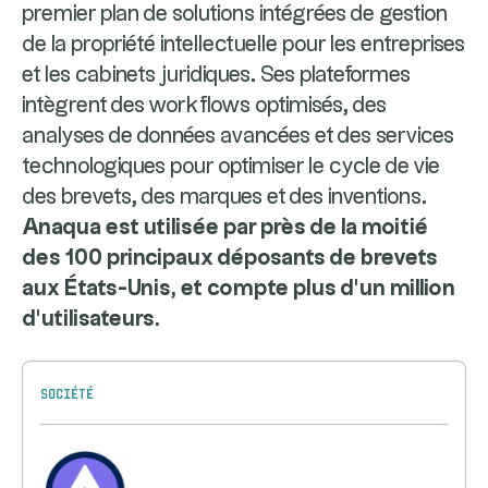
premier plan de solutions intégrées de gestion
de la propriété intellectuelle pour les entreprises
et les cabinets juridiques. Ses plateformes
intègrent des workflows optimisés, des
analyses de données avancées et des services
technologiques pour optimiser le cycle de vie
des brevets, des marques et des inventions.
Anaqua est utilisée par près de la moitié
des 100 principaux déposants de brevets
aux États-Unis, et compte plus d’un million
d’utilisateurs.
Société