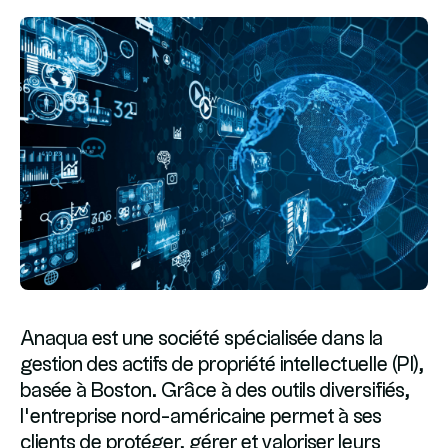
Anaqua est une société spécialisée dans la
gestion des actifs de propriété intellectuelle (PI),
basée à Boston. Grâce à des outils diversifiés,
l’entreprise nord-américaine permet à ses
clients de protéger, gérer et valoriser leurs