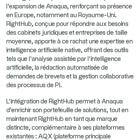
l'expansion de Anaqua, renforçant sa présence
en Europe, notamment au Royaume-Uni.
RightHub, conçue pour répondre aux besoins
des cabinets juridiques et entreprises de taille
moyenne, apporte à ce rachat une expertise en
intelligence artificielle native, offrant des outils
tels que l'analyse assistée par l’intelligence
artificielle, la rédaction automatisée de
demandes de brevets et la gestion collaborative
des processus de PI.
L'intégration de RightHub permet à Anaqua
d'enrichir son portefeuille de solutions, tout en
maintenant RightHub en tant que marque
distincte, complémentaire à ses plateformes
existantes : AQX (plateforme principale