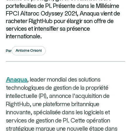
portefeuilles de PI. Présente dans le Millésime
FPCI Altaroc Odyssey 2021, Anaqua vient de
racheter RightHub pour élargir son offre de
services et intensifier sa présence
internationale.
Antoine Orsoni
Par
Anaqua
, leader mondial des solutions
technologiques de gestion de la propriété
intellectuelle (PI), annonce l'acquisition de
RightHub, une plateforme britannique
innovante, spécialisée dans les logiciels et
services de gestion de PI. Cette opération
stratégique marque une nouvelle étape dans