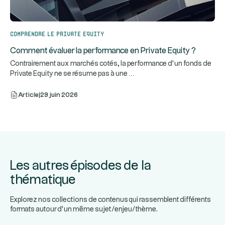
Comprendre le Private Equity
Comment évaluer la performance en Private Equity ?
Contrairement aux marchés cotés, la performance d’un fonds de
...
Private Equity ne se résume pas à une
Article
|
29 juin 2026
Les autres épisodes de la
thématique
Explorez nos collections de contenus qui rassemblent différents
formats autour d’un même sujet/enjeu/thème.