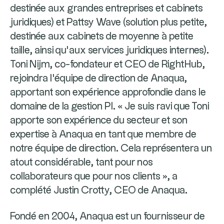
destinée aux grandes entreprises et cabinets
juridiques) et Pattsy Wave (solution plus petite,
destinée aux cabinets de moyenne à petite
taille, ainsi qu’aux services juridiques internes).
Toni Nijm, co-fondateur et CEO de RightHub,
rejoindra l'équipe de direction de Anaqua,
apportant son expérience approfondie dans le
domaine de la gestion PI. « Je suis ravi que Toni
apporte son expérience du secteur et son
expertise à Anaqua en tant que membre de
notre équipe de direction. Cela représentera un
atout considérable, tant pour nos
collaborateurs que pour nos clients », a
complété Justin Crotty, CEO de Anaqua.
Fondé en 2004, Anaqua est un fournisseur de