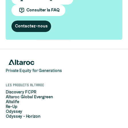
Consulter la FAQ
Contactez-nous
Private Equity for Generations
Les produits Altaroc
Discovery FCPR
Altaroc Global Evergreen
Altalife
Re-Up
Odyssey
Odyssey - Horizon