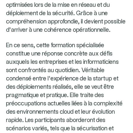
optimisées lors de la mise en réseau et du
déploiement de la sécurité. Grâce à une
compréhension approfondie, il devient possible
d’arriver à une cohérence opérationnelle.
En ce sens, cette formation spécialisée
constitue une réponse concrète aux défis
auxquels les entreprises et les informaticiens
sont confrontés au quotidien. Véritable
condensé entre l’expérience de la startup et
des déploiements réalisés, elle se veut être
pragmatique et pratique. Elle traite des
préoccupations actuelles liées à la complexité
des environnements cloud et leur évolution
rapide. Les participants aborderont des
scénarios variés, tels que la sécurisation et