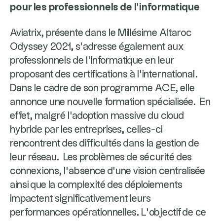
pour les professionnels de l’informatique
Aviatrix, présente dans le Millésime Altaroc
Odyssey 2021, s’adresse également aux
professionnels de l’informatique en leur
proposant des certifications à l’international.
Dans le cadre de son programme ACE, elle
annonce une nouvelle formation spécialisée. En
effet, malgré l'adoption massive du cloud
hybride par les entreprises, celles-ci
rencontrent des difficultés dans la gestion de
leur réseau. Les problèmes de sécurité des
connexions, l’absence d’une vision centralisée
ainsi que la complexité des déploiements
impactent significativement leurs
performances opérationnelles. L’objectif de ce