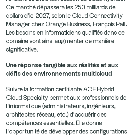
Ce marché dépassera les 250 milliards de
dollars d’ici 2027, selon le Cloud Connectivity
Manager chez Orange Business, François Rall.
Les besoins en informaticiens qualifiés dans ce
domaine vont ainsi augmenter de manière
significative.
Une réponse tangible aux réalités et aux
défis des environnements multicloud
Suivre la formation certifiante ACE Hybrid
Cloud Specialty permet aux professionnels de
l’informatique (administrateurs, ingénieurs,
architectes réseau, etc.) d’acquérir des
compétences essentielles. Elle donne
l’opportunité de développer des configurations