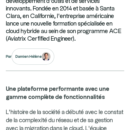
développement d’outils et de services
innovants. Fondée en 2014 et basée à Santa
Clara, en Californie, l’entreprise américaine
lance une nouvelle formation spécialisée en
cloud hybride au sein de son programme ACE
(Aviatrix Cerfified Engineer).
Damien Hélène
Par
Une plateforme performante avec une
gamme complète de fonctionnalités
L’histoire de la société a débuté avec le constat
de la complexité du réseau et de sa gestion
avec la migration dans le cloud. L’équipe