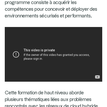
programme consiste à acquérir les
compétences pour concevoir et déployer des
environnements sécurisés et performants.
Cette formation de haut niveau aborde
plusieurs thématiques liées aux problèmes
rencontrés avec les réseaux de cloud hybride.