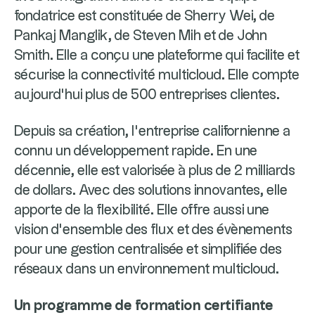
fondatrice est constituée de Sherry Wei, de
Pankaj Manglik, de Steven Mih et de John
Smith. Elle a conçu une plateforme qui facilite et
sécurise la connectivité multicloud. Elle compte
aujourd’hui plus de 500 entreprises clientes.
Depuis sa création, l’entreprise californienne a
connu un développement rapide. En une
décennie, elle est valorisée à plus de 2 milliards
de dollars. Avec des solutions innovantes, elle
apporte de la flexibilité. Elle offre aussi une
vision d’ensemble des flux et des évènements
pour une gestion centralisée et simplifiée des
réseaux dans un environnement multicloud.
Un programme de formation certifiante