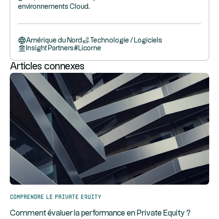
environnements Cloud.
Amérique du Nord
Technologie / Logiciels
Insight Partners
#
Licorne
Articles connexes
Comprendre le Private Equity
Comment évaluer la performance en Private Equity ?