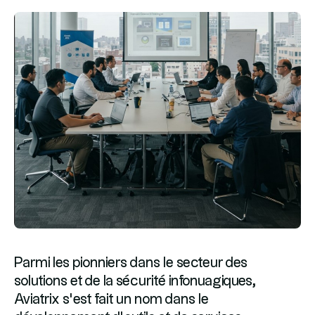
Parmi les pionniers dans le secteur des
solutions et de la sécurité infonuagiques,
Aviatrix s’est fait un nom dans le