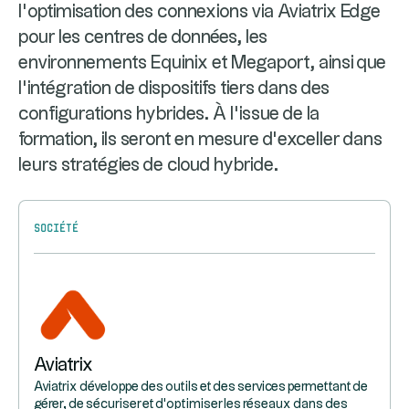
l'optimisation des connexions via Aviatrix Edge
pour les centres de données, les
environnements Equinix et Megaport, ainsi que
l'intégration de dispositifs tiers dans des
configurations hybrides. À l’issue de la
formation, ils seront en mesure d’exceller dans
leurs stratégies de cloud hybride.
Société
Aviatrix
Aviatrix développe des outils et des services permettant de
gérer, de sécuriser et d'optimiser les réseaux dans des