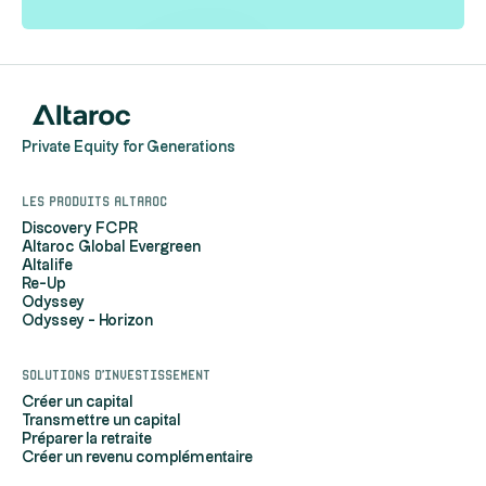
Private Equity for Generations
Les produits Altaroc
Discovery FCPR
Altaroc Global Evergreen
Altalife
Re-Up
Odyssey
Odyssey - Horizon
Solutions d'investissement
Créer un capital
Transmettre un capital
Préparer la retraite
Créer un revenu complémentaire