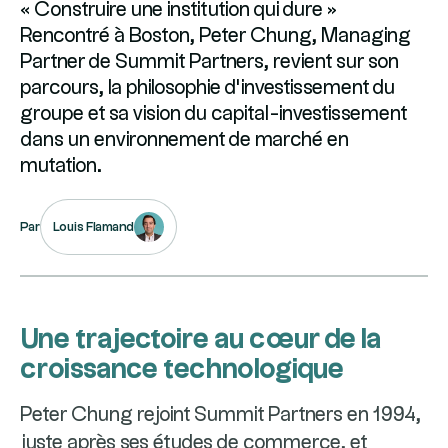
« Construire une institution qui dure »
Rencontré à Boston, Peter Chung, Managing
Partner de Summit Partners, revient sur son
parcours, la philosophie d’investissement du
groupe et sa vision du capital-investissement
dans un environnement de marché en
mutation.
Louis Flamand
Par
Une trajectoire au cœur de la
croissance technologique
Peter Chung rejoint Summit Partners en 1994,
juste après ses études de commerce, et