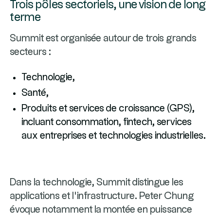
Trois pôles sectoriels, une vision de long
terme
Summit est organisée autour de trois grands
secteurs :
Technologie,
Santé,
Produits et services de croissance (GPS),
incluant consommation, fintech, services
aux entreprises et technologies industrielles.
Dans la technologie, Summit distingue les
applications et l’infrastructure. Peter Chung
évoque notamment la montée en puissance