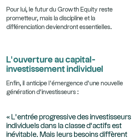
Pour lui, le futur du Growth Equity reste
prometteur, mais la discipline et la
différenciation deviendront essentielles.
L’ouverture au capital-
investissement individuel
Enfin, il anticipe l’émergence d’une nouvelle
génération d’investisseurs :
« L’entrée progressive des investisseurs
individuels dans la classe d’actifs est
inévitable. Mais leurs besoins diffèrent