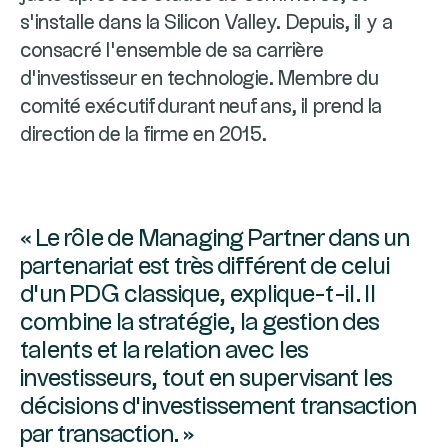
s’installe dans la Silicon Valley. Depuis, il y a
consacré l’ensemble de sa carrière
d’investisseur en technologie. Membre du
comité exécutif durant neuf ans, il prend la
direction de la firme en 2015.
« Le rôle de Managing Partner dans un
partenariat est très différent de celui
d’un PDG classique, explique-t-il. Il
combine la stratégie, la gestion des
talents et la relation avec les
investisseurs, tout en supervisant les
décisions d’investissement transaction
par transaction. »