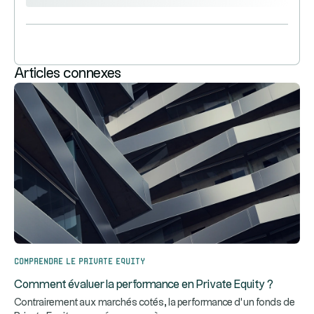
Articles connexes
Comprendre le Private Equity
Comment évaluer la performance en Private Equity ?
Contrairement aux marchés cotés, la performance d’un fonds de