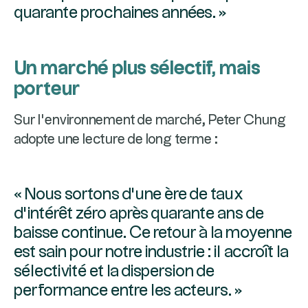
quarante prochaines années. »
Un marché plus sélectif, mais
porteur
Sur l’environnement de marché, Peter Chung
adopte une lecture de long terme :
« Nous sortons d’une ère de taux
d’intérêt zéro après quarante ans de
baisse continue. Ce retour à la moyenne
est sain pour notre industrie : il accroît la
sélectivité et la dispersion de
performance entre les acteurs. »