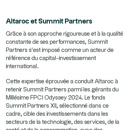
Altaroc et Summit Partners
Grâce à son approche rigoureuse et à la qualité
constante de ses performances, Summit
Partners s’est imposé comme un acteur de
référence du capital-investissement
international.
Cette expertise éprouvée a conduit Altaroc à
retenir Summit Partners parmi les gérants du
Millésime FPCI Odyssey 2024. Le fonds
Summit Partners XII, sélectionné dans ce
cadre, cible des investissements dans les
secteurs de la technologie, des services, de la