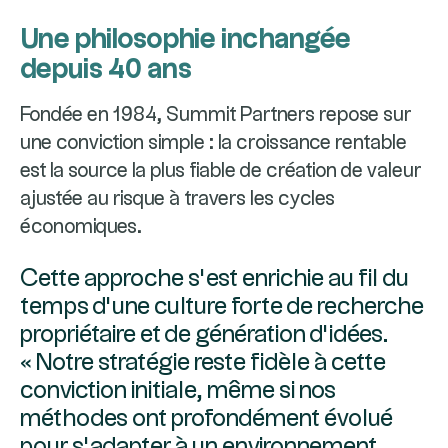
Une philosophie inchangée
depuis 40 ans
Fondée en 1984, Summit Partners repose sur
une conviction simple : la croissance rentable
est la source la plus fiable de création de valeur
ajustée au risque à travers les cycles
économiques.
Cette approche s’est enrichie au fil du
temps d’une culture forte de recherche
propriétaire et de génération d’idées.
« Notre stratégie reste fidèle à cette
conviction initiale, même si nos
méthodes ont profondément évolué
pour s’adapter à un environnement