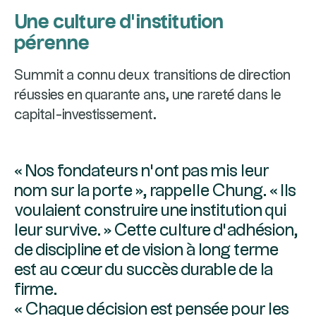
Une culture d’institution
pérenne
Summit a connu deux transitions de direction
réussies en quarante ans, une rareté dans le
capital-investissement.
« Nos fondateurs n’ont pas mis leur
nom sur la porte », rappelle Chung. « Ils
voulaient construire une institution qui
leur survive. » Cette culture d’adhésion,
de discipline et de vision à long terme
est au cœur du succès durable de la
firme.
« Chaque décision est pensée pour les