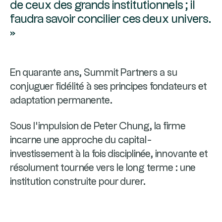
de ceux des grands institutionnels ; il
faudra savoir concilier ces deux univers.
»
En quarante ans, Summit Partners a su
conjuguer fidélité à ses principes fondateurs et
adaptation permanente.
Sous l’impulsion de Peter Chung, la firme
incarne une approche du capital-
investissement à la fois disciplinée, innovante et
résolument tournée vers le long terme : une
institution construite pour durer.