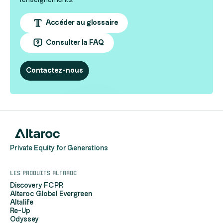
renseignements.
Accéder au glossaire
Consulter la FAQ
Contactez-nous
Private Equity for Generations
Les produits Altaroc
Discovery FCPR
Altaroc Global Evergreen
Altalife
Re-Up
Odyssey