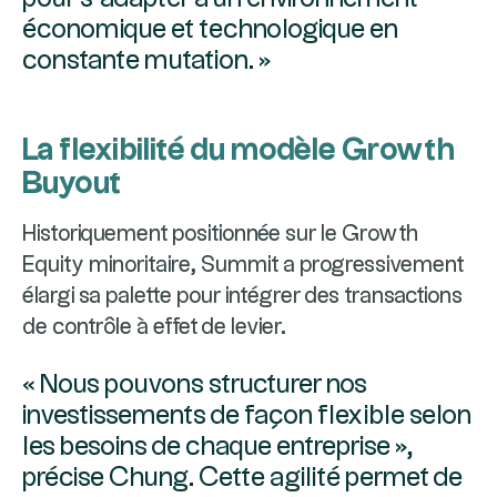
économique et technologique en
constante mutation. »
La flexibilité du modèle Growth
Buyout
Historiquement positionnée sur le Growth
Equity minoritaire, Summit a progressivement
élargi sa palette pour intégrer des transactions
de contrôle à effet de levier.
« Nous pouvons structurer nos
investissements de façon flexible selon
les besoins de chaque entreprise »,
précise Chung. Cette agilité permet de