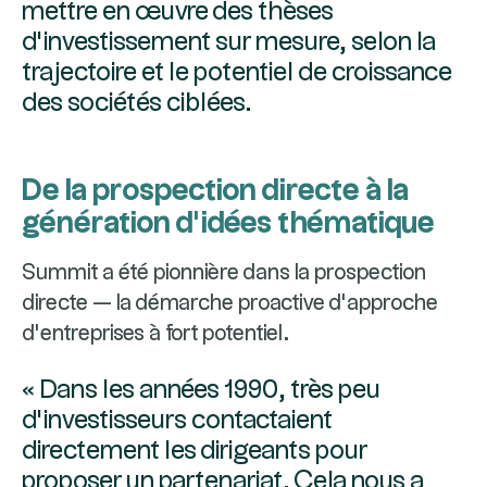
mettre en œuvre des thèses
d’investissement sur mesure, selon la
trajectoire et le potentiel de croissance
des sociétés ciblées.
De la prospection directe à la
génération d’idées thématique
Summit a été pionnière dans la prospection
directe — la démarche proactive d’approche
d’entreprises à fort potentiel.
« Dans les années 1990, très peu
d’investisseurs contactaient
directement les dirigeants pour
proposer un partenariat. Cela nous a