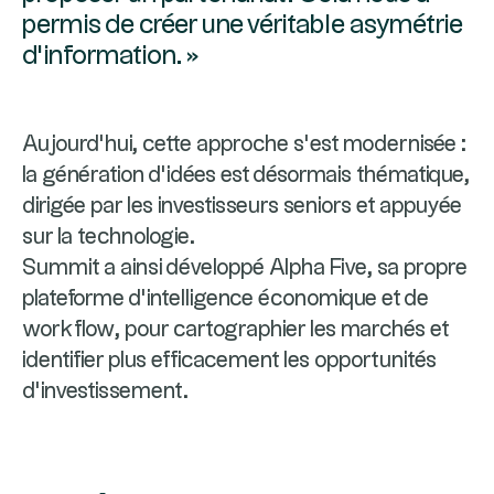
permis de créer une véritable asymétrie
d’information. »
Aujourd’hui, cette approche s’est modernisée :
la génération d’idées est désormais thématique,
dirigée par les investisseurs seniors et appuyée
sur la technologie.
Summit a ainsi développé Alpha Five, sa propre
plateforme d’intelligence économique et de
workflow, pour cartographier les marchés et
identifier plus efficacement les opportunités
d’investissement.