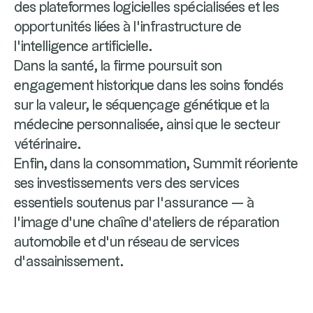
des plateformes logicielles spécialisées et les
opportunités liées à l’infrastructure de
l’intelligence artificielle.
Dans la santé, la firme poursuit son
engagement historique dans les soins fondés
sur la valeur, le séquençage génétique et la
médecine personnalisée, ainsi que le secteur
vétérinaire.
Enfin, dans la consommation, Summit réoriente
ses investissements vers des services
essentiels soutenus par l’assurance — à
l’image d’une chaîne d’ateliers de réparation
automobile et d’un réseau de services
d’assainissement.