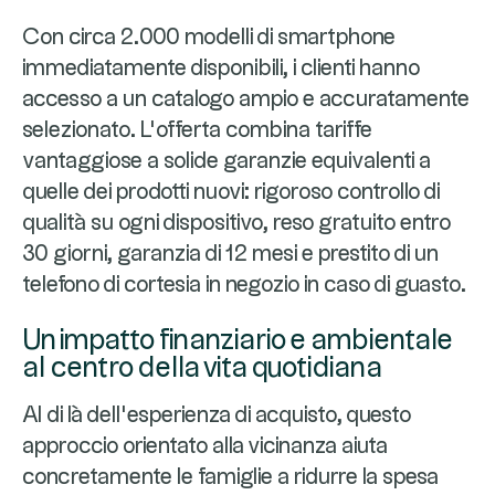
Con circa 2.000 modelli di smartphone
immediatamente disponibili, i clienti hanno
accesso a un catalogo ampio e accuratamente
selezionato. L'offerta combina tariffe
vantaggiose a solide garanzie equivalenti a
quelle dei prodotti nuovi: rigoroso controllo di
qualità su ogni dispositivo, reso gratuito entro
30 giorni, garanzia di 12 mesi e prestito di un
telefono di cortesia in negozio in caso di guasto.
Un impatto finanziario e ambientale
al centro della vita quotidiana
Al di là dell’esperienza di acquisto, questo
approccio orientato alla vicinanza aiuta
concretamente le famiglie a ridurre la spesa