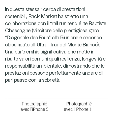
In questa stessa ricerca di prestazioni
sostenibili, Back Market ha stretto una
collaborazione con il trail runner d’élite Baptiste
Chassagne (vincitore della prestigiosa gara
“Diagonale des Fous” alla Riunione e secondo
classificato all’Ultra-Trail del Monte Bianco).
Una partnership significativa che mette in
risalto valori comuni quali resilienza, longevità e
responsabilità ambientale, dimostrando che le
prestazioni possono perfettamente andare di
pari passo con la sobrietà.