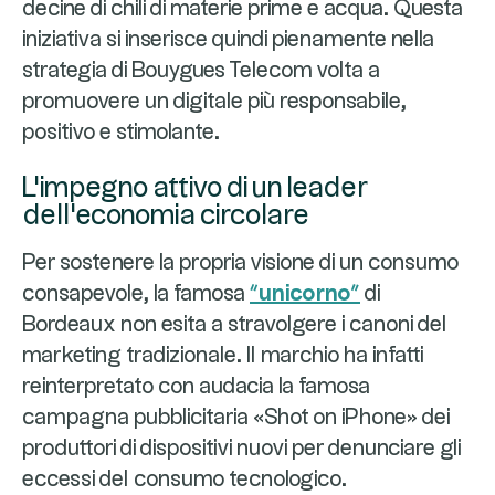
decine di chili di materie prime e acqua. Questa
iniziativa si inserisce quindi pienamente nella
strategia di Bouygues Telecom volta a
promuovere un digitale più responsabile,
positivo e stimolante.
L'impegno attivo di un leader
dell'economia circolare
Per sostenere la propria visione di un consumo
consapevole, la famosa
“unicorno”
di
Bordeaux non esita a stravolgere i canoni del
marketing tradizionale. Il marchio ha infatti
reinterpretato con audacia la famosa
campagna pubblicitaria «Shot on iPhone» dei
produttori di dispositivi nuovi per denunciare gli
eccessi del consumo tecnologico.