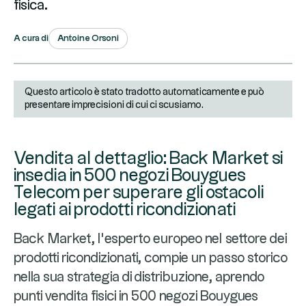
fisica.
Antoine Orsoni
A cura di
Questo articolo è stato tradotto automaticamente e può
presentare imprecisioni di cui ci scusiamo.
Vendita al dettaglio: Back Market si
insedia in 500 negozi Bouygues
Telecom per superare gli ostacoli
legati ai prodotti ricondizionati
Back Market, l’esperto europeo nel settore dei
prodotti ricondizionati, compie un passo storico
nella sua strategia di distribuzione, aprendo
punti vendita fisici in 500 negozi Bouygues