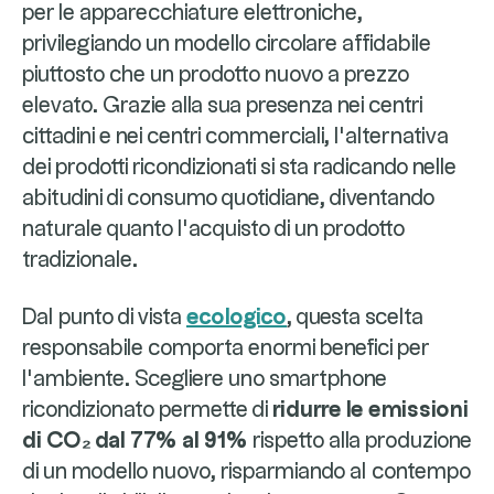
per le apparecchiature elettroniche,
privilegiando un modello circolare affidabile
piuttosto che un prodotto nuovo a prezzo
elevato. Grazie alla sua presenza nei centri
cittadini e nei centri commerciali, l’alternativa
dei prodotti ricondizionati si sta radicando nelle
abitudini di consumo quotidiane, diventando
naturale quanto l’acquisto di un prodotto
tradizionale.
Dal punto di vista
ecologico
, questa scelta
responsabile comporta enormi benefici per
l’ambiente. Scegliere uno smartphone
ricondizionato permette di
ridurre le emissioni
di CO₂ dal 77% al 91%
rispetto alla produzione
di un modello nuovo, risparmiando al contempo