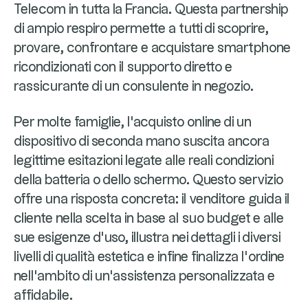
Telecom in tutta la Francia. Questa partnership
di ampio respiro permette a tutti di scoprire,
provare, confrontare e acquistare smartphone
ricondizionati con il supporto diretto e
rassicurante di un consulente in negozio.
Per molte famiglie, l'acquisto online di un
dispositivo di seconda mano suscita ancora
legittime esitazioni legate alle reali condizioni
della batteria o dello schermo. Questo servizio
offre una risposta concreta: il venditore guida il
cliente nella scelta in base al suo budget e alle
sue esigenze d'uso, illustra nei dettagli i diversi
livelli di qualità estetica e infine finalizza l'ordine
nell'ambito di un'assistenza personalizzata e
affidabile.