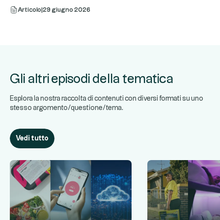
Articolo
|
29 giugno 2026
Gli altri episodi della tematica
Esplora la nostra raccolta di contenuti con diversi formati su uno
stesso argomento/questione/tema.
Vedi tutto