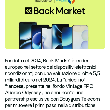
Fondata nel 2014, Back Market è leader
europeo nel settore dei dispositivi elettronici
ricondizionati, con una valutazione di oltre 5,5
miliardi di euro nel 2024. La “unicorno”
francese, presente nel fondo Vintage FPCI
Altaroc Odyssey , ha annunciato una
partnership esclusiva con Bouygues Telecom
per muovere i primi passi nella distribuzione