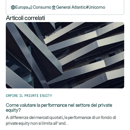
Europa
Consumo
General Atlantic
#
Unicorno
Articoli correlati
Capire il private equity
Come valutare la performance nel settore del private
equity?
A differenza dei mercati quotati, la performance di un fondo di
...
private equity non si limita all’and