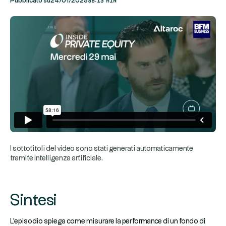
Pubblicato su
24/01/2025
I sottotitoli del video sono stati generati automaticamente
tramite intelligenza artificiale.
Sintesi
L'episodio spiega come misurare la performance di un fondo di