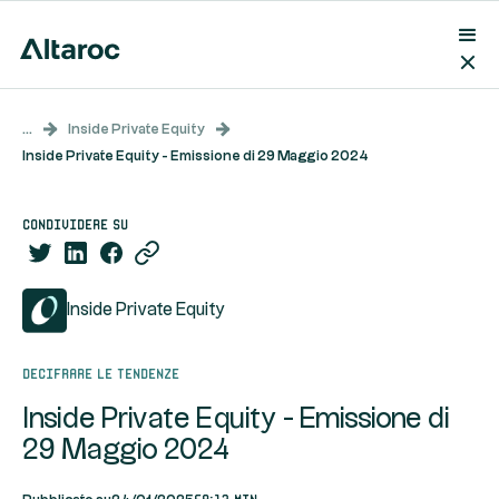
...
Inside Private Equity
Inside Private Equity - Emissione di 29 Maggio 2024
condividere su
Inside Private Equity
Decifrare le tendenze
Inside Private Equity - Emissione di
29 Maggio 2024
58:13 min