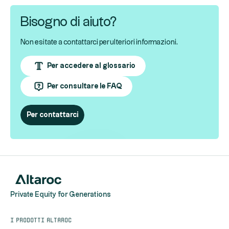
Bisogno di aiuto?
Non esitate a contattarci per ulteriori informazioni.
Per accedere al glossario
Per consultare le FAQ
Per contattarci
Private Equity for Generations
I prodotti Altaroc