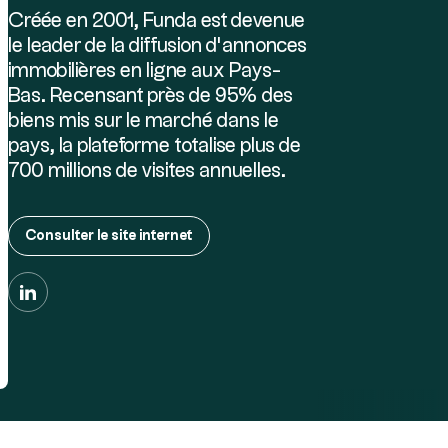
Créée en 2001, Funda est devenue
le leader de la diffusion d’annonces
immobilières en ligne aux Pays-
Bas. Recensant près de 95% des
biens mis sur le marché dans le
pays, la plateforme totalise plus de
700 millions de visites annuelles.
Consulter le site internet