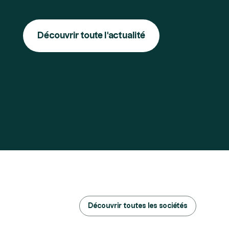
Découvrir toute l'actualité
Découvrir toutes les sociétés