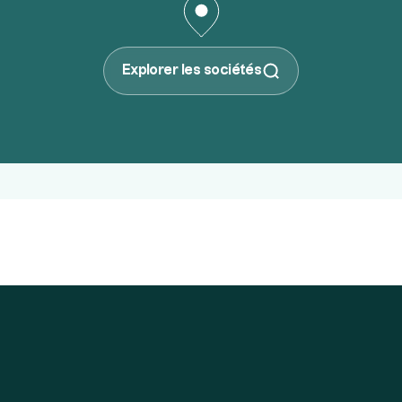
Explorer les sociétés