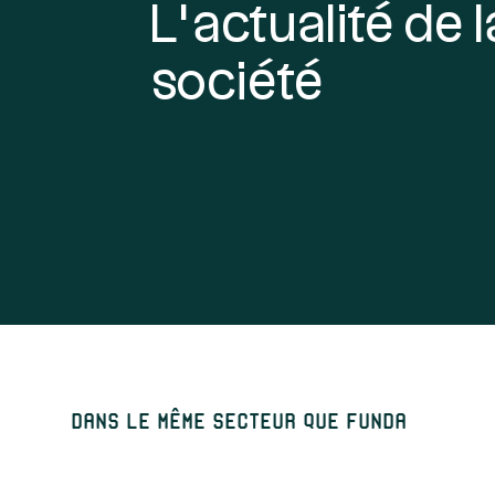
L’actualité de l
société
Dans le même secteur que Funda