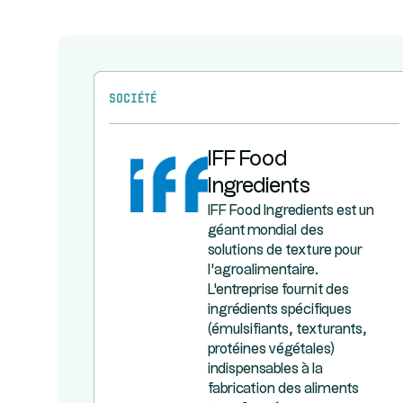
Société
IFF Food
Ingredients
IFF Food Ingredients est un
géant mondial des
solutions de texture pour
l'agroalimentaire.
L'entreprise fournit des
ingrédients spécifiques
(émulsifiants, texturants,
protéines végétales)
indispensables à la
fabrication des aliments