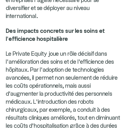
entreprises l’agilité nécessaire pour se
diversifier et se déployer au niveau
international.
Des impacts concrets sur les soins et
l’efficience hospitalière
Le Private Equity joue un rôle décisif dans
l’amélioration des soins et de l'efficience des
hôpitaux. Par l’adoption de technologies
avancées, il permet non seulement de réduire
les coûts opérationnels, mais aussi
d'augmenter la productivité des personnels
médicaux. L’introduction des robots
chirurgicaux, par exemple, a conduit à des
résultats cliniques améliorés, tout en diminuant
les coûts d'hospitalisation grâce à des durées