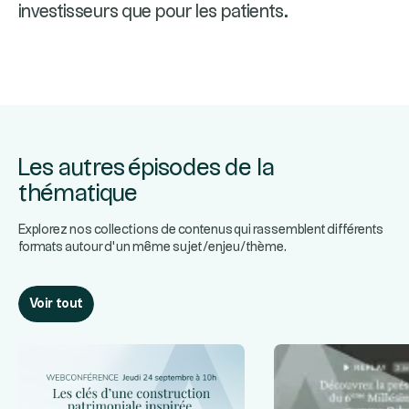
investisseurs que pour les patients.
Les autres épisodes de la
thématique
Explorez nos collections de contenus qui rassemblent différents
formats autour d’un même sujet/enjeu/thème.
Voir tout