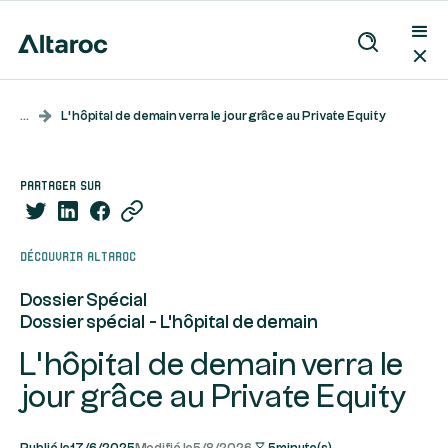
...
L’hôpital de demain verra le jour grâce au Private Equity
partager sur
Découvrir Altaroc
Dossier Spécial
Dossier spécial - L'hôpital de demain
L’hôpital de demain verra le
jour grâce au Private Equity