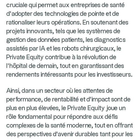
cruciale qui permet aux entreprises de santé
d’adopter des technologies de pointe et de
rationaliser leurs opérations. En soutenant des
projets innovants, tels que les systèmes de
gestion des données patients, les diagnostics
assistés par IA et les robots chirurgicaux, le
Private Equity contribue à la révolution de
l’hôpital de demain, tout en garantissant des
rendements intéressants pour les investisseurs.
Ainsi, dans un secteur où les attentes de
performance, de rentabilité et d'impact sont de
plus en plus élevées, le Private Equity joue un
rôle fondamental pour répondre aux défis
complexes de la santé moderne, tout en offrant
des perspectives d'avenir durables tant pour les