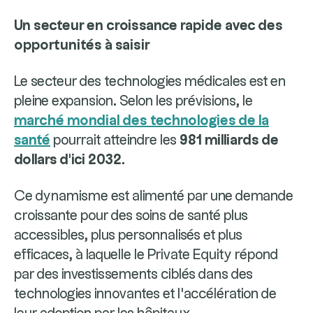
Un secteur en croissance rapide avec des
opportunités à saisir
Le secteur des technologies médicales est en
pleine expansion. Selon les prévisions, le
marché mondial des technologies de la
santé
pourrait atteindre les
981 milliards de
dollars d'ici 2032
.
Ce dynamisme est alimenté par une demande
croissante pour des soins de santé plus
accessibles, plus personnalisés et plus
efficaces, à laquelle le Private Equity répond
par des investissements ciblés dans des
technologies innovantes et l'accélération de