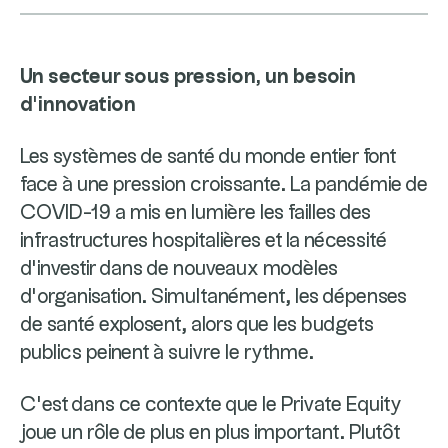
Un secteur sous pression, un besoin
d’innovation
Les systèmes de santé du monde entier font
face à une pression croissante. La pandémie de
COVID-19 a mis en lumière les failles des
infrastructures hospitalières et la nécessité
d’investir dans de nouveaux modèles
d’organisation. Simultanément, les dépenses
de santé explosent, alors que les budgets
publics peinent à suivre le rythme.
C’est dans ce contexte que le Private Equity
joue un rôle de plus en plus important. Plutôt