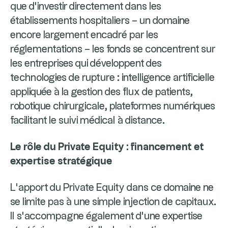
que d’investir directement dans les
établissements hospitaliers – un domaine
encore largement encadré par les
réglementations – les fonds se concentrent sur
les entreprises qui développent des
technologies de rupture : intelligence artificielle
appliquée à la gestion des flux de patients,
robotique chirurgicale, plateformes numériques
facilitant le suivi médical à distance.
Le rôle du Private Equity : financement et
expertise stratégique
L’apport du Private Equity dans ce domaine ne
se limite pas à une simple injection de capitaux.
Il s’accompagne également d’une expertise