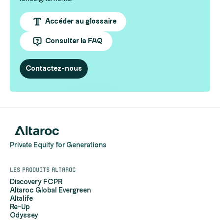
Accéder au glossaire
Consulter la FAQ
Contactez-nous
Private Equity for Generations
Les produits Altaroc
Discovery FCPR
Altaroc Global Evergreen
Altalife
Re-Up
Odyssey