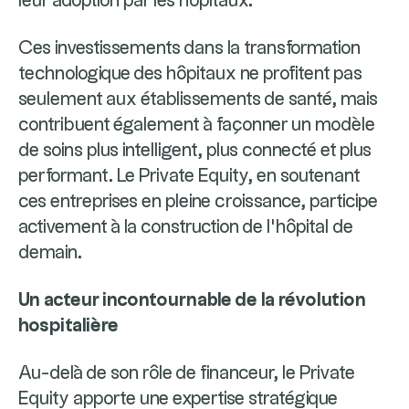
leur adoption par les hôpitaux.
Ces investissements dans la transformation
technologique des hôpitaux ne profitent pas
seulement aux établissements de santé, mais
contribuent également à façonner un modèle
de soins plus intelligent, plus connecté et plus
performant. Le Private Equity, en soutenant
ces entreprises en pleine croissance, participe
activement à la construction de l’hôpital de
demain.
Un acteur incontournable de la révolution
hospitalière
Au-delà de son rôle de financeur, le Private
Equity apporte une expertise stratégique