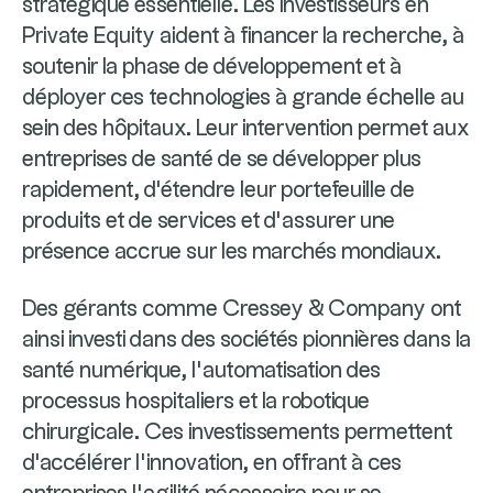
stratégique essentielle. Les investisseurs en
Private Equity aident à financer la recherche, à
soutenir la phase de développement et à
déployer ces technologies à grande échelle au
sein des hôpitaux. Leur intervention permet aux
entreprises de santé de se développer plus
rapidement, d'étendre leur portefeuille de
produits et de services et d’assurer une
présence accrue sur les marchés mondiaux.
Des gérants comme Cressey & Company ont
ainsi investi dans des sociétés pionnières dans la
santé numérique, l’automatisation des
processus hospitaliers et la robotique
chirurgicale. Ces investissements permettent
d'accélérer l'innovation, en offrant à ces