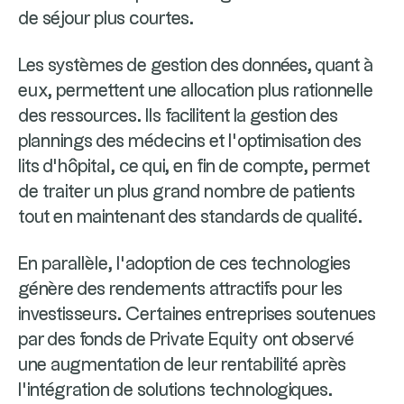
de séjour plus courtes.
Les systèmes de gestion des données, quant à
eux, permettent une allocation plus rationnelle
des ressources. Ils facilitent la gestion des
plannings des médecins et l'optimisation des
lits d’hôpital, ce qui, en fin de compte, permet
de traiter un plus grand nombre de patients
tout en maintenant des standards de qualité.
En parallèle, l’adoption de ces technologies
génère des rendements attractifs pour les
investisseurs. Certaines entreprises soutenues
par des fonds de Private Equity ont observé
une augmentation de leur rentabilité après
l’intégration de solutions technologiques.