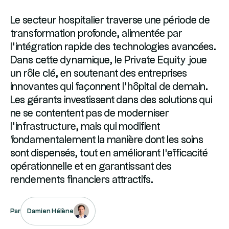
Le secteur hospitalier traverse une période de
transformation profonde, alimentée par
l'intégration rapide des technologies avancées.
Dans cette dynamique, le Private Equity joue
un rôle clé, en soutenant des entreprises
innovantes qui façonnent l'hôpital de demain.
Les gérants investissent dans des solutions qui
ne se contentent pas de moderniser
l'infrastructure, mais qui modifient
fondamentalement la manière dont les soins
sont dispensés, tout en améliorant l'efficacité
opérationnelle et en garantissant des
rendements financiers attractifs.
Damien Hélène
Par