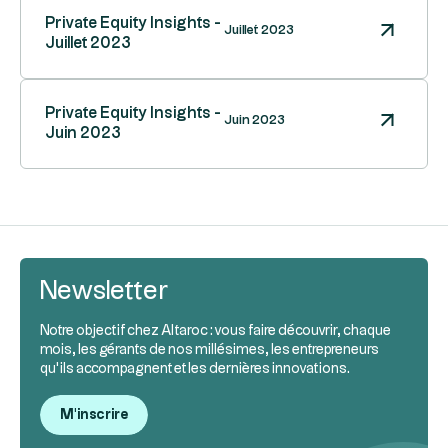
Private Equity Insights -
Juillet 2023
Juillet 2023
Private Equity Insights -
Juin 2023
Juin 2023
Newsletter
Notre objectif chez Altaroc : vous faire découvrir, chaque
mois, les gérants de nos millésimes, les entrepreneurs
qu’ils accompagnent et les dernières innovations.
M'inscrire