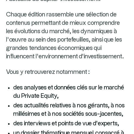
Chaque édition rassemble une sélection de
contenus permettant de mieux comprendre
les évolutions du marché, les dynamiques à
l’œuvre au sein des portefeuilles, ainsi que les
grandes tendances économiques qui
influencent l’environnement d’investissement.
Vous y retrouverez notamment :
des analyses et données clés sur le marché
du Private Equity,
des actualités relatives à nos gérants, à nos
millésimes et à nos sociétés sous-jacentes,
des interviews et points de vue d’experts,
un dossier thématique mensuel consacré à