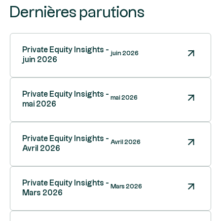
Dernières parutions
Private Equity Insights -
juin 2026
juin 2026
Private Equity Insights -
mai 2026
mai 2026
Private Equity Insights -
Avril 2026
Avril 2026
Private Equity Insights -
Mars 2026
Mars 2026