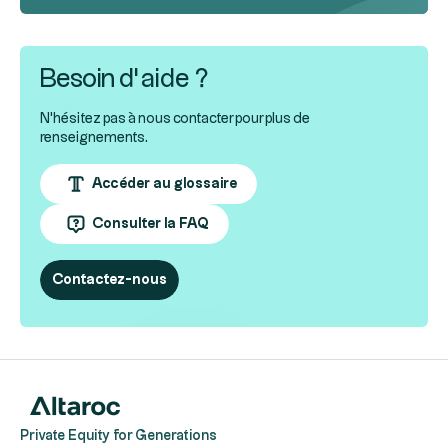
Besoin d’aide ?
N'hésitez pas à nous contacter pour plus de
renseignements.
Accéder au glossaire
Consulter la FAQ
Contactez-nous
Private Equity for Generations