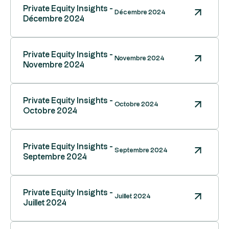
Private Equity Insights -
Décembre 2024
Décembre 2024
Private Equity Insights -
Novembre 2024
Novembre 2024
Private Equity Insights -
Octobre 2024
Octobre 2024
Private Equity Insights -
Septembre 2024
Septembre 2024
Private Equity Insights -
Juillet 2024
Juillet 2024