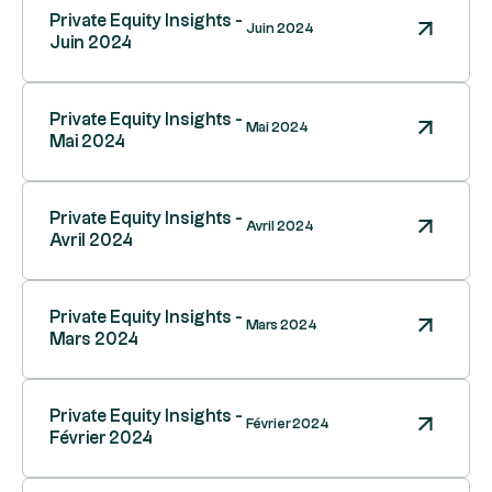
Private Equity Insights -
Juin 2024
Juin 2024
Private Equity Insights -
Mai 2024
Mai 2024
Private Equity Insights -
Avril 2024
Avril 2024
Private Equity Insights -
Mars 2024
Mars 2024
Private Equity Insights -
Février 2024
Février 2024