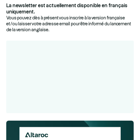
La newsletter est actuellement disponible en français
uniquement.
Vous pouvez dès à présent vous inscrire à la version française
et/ou laisser votre adresse email pour être informé du lancement
de la version anglaise.