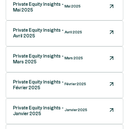
Private Equity Insights -
Mai 2025
Mai 2025
Private Equity Insights -
Avril 2025
Avril 2025
Private Equity Insights -
Mars 2025
Mars 2025
Private Equity Insights -
Février 2025
Février 2025
Private Equity Insights -
Janvier 2025
Janvier 2025