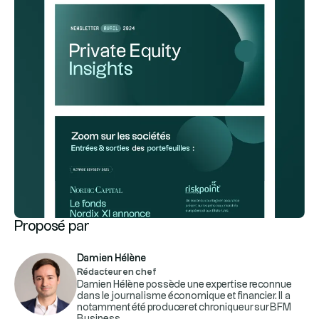
Proposé par
Damien Hélène
Rédacteur en chef
Damien Hélène possède une expertise reconnue
dans le journalisme économique et financier. Il a
notamment été producer et chroniqueur sur BFM