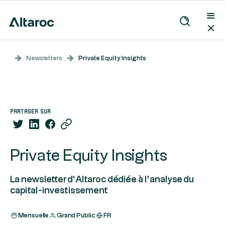
Newsletters
Private Equity Insights
partager sur
Private Equity Insights
La newsletter d’Altaroc dédiée à l’analyse du
capital-investissement
Mensuelle
Grand Public
FR