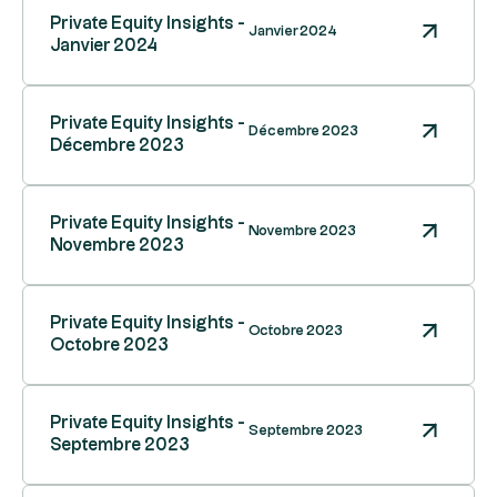
Private Equity Insights -
Janvier 2024
Janvier 2024
Private Equity Insights -
Décembre 2023
Décembre 2023
Private Equity Insights -
Novembre 2023
Novembre 2023
Private Equity Insights -
Octobre 2023
Octobre 2023
Private Equity Insights -
Septembre 2023
Septembre 2023