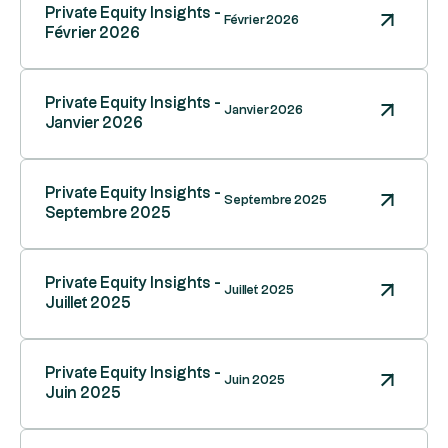
Private Equity Insights -
Février 2026
Février 2026
Private Equity Insights -
Janvier 2026
Janvier 2026
Private Equity Insights -
Septembre 2025
Septembre 2025
Private Equity Insights -
Juillet 2025
Juillet 2025
Private Equity Insights -
Juin 2025
Juin 2025