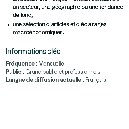
un secteur, une géographie ou une tendance
de fond,
une sélection d’articles et d’éclairages
macroéconomiques.
Informations clés
Fréquence
: Mensuelle
Public
: Grand public et professionnels
Langue de diffusion actuelle
: Français