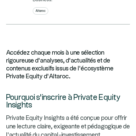
Business.
Altaroc
Accédez chaque mois à une sélection
rigoureuse d’analyses, d’actualités et de
contenus exclusifs issus de l’écosystème
Private Equity d’Altaroc.
Pourquoi s’inscrire à Private Equity
Insights
Private Equity Insights a été conçue pour offrir
une lecture claire, exigeante et pédagogique de
l’actualité du capital-investissement.