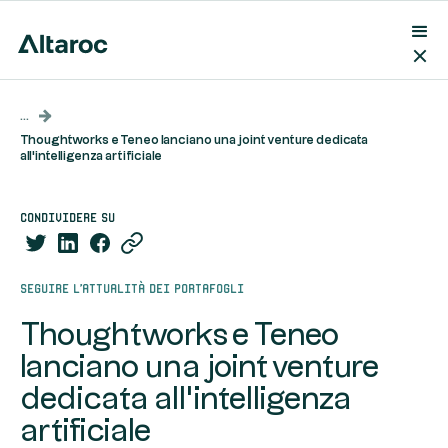
...
Thoughtworks e Teneo lanciano una joint venture dedicata
all'intelligenza artificiale
condividere su
Seguire l'attualità dei portafogli
Thoughtworks e Teneo
lanciano una joint venture
dedicata all'intelligenza
artificiale