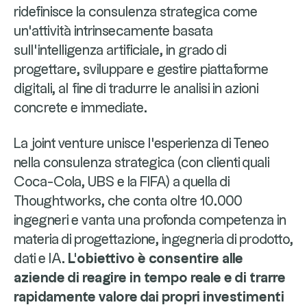
ridefinisce la consulenza strategica come
un'attività intrinsecamente basata
sull'intelligenza artificiale, in grado di
progettare, sviluppare e gestire piattaforme
digitali, al fine di tradurre le analisi in azioni
concrete e immediate.
La joint venture unisce l'esperienza di Teneo
nella consulenza strategica (con clienti quali
Coca-Cola, UBS e la FIFA) a quella di
Thoughtworks, che conta oltre 10.000
ingegneri e vanta una profonda competenza in
materia di progettazione, ingegneria di prodotto,
dati e IA.
L'obiettivo è consentire alle
aziende di reagire in tempo reale e di trarre
rapidamente valore dai propri investimenti