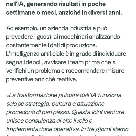
nell'IA, generando risultati in poche
settimane o mesi, anziché in diversi anni.
Ad esempio, un'azienda industriale può
prevedere i guasti ai macchinari analizzando
costantemente i dati di produzione.
L'intelligenza artificiale è in grado di individuare
segnali deboli, avvisare i team prima che si
verifichi un problema e raccomandare misure
preventive anziché reattive.
«La trasformazione guidata dall’IA funziona
solo se strategia, cultura e attuazione
procedono di pari passo. Questa joint venture
unisce consulenza di alto livello e
implementazione operativa. In tre giorni siamo