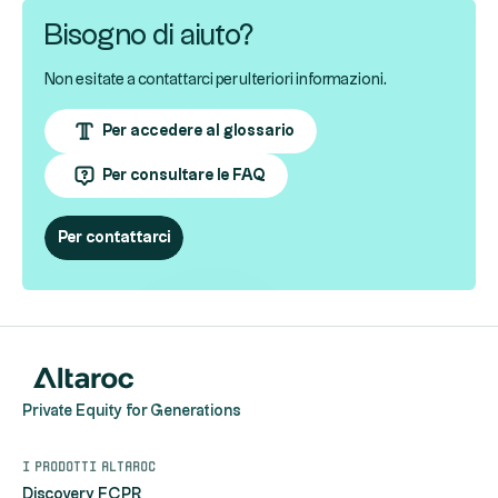
Bisogno di aiuto?
Non esitate a contattarci per ulteriori informazioni.
Per accedere al glossario
Per consultare le FAQ
Per contattarci
Private Equity for Generations
I prodotti Altaroc
Discovery FCPR