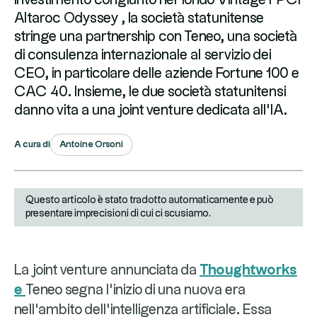
Altaroc Odyssey , la società statunitense
stringe una partnership con Teneo, una società
di consulenza internazionale al servizio dei
CEO, in particolare delle aziende Fortune 100 e
CAC 40. Insieme, le due società statunitensi
danno vita a una joint venture dedicata all’IA.
Antoine Orsoni
A cura di
Questo articolo è stato tradotto automaticamente e può
presentare imprecisioni di cui ci scusiamo.
La joint venture annunciata da
Thoughtworks
e
Teneo segna l'inizio di una nuova era
nell'ambito dell'intelligenza artificiale. Essa