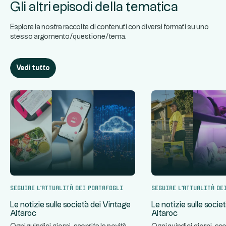
Gli altri episodi della tematica
Esplora la nostra raccolta di contenuti con diversi formati su uno
stesso argomento/questione/tema.
Vedi tutto
Seguire l'attualità dei portafogli
Seguire l'attualità de
Le notizie sulle società dei Vintage
Le notizie sulle socie
Altaroc
Altaroc