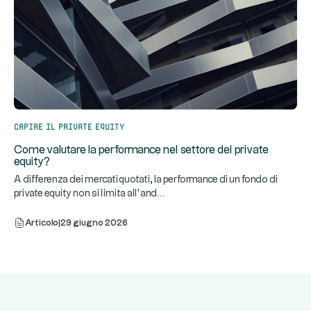
Capire il private equity
Come valutare la performance nel settore del private
equity?
A differenza dei mercati quotati, la performance di un fondo di
...
private equity non si limita all’and
Articolo
|
29 giugno 2026