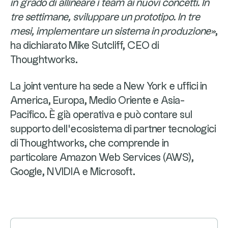
in grado di allineare i team ai nuovi concetti. In
tre settimane, sviluppare un prototipo. In tre
mesi, implementare un sistema in produzione»
,
ha dichiarato Mike Sutcliff, CEO di
Thoughtworks.
La joint venture ha sede a New York e uffici in
America, Europa, Medio Oriente e Asia-
Pacifico. È già operativa e può contare sul
supporto dell’ecosistema di partner tecnologici
di Thoughtworks, che comprende in
particolare Amazon Web Services (AWS),
Google, NVIDIA e Microsoft.