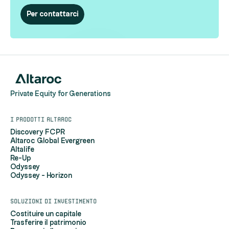
Per contattarci
Private Equity for Generations
I prodotti Altaroc
Discovery FCPR
Altaroc Global Evergreen
Altalife
Re-Up
Odyssey
Odyssey - Horizon
Soluzioni di investimento
Costituire un capitale
Trasferire il patrimonio