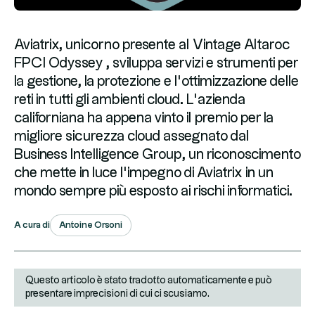
Aviatrix, unicorno presente al Vintage Altaroc
FPCI Odyssey , sviluppa servizi e strumenti per
la gestione, la protezione e l’ottimizzazione delle
reti in tutti gli ambienti cloud. L’azienda
californiana ha appena vinto il premio per la
migliore sicurezza cloud assegnato dal
Business Intelligence Group, un riconoscimento
che mette in luce l’impegno di Aviatrix in un
mondo sempre più esposto ai rischi informatici.
Antoine Orsoni
A cura di
Questo articolo è stato tradotto automaticamente e può
presentare imprecisioni di cui ci scusiamo.