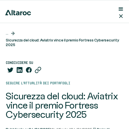
...
Sicurezza del cloud: Aviatrix vince il premio Fortress Cybersecurity
2025
condividere su
Seguire l'attualità dei portafogli
Sicurezza del cloud: Aviatrix
vince il premio Fortress
Cybersecurity 2025