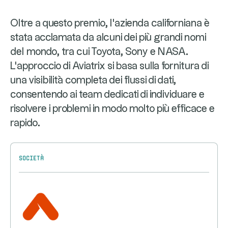
Oltre a questo premio, l'azienda californiana è
stata acclamata da alcuni dei più grandi nomi
del mondo, tra cui Toyota, Sony e NASA.
L'approccio di Aviatrix si basa sulla fornitura di
una visibilità completa dei flussi di dati,
consentendo ai team dedicati di individuare e
risolvere i problemi in modo molto più efficace e
rapido.
Società