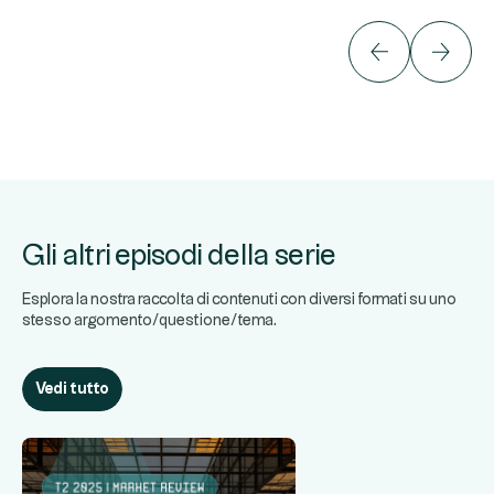
Gli altri episodi della serie
Esplora la nostra raccolta di contenuti con diversi formati su uno
stesso argomento/questione/tema.
Vedi tutto