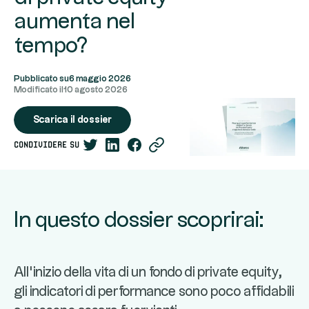
aumenta nel
tempo?
Pubblicato su
6 maggio 2026
Modificato il
10 agosto 2026
Scarica il dossier
condividere su
In questo dossier scoprirai:
All'inizio della vita di un fondo di private equity,
gli indicatori di performance sono poco affidabili