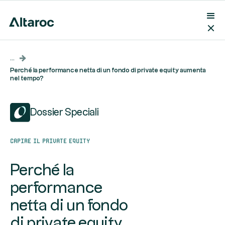
...
Perché la performance netta di un fondo di private equity aumenta
nel tempo?
Dossier Speciali
Capire il private equity
Perché la
performance
netta di un fondo
di private equity