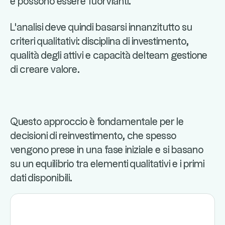
e possono essere fuorvianti.
L'analisi deve quindi basarsi innanzitutto su
criteri qualitativi: disciplina di investimento,
qualità degli attivi e capacità delteam gestione
di creare valore.
Questo approccio è fondamentale per le
decisioni di reinvestimento, che spesso
vengono prese in una fase iniziale e si basano
su un equilibrio tra elementi qualitativi e i primi
dati disponibili.