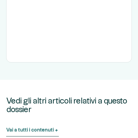
Vedi gli altri articoli relativi a questo
dossier
Vai a tutti i contenuti