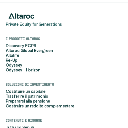
Private Equity for Generations
I prodotti Altaroc
Discovery FCPR
Altaroc Global Evergreen
Altalife
Re-Up
Odyssey
Odyssey - Horizon
Soluzioni di investimento
Costituire un capitale
Trasferire il patrimonio
Prepararsi alla pensione
Costruire un reddito complementare
Contenuti e risorse
Tutti i contenuti