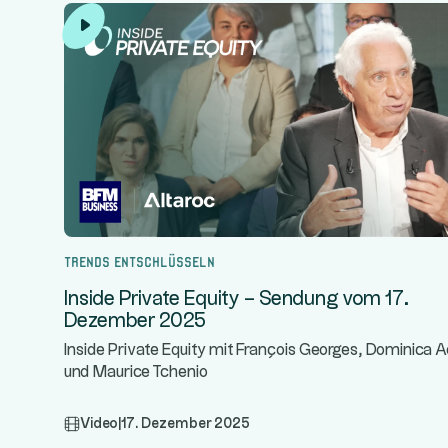
Trends entschlüsseln
Inside Private Equity – Sendung vom 17.
Dezember 2025
Inside Private Equity mit François Georges, Dominica
und Maurice Tchenio
Video
|
17. Dezember 2025