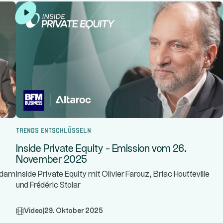
Trends entschlüsseln
Inside Private Equity - Emission vom 26.
November 2025
 Adam
Inside Private Equity mit Olivier Farouz, Briac Houtteville
und Frédéric Stolar
Video
|
29. Oktober 2025