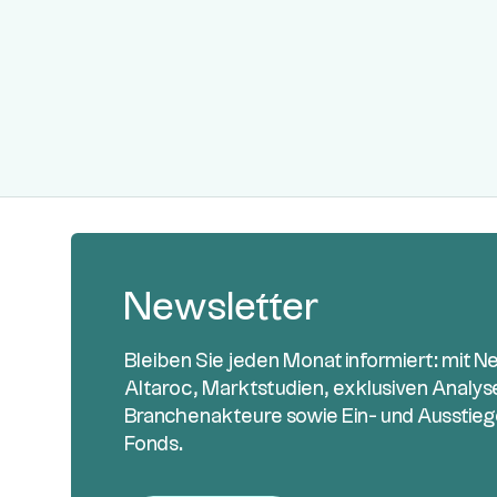
Newsletter
Bleiben Sie jeden Monat informiert: mit N
Altaroc, Marktstudien, exklusiven Analy
Branchenakteure sowie Ein- und Ausstieg
Fonds.