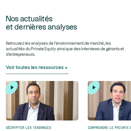
Nos actualités
et dernières analyses
Retrouvez les analyses de l'environnement de marché, les
actualités du Private Equity ainsi que des interviews de gérants et
d'entrepreneurs.
Voir toutes les ressources
Décrypter les tendances
Comprendre le Private 