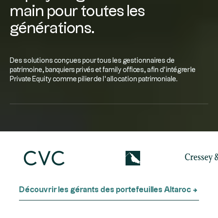
main pour toutes les
générations.
Des solutions conçues pour tous les gestionnaires de
patrimoine, banquiers privés et family offices, afin d’intégrer le
Private Equity comme pilier de l’allocation patrimoniale.
Découvrir les gérants des portefeuilles Altaroc