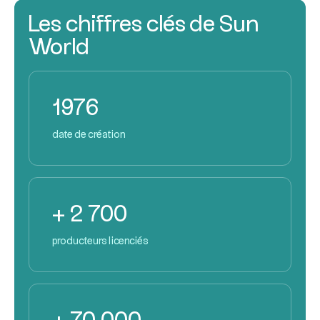
Les chiffres clés de Sun
World
1976
date de création
+ 2 700
producteurs licenciés