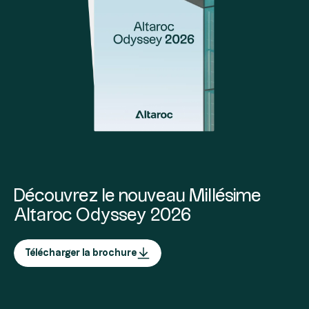
Découvrez le nouveau Millésime
Altaroc Odyssey 2026
Télécharger la brochure