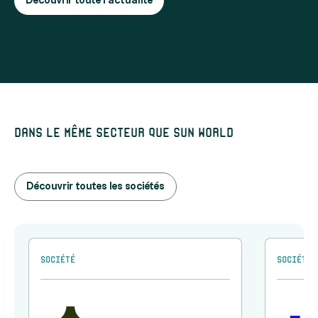
Découvrir toute l'actualité
Dans le même secteur que Sun World
Découvrir toutes les sociétés
Société
Société