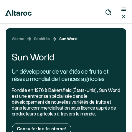
Altaroc
Sociétés
Sun World
Sun World
Un développeur de variétés de fruits et
réseau mondial de licences agricoles
Fondée en 1976 à Bakersfield (États-Unis), Sun World
est une entreprise spécialisée dans le
développement de nouvelles variétés de fruits et
dans leur commercialisation sous licence auprès de
producteurs agricoles à travers le monde.
Consulter le site internet