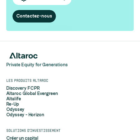
Contactez-nous
Private Equity for Generations
Les produits Altaroc
Discovery FCPR
Altaroc Global Evergreen
Altalife
Re-Up
Odyssey
Odyssey - Horizon
Solutions d'investissement
Créer un capital