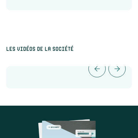
Les vidéos de la société