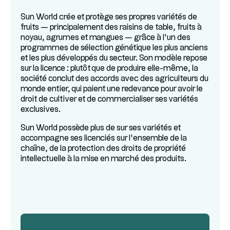
Sun World crée et protège ses propres variétés de
fruits — principalement des raisins de table, fruits à
noyau, agrumes et mangues — grâce à l’un des
programmes de sélection génétique les plus anciens
et les plus développés du secteur. Son modèle repose
sur la licence : plutôt que de produire elle-même, la
société conclut des accords avec des agriculteurs du
monde entier, qui paient une redevance pour avoir le
droit de cultiver et de commercialiser ses variétés
exclusives.
Sun World possède plus de sur ses variétés et
accompagne ses licenciés sur l’ensemble de la
chaîne, de la protection des droits de propriété
intellectuelle à la mise en marché des produits.