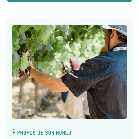
À propos de Sun World