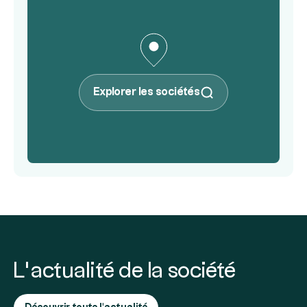
Explorer les sociétés
L’actualité de la société