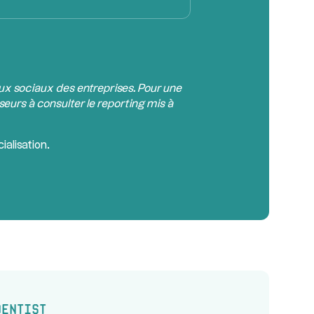
aux sociaux des entreprises. Pour une
seurs à consulter le reporting mis à
alisation.
Dentist