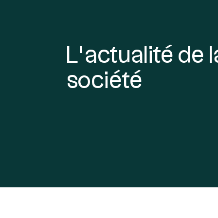
L’actualité de l
société