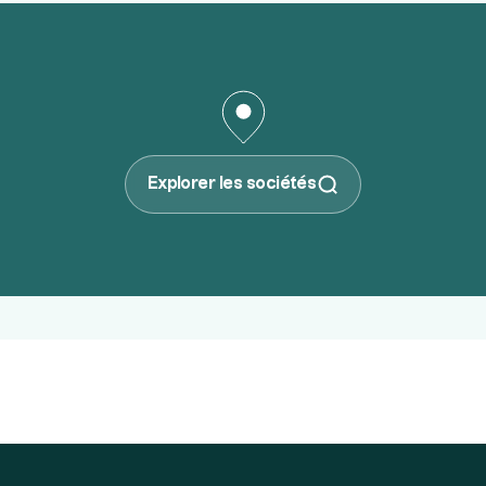
Explorer les sociétés