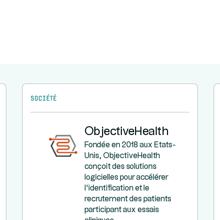
Société
ObjectiveHealth
Fondée en 2018 aux Etats-
Unis, ObjectiveHealth
conçoit des solutions
logicielles pour accélérer
l’identification et le
recrutement des patients
participant aux essais