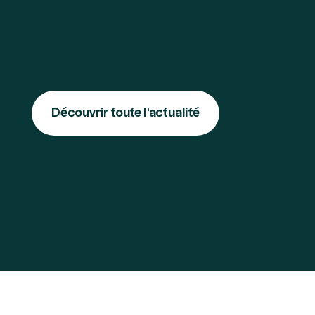
Découvrir toute l'actualité