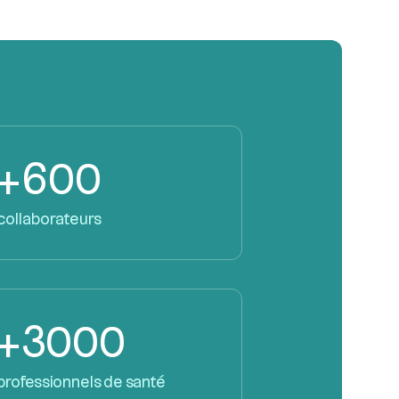
+600
collaborateurs
+3000
professionnels de santé