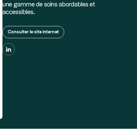
une gamme de soins abordables et
accessibles.
Consulter le site internet