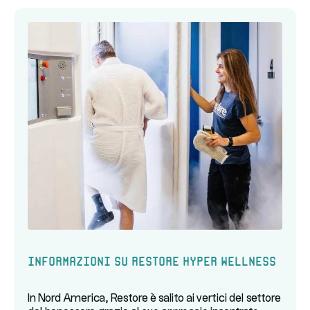
Informazioni su Restore Hyper Wellness
In Nord America, Restore è salito ai vertici del settore