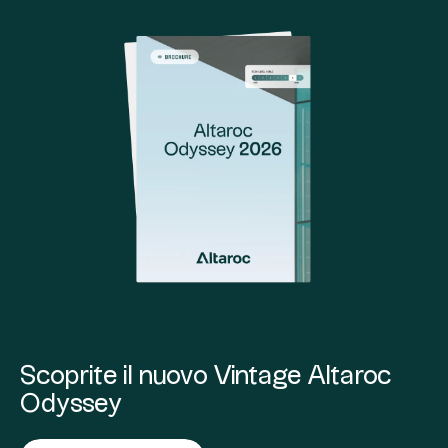
Scoprite il nuovo Vintage Altaroc
Odyssey