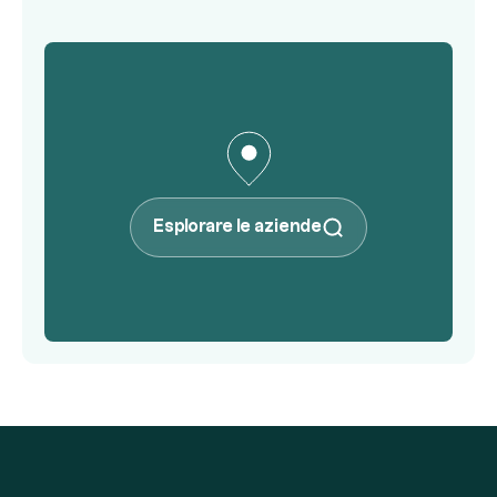
Esplorare le aziende