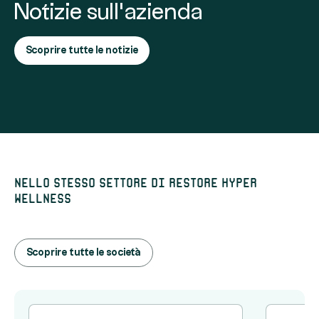
Notizie sull'azienda
Scoprire tutte le notizie
Nello stesso settore di Restore Hyper
Wellness
Scoprire tutte le società