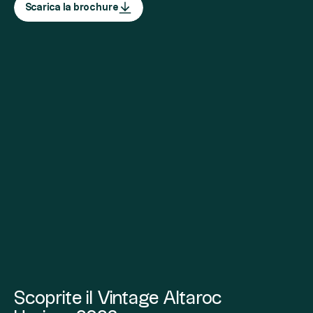
Scarica la brochure
Scoprite il Vintage Altaroc