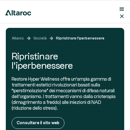
Altaroc
Società
Ripristinare l'iperbenessere
Ripristinare
l'iperbenessere
Restore Hyper Wellness offre un'ampia gamma di
trattamenti estetici rivoluzionari basati sulla
"iperstimolazione" dei meccanismi di difesa naturali
dell'organismo. I trattamenti vanno dalla crioterapia
(dimagrimento a freddo) alle iniezioni di NAD
(riduzione dello stress).
Consultare il sito web