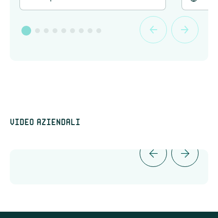
Video aziendali