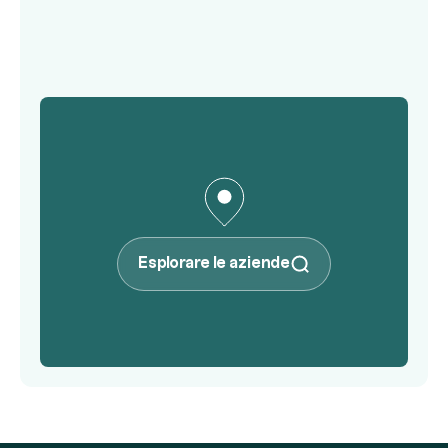
Esplorare le aziende