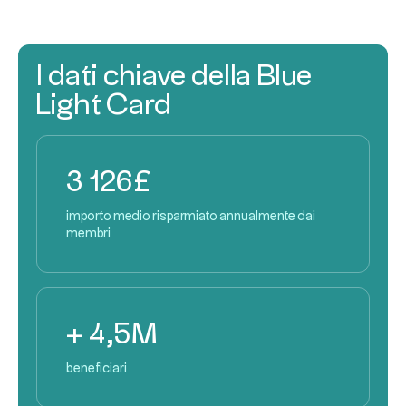
I dati chiave della Blue
Light Card
3 126£
importo medio risparmiato annualmente dai
membri
+ 4,5M
beneficiari