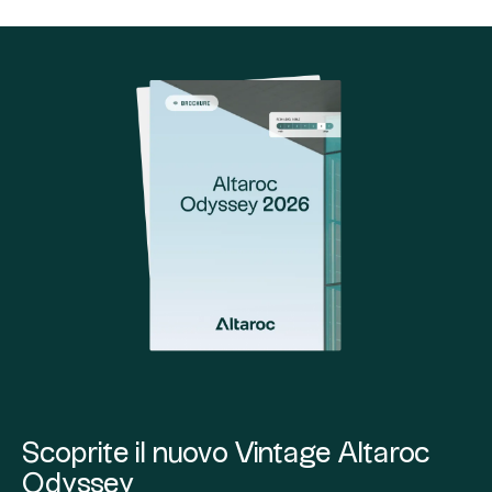
Scoprite il nuovo Vintage Altaroc
Odyssey