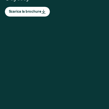
Scarica la brochure