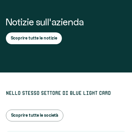
Notizie sull'azienda
Scoprire tutte le notizie
Nello stesso settore di Blue Light Card
Scoprire tutte le società