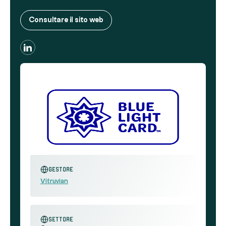
Consultare il sito web
Gestore
Vitruvian
settore