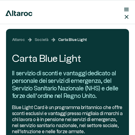
Altaroc
Società
Carta Blue Light
Carta Blue Light
Il servizio di sconti e vantaggi dedicato al
personale dei servizi di emergenza, del
Servizio Sanitario Nazionale (NHS) e delle
forze dell'ordine nel Regno Unito.
Blue Light Card è un programma britannico che offre
sconti esclusivi e vantaggi presso migliaia di marchi a
chi lavora o è in pensione nei servizi di emergenza,
nel servizio sanitario nazionale, nel settore sociale,
nell'istruzione e nelle forze armate.