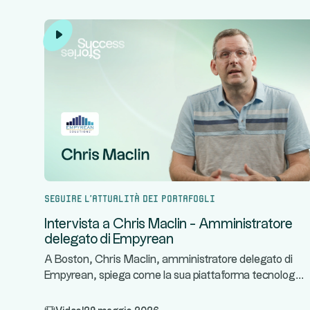
Seguire l'attualità dei portafogli
Intervista a Chris Maclin - Amministratore
delegato di Empyrean
A Boston, Chris Maclin, amministratore delegato di
...
Empyrean, spiega come la sua piattaforma tecnolog