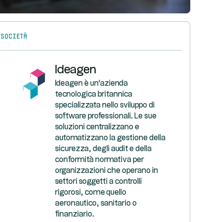
Società
Ideagen
Ideagen è un'azienda
tecnologica britannica
specializzata nello sviluppo di
software professionali. Le sue
soluzioni centralizzano e
automatizzano la gestione della
sicurezza, degli audit e della
conformità normativa per
organizzazioni che operano in
settori soggetti a controlli
rigorosi, come quello
aeronautico, sanitario o
finanziario.