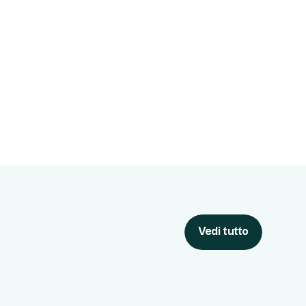
Vedi tutto