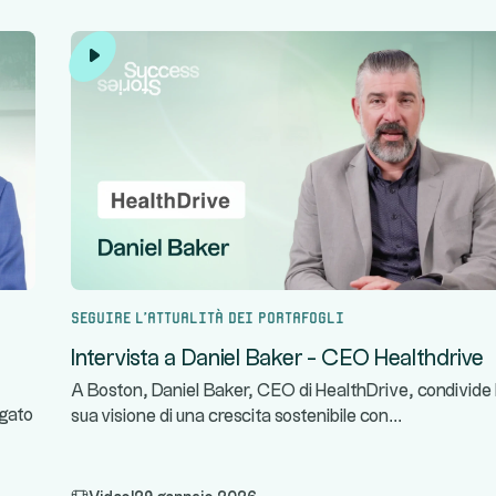
Seguire l'attualità dei portafogli
Intervista a Daniel Baker - CEO Healthdrive
A Boston, Daniel Baker, CEO di HealthDrive, condivide 
...
egato
sua visione di una crescita sostenibile con