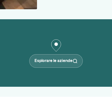
Esplorare le aziende