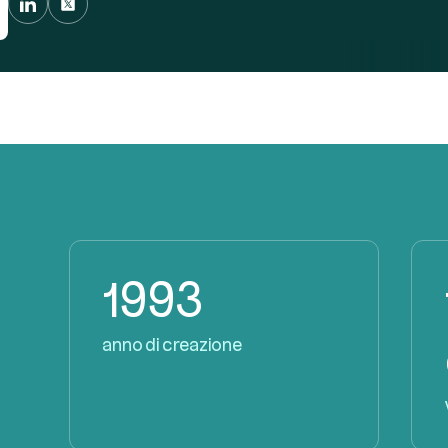
1993
anno di creazione