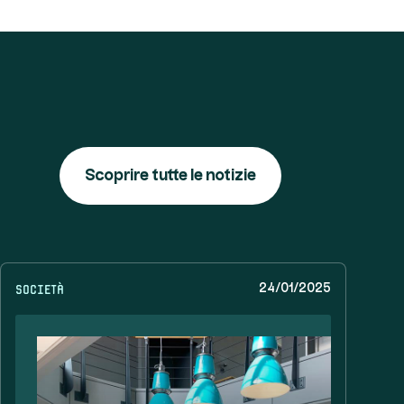
Scoprire tutte le notizie
Società
24/01/2025