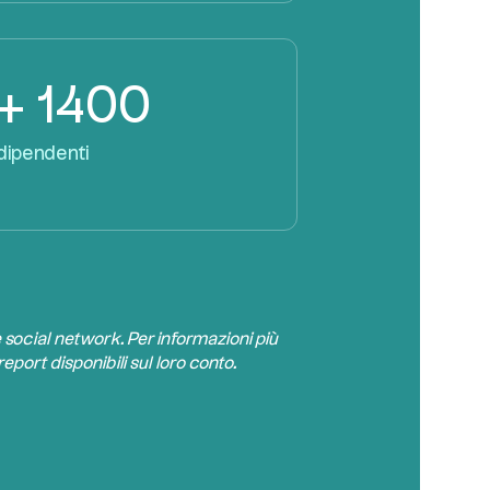
+ 1400
dipendenti
e social network. Per informazioni più
report disponibili sul loro conto.