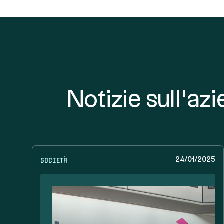
Notizie sull'az
Società
24/01/2025