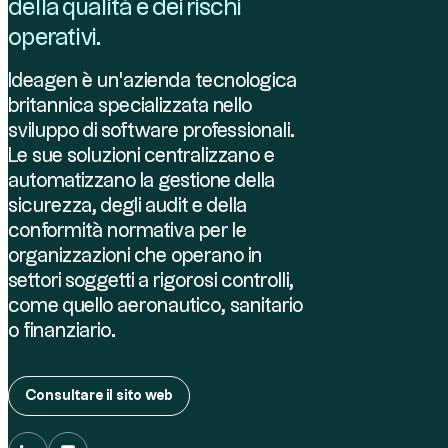
della qualità e dei rischi
operativi.
Ideagen è un'azienda tecnologica
britannica specializzata nello
sviluppo di software professionali.
Le sue soluzioni centralizzano e
automatizzano la gestione della
sicurezza, degli audit e della
conformità normativa per le
organizzazioni che operano in
settori soggetti a rigorosi controlli,
come quello aeronautico, sanitario
o finanziario.
Consultare il sito web