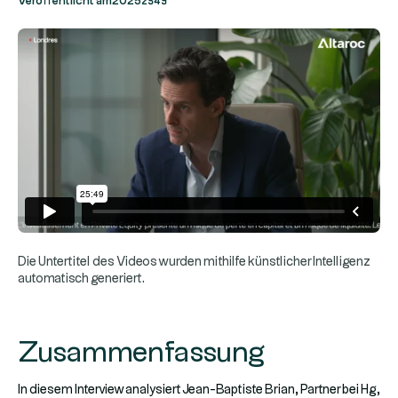
Veröffentlicht am
2025
Die Untertitel des Videos wurden mithilfe künstlicher Intelligenz
automatisch generiert.
Zusammenfassung
In diesem Interview analysiert Jean-Baptiste Brian, Partner bei Hg,