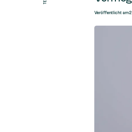
Veröffentlicht am
2