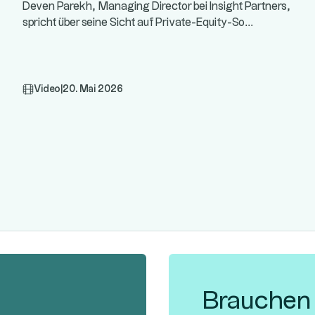
Deven Parekh, Managing Director bei Insight Partners,
...
spricht über seine Sicht auf Private-Equity-So
Video
|
20. Mai 2026
Brauchen S