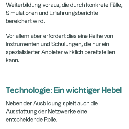
Weiterbildung voraus, die durch konkrete Fälle,
Simulationen und Erfahrungsberichte
bereichert wird.
Vor allem aber erfordert dies eine Reihe von
Instrumenten und Schulungen, die nur ein
spezialisierter Anbieter wirklich bereitstellen
kann.
Technologie: Ein wichtiger Hebel
Neben der Ausbildung spielt auch die
Ausstattung der Netzwerke eine
entscheidende Rolle.