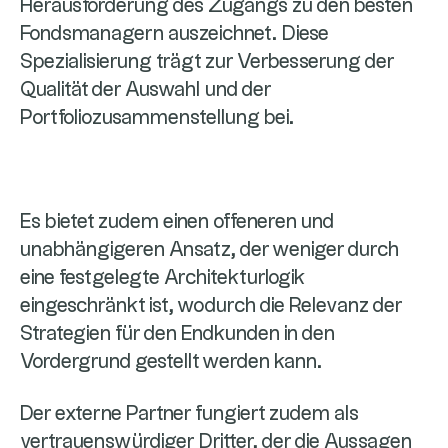
Herausforderung des Zugangs zu den besten
Fondsmanagern auszeichnet. Diese
Spezialisierung trägt zur Verbesserung der
Qualität der Auswahl und der
Portfoliozusammenstellung bei.
Es bietet zudem einen offeneren und
unabhängigeren Ansatz, der weniger durch
eine festgelegte Architekturlogik
eingeschränkt ist, wodurch die Relevanz der
Strategien für den Endkunden in den
Vordergrund gestellt werden kann.
Der externe Partner fungiert zudem als
vertrauenswürdiger Dritter, der die Aussagen