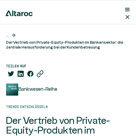
...
Der Vertrieb von Private-Equity-Produkten im Bankensektor: die
zentrale Herausforderung bei der Kundenbetreuung
teilen auf
Bankwesen-Reihe
Trends entschlüsseln
Der Vertrieb von Private-
Equity-Produkten im