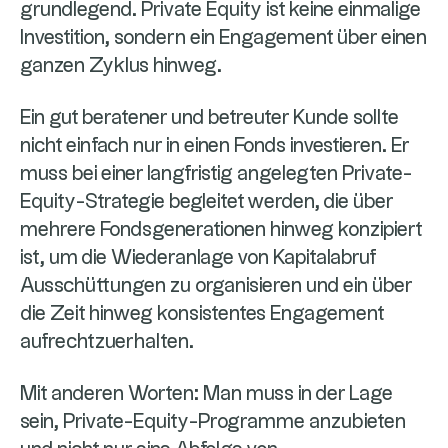
grundlegend. Private Equity ist keine einmalige
Investition, sondern ein Engagement über einen
ganzen Zyklus hinweg.
Ein gut beratener und betreuter Kunde sollte
nicht einfach nur in einen Fonds investieren. Er
muss bei einer langfristig angelegten Private-
Equity-Strategie begleitet werden, die über
mehrere Fondsgenerationen hinweg konzipiert
ist, um die Wiederanlage von Kapitalabruf
Ausschüttungen zu organisieren und ein über
die Zeit hinweg konsistentes Engagement
aufrechtzuerhalten.
Mit anderen Worten: Man muss in der Lage
sein, Private-Equity-Programme anzubieten