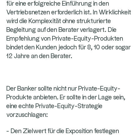
für eine erfolgreiche Einführung in den
Vertriebsnetzen erforderlich ist. In Wirklichkeit
wird die Komplexität ohne strukturierte
Begleitung auf den Berater verlagert. Die
Empfehlung von Private-Equity-Produkten
bindet den Kunden jedoch für 8, 10 oder sogar
12 Jahre an den Berater.
Der Banker sollte nicht nur Private-Equity-
Produkte anbieten. Er sollte in der Lage sein,
eine echte Private-Equity-Strategie
vorzuschlagen:
- Den Zielwert für die Exposition festlegen