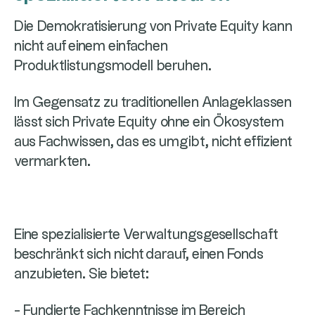
Die Demokratisierung von Private Equity kann
nicht auf einem einfachen
Produktlistungsmodell beruhen.
Im Gegensatz zu traditionellen Anlageklassen
lässt sich Private Equity ohne ein Ökosystem
aus Fachwissen, das es umgibt, nicht effizient
vermarkten.
Eine spezialisierte Verwaltungsgesellschaft
beschränkt sich nicht darauf, einen Fonds
anzubieten. Sie bietet:
- Fundierte Fachkenntnisse im Bereich