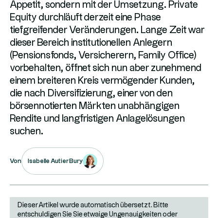
Appetit, sondern mit der Umsetzung. Private
Equity durchläuft derzeit eine Phase
tiefgreifender Veränderungen. Lange Zeit war
dieser Bereich institutionellen Anlegern
(Pensionsfonds, Versicherern, Family Office)
vorbehalten, öffnet sich nun aber zunehmend
einem breiteren Kreis vermögender Kunden,
die nach Diversifizierung, einer von den
börsennotierten Märkten unabhängigen
Rendite und langfristigen Anlagelösungen
suchen.
Isabelle Autier Bury
Von
Dieser Artikel wurde automatisch übersetzt. Bitte
entschuldigen Sie Sie etwaige Ungenauigkeiten oder