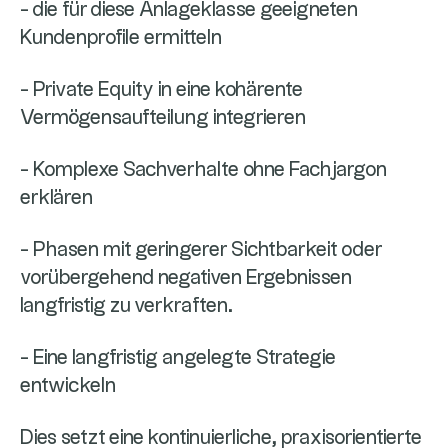
- die für diese Anlageklasse geeigneten
Kundenprofile ermitteln
- Private Equity in eine kohärente
Vermögensaufteilung integrieren
- Komplexe Sachverhalte ohne Fachjargon
erklären
- Phasen mit geringerer Sichtbarkeit oder
vorübergehend negativen Ergebnissen
langfristig zu verkraften.
- Eine langfristig angelegte Strategie
entwickeln
Dies setzt eine kontinuierliche, praxisorientierte