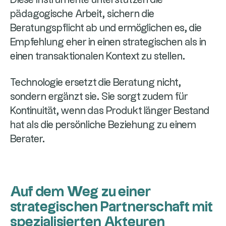
Diese Instrumente unterstützen die
pädagogische Arbeit, sichern die
Beratungspflicht ab und ermöglichen es, die
Empfehlung eher in einen strategischen als in
einen transaktionalen Kontext zu stellen.
Technologie ersetzt die Beratung nicht,
sondern ergänzt sie. Sie sorgt zudem für
Kontinuität, wenn das Produkt länger Bestand
hat als die persönliche Beziehung zu einem
Berater.
Auf dem Weg zu einer
strategischen Partnerschaft mit
spezialisierten Akteuren