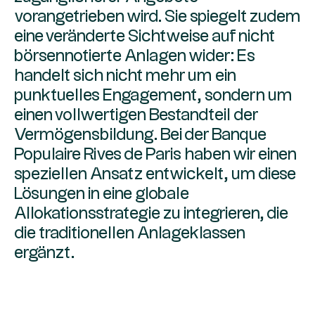
vorangetrieben wird. Sie spiegelt zudem
eine veränderte Sichtweise auf nicht
börsennotierte Anlagen wider: Es
handelt sich nicht mehr um ein
punktuelles Engagement, sondern um
einen vollwertigen Bestandteil der
Vermögensbildung. Bei der Banque
Populaire Rives de Paris haben wir einen
speziellen Ansatz entwickelt, um diese
Lösungen in eine globale
Allokationsstrategie zu integrieren, die
die traditionellen Anlageklassen
ergänzt.