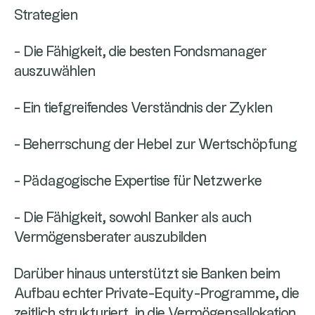
Strategien
- Die Fähigkeit, die besten Fondsmanager
auszuwählen
- Ein tiefgreifendes Verständnis der Zyklen
- Beherrschung der Hebel zur Wertschöpfung
- Pädagogische Expertise für Netzwerke
- Die Fähigkeit, sowohl Banker als auch
Vermögensberater auszubilden
Darüber hinaus unterstützt sie Banken beim
Aufbau echter Private-Equity-Programme, die
zeitlich strukturiert, in die Vermögensallokation