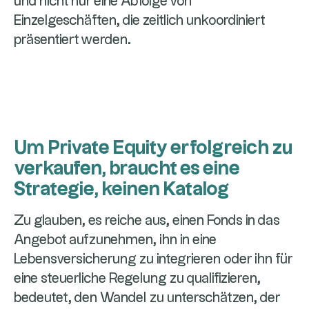
und nicht nur eine Abfolge von
Einzelgeschäften, die zeitlich unkoordiniert
präsentiert werden.
Um Private Equity erfolgreich zu
verkaufen, braucht es eine
Strategie, keinen Katalog
Zu glauben, es reiche aus, einen Fonds in das
Angebot aufzunehmen, ihn in eine
Lebensversicherung zu integrieren oder ihn für
eine steuerliche Regelung zu qualifizieren,
bedeutet, den Wandel zu unterschätzen, der