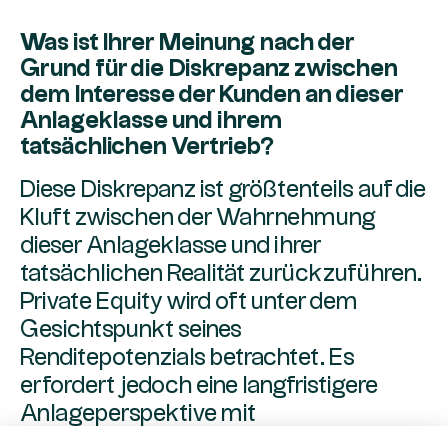
Was ist Ihrer Meinung nach der
Grund für die Diskrepanz zwischen
dem Interesse der Kunden an dieser
Anlageklasse und ihrem
tatsächlichen Vertrieb?
Diese Diskrepanz ist größtenteils auf die
Kluft zwischen der Wahrnehmung
dieser Anlageklasse und ihrer
tatsächlichen Realität zurückzuführen.
Private Equity wird oft unter dem
Gesichtspunkt seines
Renditepotenzials betrachtet. Es
erfordert jedoch eine langfristigere
Anlageperspektive mit
Liquiditätsbeschränkungen und