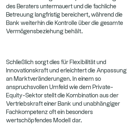
des Beraters untermauert und die fachliche
Betreuung langfristig bereichert, während die
Bank weiterhin die Kontrolle über die gesamte
Vermögensbeziehung behält.
Schließlich sorgt dies für Flexibilität und
Innovationskraft und erleichtert die Anpassung
an Marktveränderungen. In einem so
anspruchsvollen Umfeld wie dem Private-
Equity-Sektor stellt die Kombination aus der
Vertriebskraft einer Bank und unabhängiger
Fachkompetenz oft ein besonders
wertschöpfendes Modell dar.