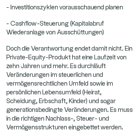
- Investitionszyklen vorausschauend planen
- Cashflow-Steuerung (Kapitalabruf
Wiederanlage von Ausschüttungen)
Doch die Verantwortung endet damit nicht. Ein
Private-Equity-Produkt hat eine Laufzeit von
zehn Jahren und mehr. Es durchläuft
Veränderungen im steuerlichen und
vermögensrechtlichen Umfeld sowie im
persönlichen Lebensumfeld (Heirat,
Scheidung, Erbschaft, Kinder) und sogar
generationsbedingte Veränderungen. Es muss
in die richtigen Nachlass-, Steuer- und
Vermögensstrukturen eingebettet werden.