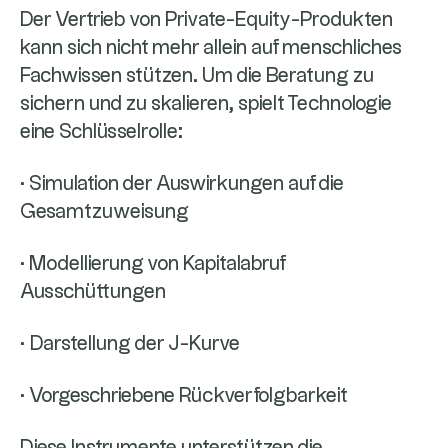
Der Vertrieb von Private-Equity-Produkten
kann sich nicht mehr allein auf menschliches
Fachwissen stützen. Um die Beratung zu
sichern und zu skalieren, spielt Technologie
eine Schlüsselrolle:
· Simulation der Auswirkungen auf die
Gesamtzuweisung
· Modellierung von Kapitalabruf
Ausschüttungen
· Darstellung der J-Kurve
· Vorgeschriebene Rückverfolgbarkeit