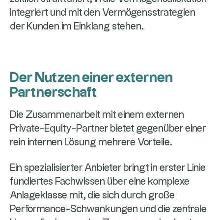
integriert und mit den Vermögensstrategien
der Kunden im Einklang stehen.
Der Nutzen einer externen
Partnerschaft
Die Zusammenarbeit mit einem externen
Private-Equity-Partner bietet gegenüber einer
rein internen Lösung mehrere Vorteile.
Ein spezialisierter Anbieter bringt in erster Linie
fundiertes Fachwissen über eine komplexe
Anlageklasse mit, die sich durch große
Performance-Schwankungen und die zentrale