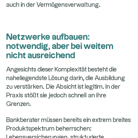
auch in der Vermögensverwaltung.
Netzwerke aufbauen:
notwendig, aber bei weitem
nicht ausreichend
Angesichts dieser Komplexität besteht die
naheliegendste Lösung darin, die Ausbildung
zu verstärken. Die Absicht ist legitim. In der
Praxis stößt sie jedoch schnell an ihre
Grenzen.
Bankberater müssen bereits ein extrem breites
Produktspektrum beherrschen:
Lebensversicherungen, strukturierte