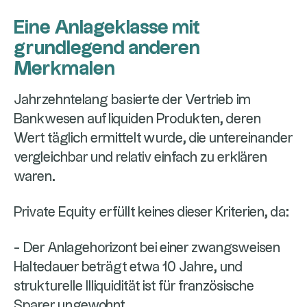
Eine Anlageklasse mit
grundlegend anderen
Merkmalen
Jahrzehntelang basierte der Vertrieb im
Bankwesen auf liquiden Produkten, deren
Wert täglich ermittelt wurde, die untereinander
vergleichbar und relativ einfach zu erklären
waren.
Private Equity erfüllt keines dieser Kriterien, da:
- Der Anlagehorizont bei einer zwangsweisen
Haltedauer beträgt etwa 10 Jahre, und
strukturelle Illiquidität ist für französische
Sparer ungewohnt.