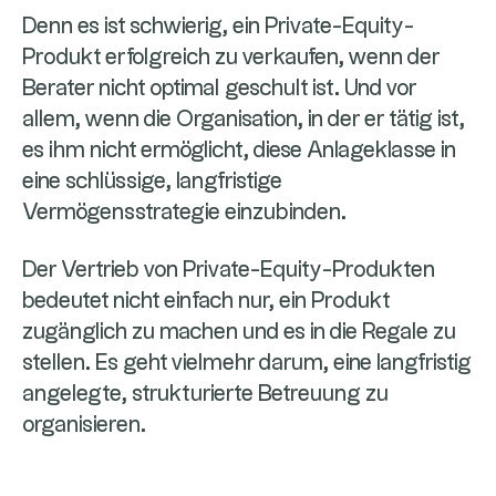
Denn es ist schwierig, ein Private-Equity-
Produkt erfolgreich zu verkaufen, wenn der
Berater nicht optimal geschult ist. Und vor
allem, wenn die Organisation, in der er tätig ist,
es ihm nicht ermöglicht, diese Anlageklasse in
eine schlüssige, langfristige
Vermögensstrategie einzubinden.
Der Vertrieb von Private-Equity-Produkten
bedeutet nicht einfach nur, ein Produkt
zugänglich zu machen und es in die Regale zu
stellen. Es geht vielmehr darum, eine langfristig
angelegte, strukturierte Betreuung zu
organisieren.