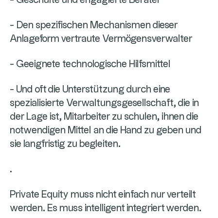
- Geschulte und engagierte Berater
- Den spezifischen Mechanismen dieser
Anlageform vertraute Vermögensverwalter
- Geeignete technologische Hilfsmittel
- Und oft die Unterstützung durch eine
spezialisierte Verwaltungsgesellschaft, die in
der Lage ist, Mitarbeiter zu schulen, ihnen die
notwendigen Mittel an die Hand zu geben und
sie langfristig zu begleiten.
.
Private Equity muss nicht einfach nur verteilt
werden. Es muss intelligent integriert werden.