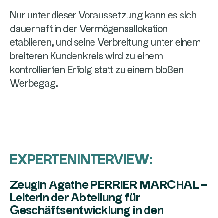
Nur unter dieser Voraussetzung kann es sich
dauerhaft in der Vermögensallokation
etablieren, und seine Verbreitung unter einem
breiteren Kundenkreis wird zu einem
kontrollierten Erfolg statt zu einem bloßen
Werbegag.
EXPERTENINTERVIEW:
Zeugin Agathe PERRIER MARCHAL –
Leiterin der Abteilung für
Geschäftsentwicklung in den