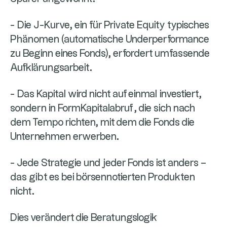
- Die J-Kurve, ein für Private Equity typisches
Phänomen (automatische Underperformance
zu Beginn eines Fonds), erfordert umfassende
Aufklärungsarbeit.
- Das Kapital wird nicht auf einmal investiert,
sondern in FormKapitalabruf , die sich nach
dem Tempo richten, mit dem die Fonds die
Unternehmen erwerben.
- Jede Strategie und jeder Fonds ist anders –
das gibt es bei börsennotierten Produkten
nicht.
Dies verändert die Beratungslogik