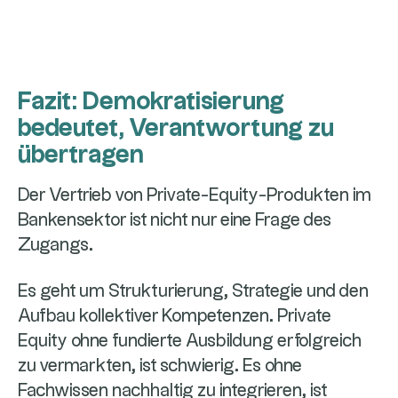
Fazit: Demokratisierung
bedeutet, Verantwortung zu
übertragen
Der Vertrieb von Private-Equity-Produkten im
Bankensektor ist nicht nur eine Frage des
Zugangs.
Es geht um Strukturierung, Strategie und den
Aufbau kollektiver Kompetenzen. Private
Equity ohne fundierte Ausbildung erfolgreich
zu vermarkten, ist schwierig. Es ohne
Fachwissen nachhaltig zu integrieren, ist