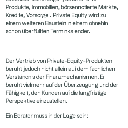
Produkte, Immobilien, börsennotierte Märkte,
Kredite, Vorsorge … Private Equity wird zu
einem weiteren Baustein in einem ohnehin
schon überfüllten Terminkalender.
Der Vertrieb von Private-Equity-Produkten
beruht jedoch nicht allein auf dem fachlichen
Verständnis der Finanzmechanismen. Er
beruht vielmehr auf der Überzeugung und der
Fähigkeit, den Kunden auf die langfristige
Perspektive einzustellen.
Ein Berater muss in der Lage sein: