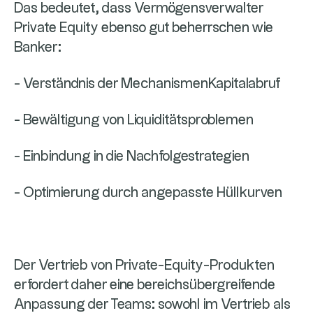
Das bedeutet, dass Vermögensverwalter
Private Equity ebenso gut beherrschen wie
Banker:
- Verständnis der MechanismenKapitalabruf
- Bewältigung von Liquiditätsproblemen
- Einbindung in die Nachfolgestrategien
- Optimierung durch angepasste Hüllkurven
Der Vertrieb von Private-Equity-Produkten
erfordert daher eine bereichsübergreifende
Anpassung der Teams: sowohl im Vertrieb als