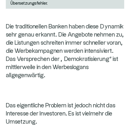
Übersetzungsfehler.
Die traditionellen Banken haben diese Dynamik
sehr genau erkannt. Die Angebote nehmen zu,
die Listungen schreiten immer schneller voran,
die Werbekampagnen werden intensiviert.
Das Versprechen der „Demokratisierung“ ist
mittlerweile in den Werbeslogans
allgegenwärtig.
Das eigentliche Problem ist jedoch nicht das
Interesse der Investoren. Es ist vielmehr die
Umsetzung.