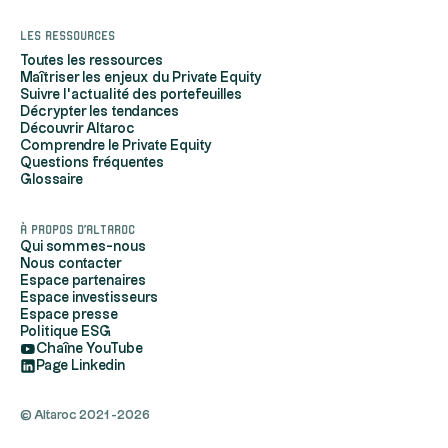
Les ressources
Toutes les ressources
Maîtriser les enjeux du Private Equity
Suivre l'actualité des portefeuilles
Décrypter les tendances
Découvrir Altaroc
Comprendre le Private Equity
Questions fréquentes
Glossaire
À propos d'Altaroc
Qui sommes-nous
Nous contacter
Espace partenaires
Espace investisseurs
Espace presse
Politique ESG
Chaîne YouTube
Page Linkedin
© Altaroc 2021 -2026