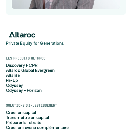
Slide 2 of 4.
Private Equity for Generations
Les produits Altaroc
Discovery FCPR
Altaroc Global Evergreen
Altalife
Re-Up
Odyssey
Odyssey - Horizon
Solutions d'investissement
Créer un capital
Transmettre un capital
Préparer la retraite
Créer un revenu complémentaire