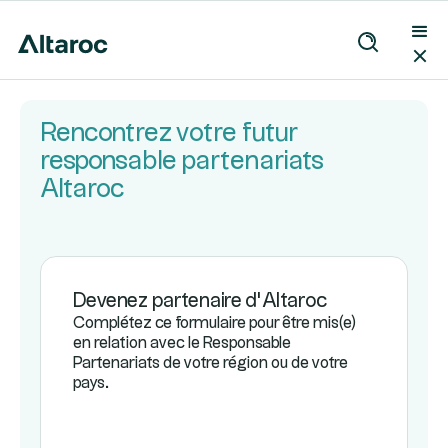
Rencontrez votre futur
responsable partenariats
Altaroc
Devenez partenaire d’Altaroc
Complétez ce formulaire pour être mis(e)
en relation avec le Responsable
Partenariats de votre région ou de votre
pays.