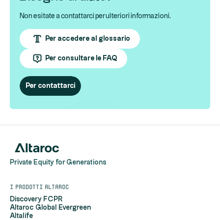
Non esitate a contattarci per ulteriori informazioni.
Per accedere al glossario
Per consultare le FAQ
Per contattarci
Private Equity for Generations
I prodotti Altaroc
Discovery FCPR
Altaroc Global Evergreen
Altalife