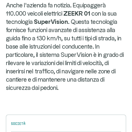
Anche l'azienda fa notizia. Equipaggerà
110.000 veicoli elettrici
ZEEKR 01
con la sua
tecnologia
SuperVision
. Questa tecnologia
fornisce funzioni avanzate di assistenza alla
guida fino a 130 km/h, su tutti i tipi di strada, in
base alle istruzioni del conducente. In
particolare, il sistema SuperVision è in grado di
rilevare le variazioni dei limiti di velocità, di
inserirsi nel traffico, di navigare nelle zone di
cantiere e di mantenere una distanza di
sicurezza dai pedoni.
Società