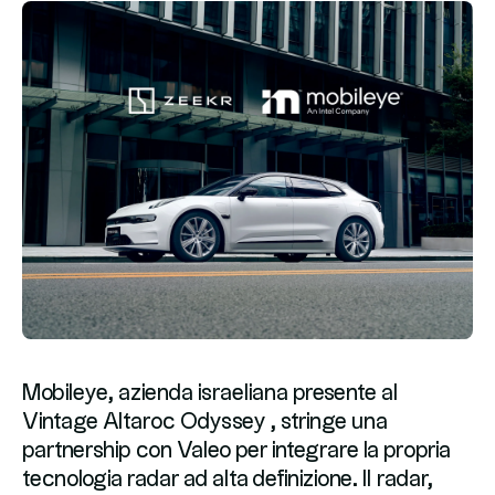
Mobileye, azienda israeliana presente al
Vintage Altaroc Odyssey , stringe una
partnership con Valeo per integrare la propria
tecnologia radar ad alta definizione. Il radar,