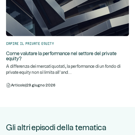
Capire il private equity
Come valutare la performance nel settore del private
equity?
A differenza dei mercati quotati, la performance di un fondo di
...
private equity non si limita all’and
Articolo
|
29 giugno 2026
Gli altri episodi della tematica