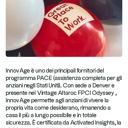
InnovAge è uno dei principali fornitori del
programma PACE (assistenza completa per gli
anziani negli Stati Uniti). Con sede a Denver e
presente nel Vintage Altaroc FPCI Odyssey ,
InnovAge permette agli anziani di vivere la
propria vita come desiderano, rimanendo a
casa il più a lungo possibile e in totale
sicurezza. È certificata da Activated Insights, la