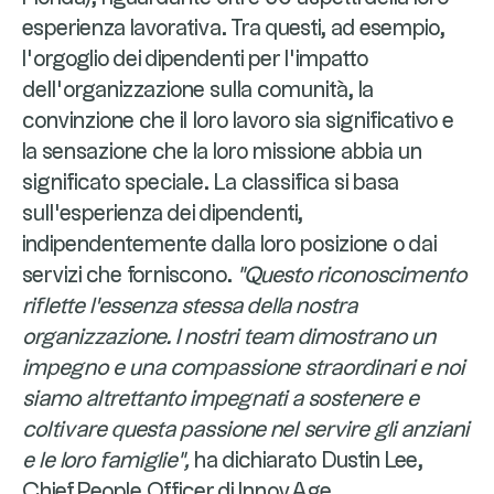
esperienza lavorativa. Tra questi, ad esempio,
l'orgoglio dei dipendenti per l'impatto
dell'organizzazione sulla comunità, la
convinzione che il loro lavoro sia significativo e
la sensazione che la loro missione abbia un
significato speciale. La classifica si basa
sull'esperienza dei dipendenti,
indipendentemente dalla loro posizione o dai
servizi che forniscono.
"Questo riconoscimento
riflette l'essenza stessa della nostra
organizzazione. I nostri team dimostrano un
impegno e una compassione straordinari e noi
siamo altrettanto impegnati a sostenere e
coltivare questa passione nel servire gli anziani
e le loro famiglie",
ha dichiarato Dustin Lee,
Chief People Officer di InnovAge.