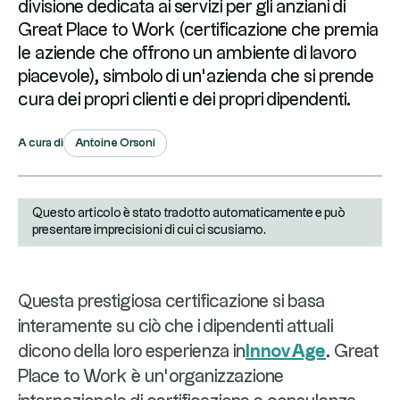
divisione dedicata ai servizi per gli anziani di
Great Place to Work (certificazione che premia
le aziende che offrono un ambiente di lavoro
piacevole), simbolo di un’azienda che si prende
cura dei propri clienti e dei propri dipendenti.
Antoine Orsoni
A cura di
Questo articolo è stato tradotto automaticamente e può
presentare imprecisioni di cui ci scusiamo.
Questa prestigiosa certificazione si basa
interamente su ciò che i dipendenti attuali
dicono della loro esperienza in
InnovAge
. Great
Place to Work è un'organizzazione