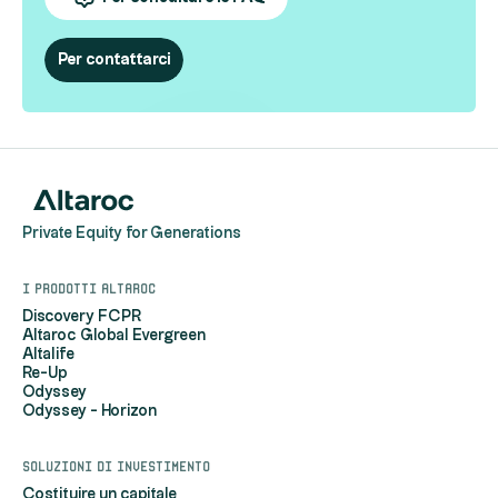
Per contattarci
Private Equity for Generations
I prodotti Altaroc
Discovery FCPR
Altaroc Global Evergreen
Altalife
Re-Up
Odyssey
Odyssey - Horizon
Soluzioni di investimento
Costituire un capitale