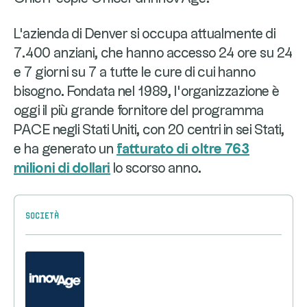
L'azienda di Denver si occupa attualmente di
7.400 anziani, che hanno accesso 24 ore su 24
e 7 giorni su 7 a tutte le cure di cui hanno
bisogno. Fondata nel 1989, l'organizzazione è
oggi il più grande fornitore del programma
PACE negli Stati Uniti, con 20 centri in sei Stati,
e ha generato un
fatturato di oltre 763
milioni di dollari
lo scorso anno.
Società