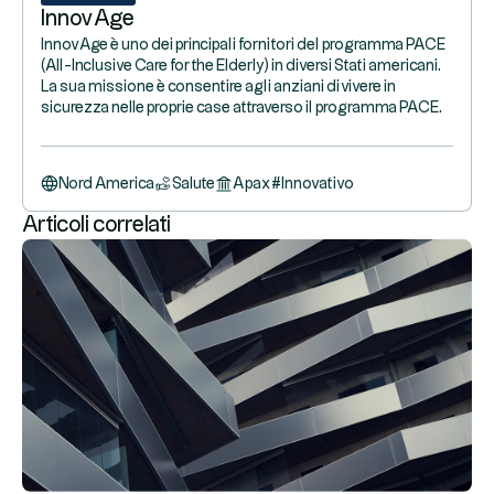
InnovAge
InnovAge è uno dei principali fornitori del programma PACE
(All-Inclusive Care for the Elderly) in diversi Stati americani.
La sua missione è consentire agli anziani di vivere in
sicurezza nelle proprie case attraverso il programma PACE.
Nord America
Salute
Apax
#
Innovativo
Articoli correlati