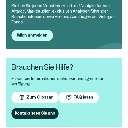
Bleiben Sie jeden Monat informiert: mit Neuigkeiten von
Altaroc, Marktstudien, exklusiven Analysen führender
Branchenakteure sowie Ein- und Ausstiegen der Vintage-
Fonds.
Mich anmelden
Brauchen Sie Hilfe?
Für weitere Informationen stehen wir Ihnen gerne zur
Verfügung.
Zum Glossar
FAQ lesen
Kontaktieren Sie uns