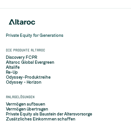
Private Equity for Generations
Die Produkte Altaroc
Discovery FCPR
Altaroc Global Evergreen
Altalife
Re-Up
Odyssey-Produktreihe
Odyssey - Horizon
Anlagelösungen
Vermögen aufbauen
Vermögen übertragen
Private Equity als Baustein der Altersvorsorge
Zusätzliches Einkommen schaffen