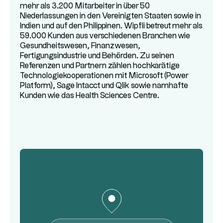
mehr als 3.200 Mitarbeiter in über 50
Niederlassungen in den Vereinigten Staaten sowie in
Indien und auf den Philippinen. Wipfli betreut mehr als
59.000 Kunden aus verschiedenen Branchen wie
Gesundheitswesen, Finanzwesen,
Fertigungsindustrie und Behörden. Zu seinen
Referenzen und Partnern zählen hochkarätige
Technologiekooperationen mit Microsoft (Power
Platform), Sage Intacct und Qlik sowie namhafte
Kunden wie das Health Sciences Centre.