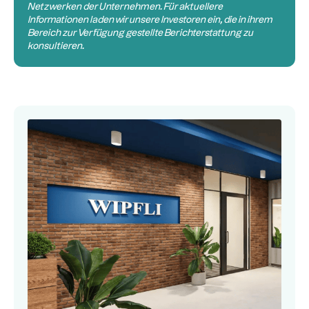
Netzwerken der Unternehmen. Für aktuellere
Informationen laden wir unsere Investoren ein, die in ihrem
Bereich zur Verfügung gestellte Berichterstattung zu
konsultieren.