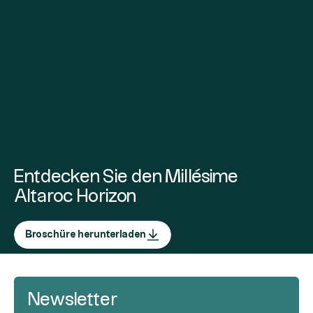
Entdecken Sie den Millésime
Altaroc Horizon
Broschüre herunterladen
Newsletter