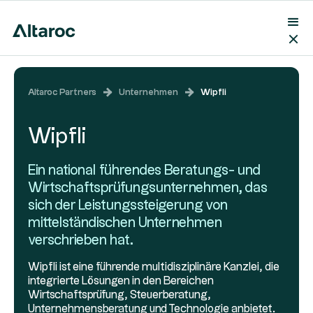
Altaroc Partners
Unternehmen
Wipfli
Wipfli
Ein national führendes Beratungs- und
Wirtschaftsprüfungsunternehmen, das
sich der Leistungssteigerung von
mittelständischen Unternehmen
verschrieben hat.
Wipfli ist eine führende multidisziplinäre Kanzlei, die
integrierte Lösungen in den Bereichen
Wirtschaftsprüfung, Steuerberatung,
Unternehmensberatung und Technologie anbietet.