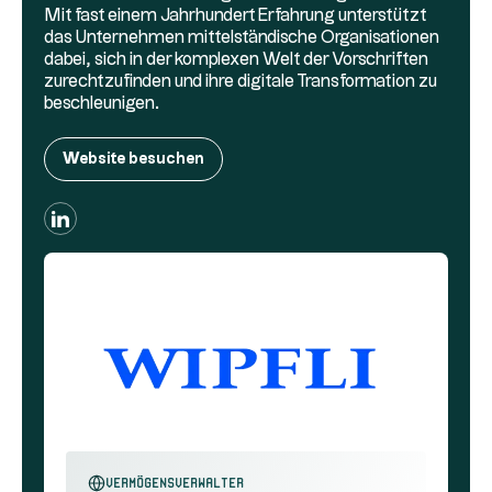
Mit fast einem Jahrhundert Erfahrung unterstützt
das Unternehmen mittelständische Organisationen
dabei, sich in der komplexen Welt der Vorschriften
zurechtzufinden und ihre digitale Transformation zu
beschleunigen.
Website besuchen
Vermögensverwalter