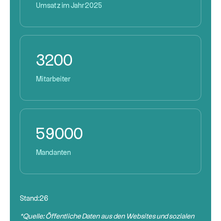
Umsatz im Jahr 2025
3200
Mitarbeiter
59000
Mandanten
Stand:
26
*Quelle: Öffentliche Daten aus den Websites und sozialen