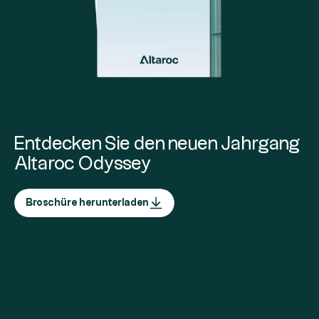
Entdecken Sie den neuen Jahrgang
Altaroc Odyssey
Broschüre herunterladen