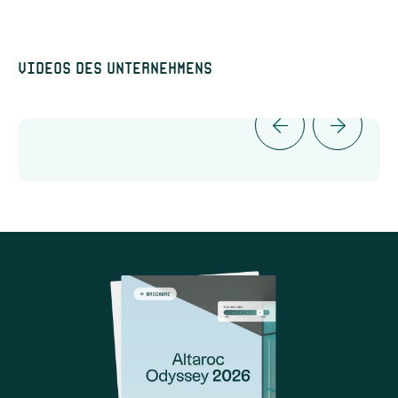
Videos des Unternehmens