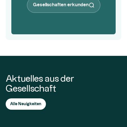
Gesellschaften erkunden
Aktuelles aus der
Gesellschaft
Alle Neuigkeiten