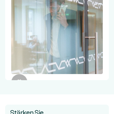
Stärken Sie