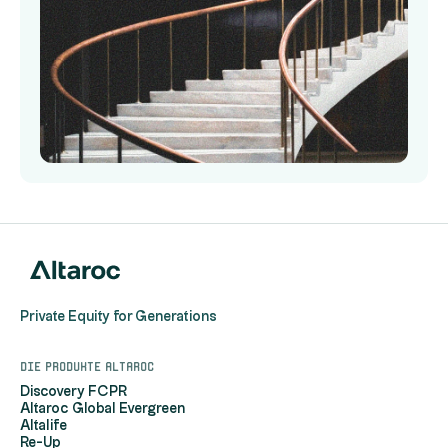
Private Equity for Generations
Die Produkte Altaroc
Discovery FCPR
Altaroc Global Evergreen
Altalife
Re-Up