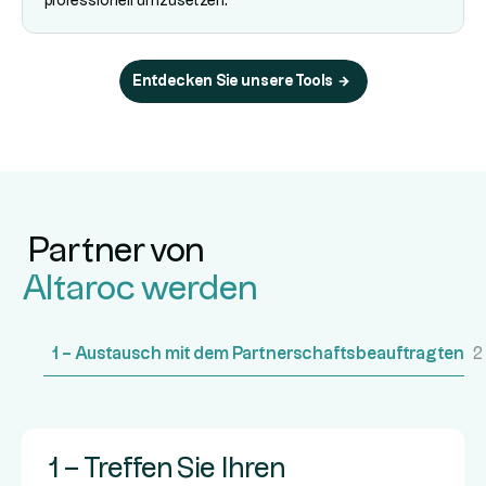
professionell umzusetzen.
Entdecken Sie unsere Tools
Partner von
Altaroc werden
1 – Austausch mit dem Partnerschaftsbeauftragten
2
1 – Treffen Sie Ihren