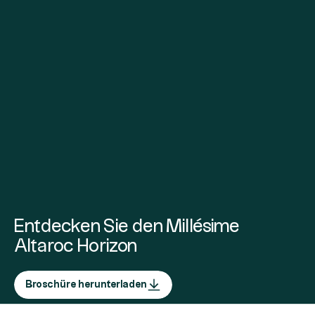
Entdecken Sie den Millésime
Altaroc Horizon
Broschüre herunterladen