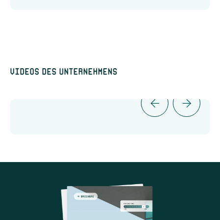
Videos des Unternehmens