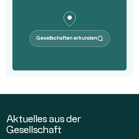
Gesellschaften erkunden
Aktuelles aus der
Gesellschaft