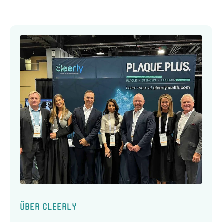
Über Cleerly