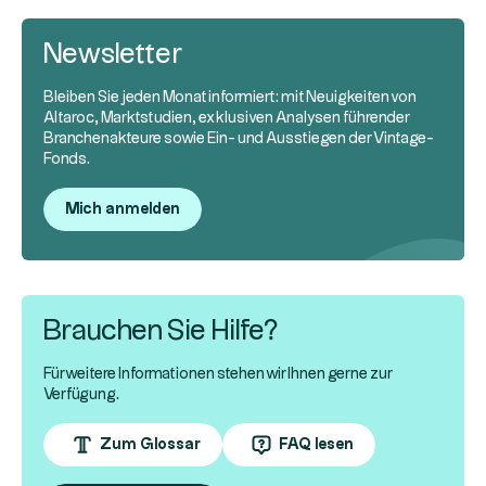
Newsletter
Bleiben Sie jeden Monat informiert: mit Neuigkeiten von
Altaroc, Marktstudien, exklusiven Analysen führender
Branchenakteure sowie Ein- und Ausstiegen der Vintage-
Fonds.
Mich anmelden
Brauchen Sie Hilfe?
Für weitere Informationen stehen wir Ihnen gerne zur
Verfügung.
Zum Glossar
FAQ lesen