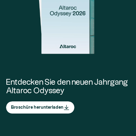
Entdecken Sie den neuen Jahrgang
Altaroc Odyssey
Broschüre herunterladen