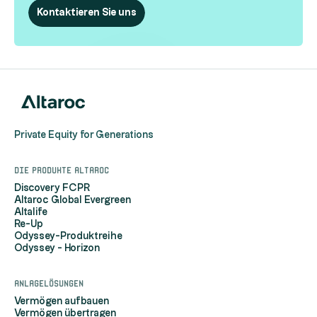
Kontaktieren Sie uns
Private Equity for Generations
Die Produkte Altaroc
Discovery FCPR
Altaroc Global Evergreen
Altalife
Re-Up
Odyssey-Produktreihe
Odyssey - Horizon
Anlagelösungen
Vermögen aufbauen
Vermögen übertragen