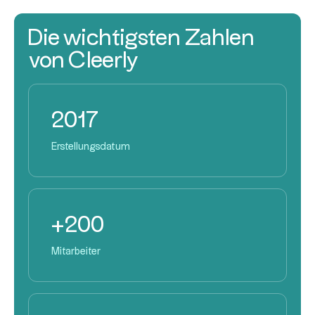
Die wichtigsten Zahlen
von Cleerly
2017
Erstellungsdatum
+200
Mitarbeiter