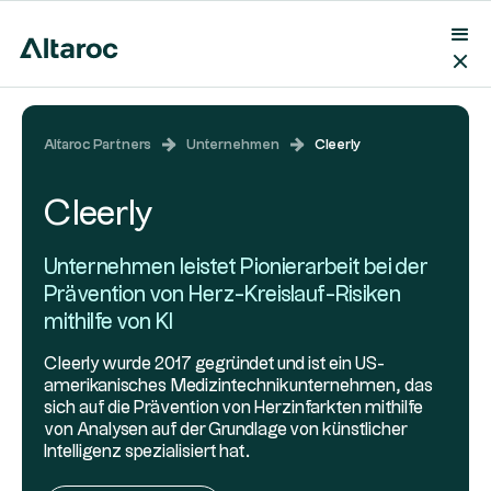
Altaroc Partners
Unternehmen
Cleerly
Cleerly
Unternehmen leistet Pionierarbeit bei der
Prävention von Herz-Kreislauf-Risiken
mithilfe von KI
Cleerly wurde 2017 gegründet und ist ein US-
amerikanisches Medizintechnikunternehmen, das
sich auf die Prävention von Herzinfarkten mithilfe
von Analysen auf der Grundlage von künstlicher
Intelligenz spezialisiert hat.