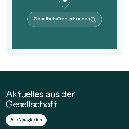
Gesellschaften erkunden
Aktuelles aus der
Gesellschaft
Alle Neuigkeiten