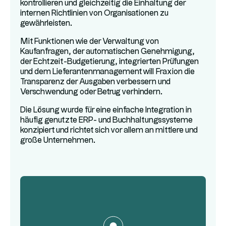
kontrollieren und gleichzeitig die Einhaltung der
internen Richtlinien von Organisationen zu
gewährleisten.
Mit Funktionen wie der Verwaltung von
Kaufanfragen, der automatischen Genehmigung,
der Echtzeit-Budgetierung, integrierten Prüfungen
und dem Lieferantenmanagement will Fraxion die
Transparenz der Ausgaben verbessern und
Verschwendung oder Betrug verhindern.
Die Lösung wurde für eine einfache Integration in
häufig genutzte ERP- und Buchhaltungssysteme
konzipiert und richtet sich vor allem an mittlere und
große Unternehmen.