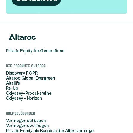
Private Equity for Generations
Die Produkte Altaroc
Discovery FCPR
Altaroc Global Evergreen
Altalife
Re-Up
Odyssey-Produktreihe
Odyssey - Horizon
Anlagelösungen
Vermögen aufbauen
Vermögen übertragen
Private Equity als Baustein der Altersvorsorge