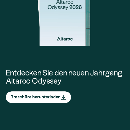
Entdecken Sie den neuen Jahrgang
Altaroc Odyssey
Broschüre herunterladen