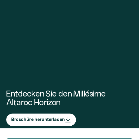
Entdecken Sie den Millésime
Altaroc Horizon
Broschüre herunterladen