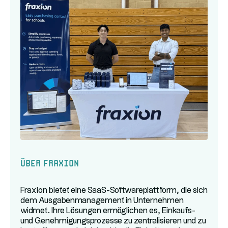
Über Fraxion
Fraxion bietet eine SaaS-Softwareplattform, die sich
dem Ausgabenmanagement in Unternehmen
widmet. Ihre Lösungen ermöglichen es, Einkaufs-
und Genehmigungsprozesse zu zentralisieren und zu