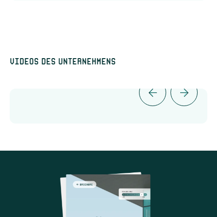
Videos des Unternehmens