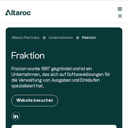
Altaroc Partners
Unternehmen
Fraktion
Fraktion
Fraxion wurde 1997 gegründet und ist ein
Unternehmen, das sich auf Softwarelösungen für
die Verwaltung von Ausgaben und Einkäufen
spezialisiert hat.
Website besuchen