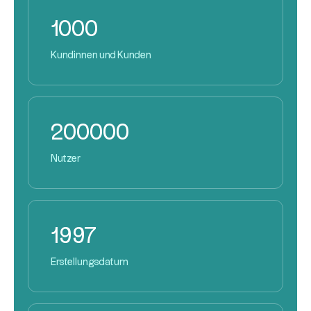
1000
Kundinnen und Kunden
200000
Nutzer
1997
Erstellungsdatum