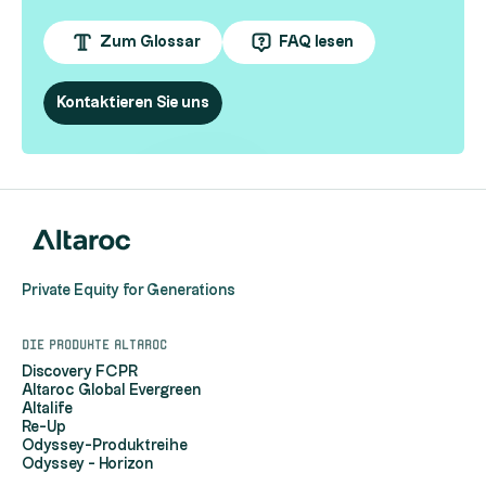
Zum Glossar
FAQ lesen
Kontaktieren Sie uns
Private Equity for Generations
Die Produkte Altaroc
Discovery FCPR
Altaroc Global Evergreen
Altalife
Re-Up
Odyssey-Produktreihe
Odyssey - Horizon