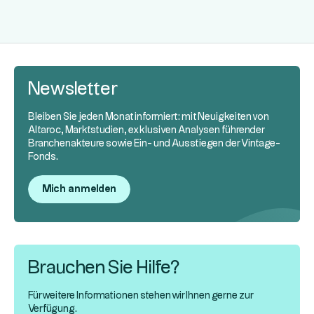
Newsletter
Bleiben Sie jeden Monat informiert: mit Neuigkeiten von
Altaroc, Marktstudien, exklusiven Analysen führender
Branchenakteure sowie Ein- und Ausstiegen der Vintage-
Fonds.
Mich anmelden
Brauchen Sie Hilfe?
Für weitere Informationen stehen wir Ihnen gerne zur
Verfügung.