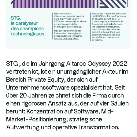
STG , die im Jahrgang Altaroc Odyssey 2022
vertreten ist, ist ein unumgänglicher Akteur im
Bereich Private Equity, der sich auf
Unternehmenssoftware spezialisiert hat. Seit
über 20 Jahren zeichnet sich die Firma durch
einen rigorosen Ansatz aus, der auf vier Säulen
beruht: Konzentration auf Software, Mid-
Market-Positionierung, strategische
Aufwertung und operative Transformation.