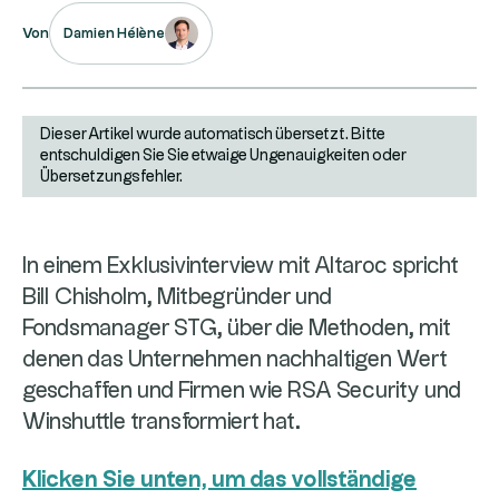
Damien Hélène
Von
Dieser Artikel wurde automatisch übersetzt. Bitte
entschuldigen Sie Sie etwaige Ungenauigkeiten oder
Übersetzungsfehler.
In einem Exklusivinterview mit Altaroc spricht
Bill Chisholm, Mitbegründer und
Fondsmanager STG, über die Methoden, mit
denen das Unternehmen nachhaltigen Wert
geschaffen und Firmen wie RSA Security und
Winshuttle transformiert hat.
Klicken Sie unten, um das vollständige