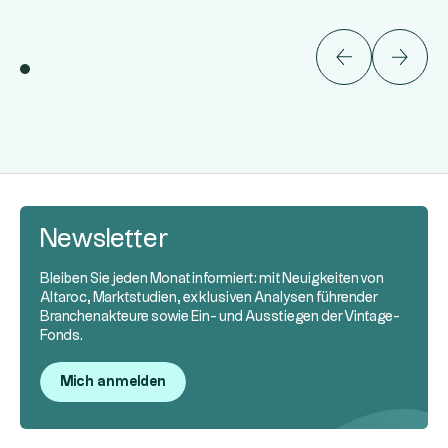
Newsletter
Bleiben Sie jeden Monat informiert: mit Neuigkeiten von
Altaroc, Marktstudien, exklusiven Analysen führender
Branchenakteure sowie Ein- und Ausstiegen der Vintage-
Fonds.
Mich anmelden