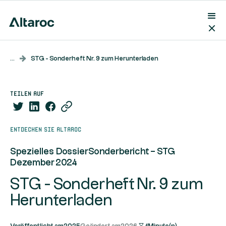
...
STG - Sonderheft Nr. 9 zum Herunterladen
teilen auf
Entdecken Sie Altaroc
Spezielles Dossier
Sonderbericht – STG
Dezember 2024
STG - Sonderheft Nr. 9 zum
Herunterladen