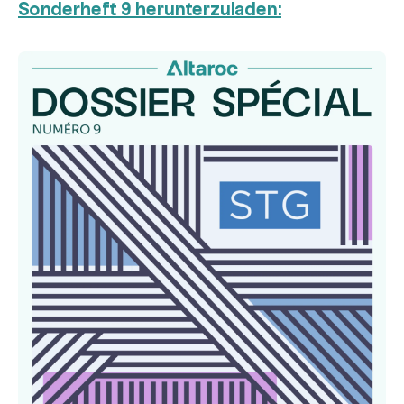
Sonderheft 9 herunterzuladen: