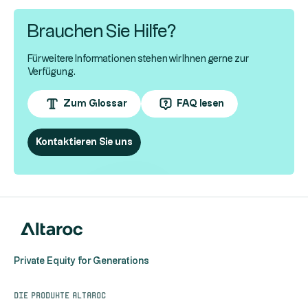
Brauchen Sie Hilfe?
Für weitere Informationen stehen wir Ihnen gerne zur
Verfügung.
Zum Glossar
FAQ lesen
Kontaktieren Sie uns
Private Equity for Generations
Die Produkte Altaroc