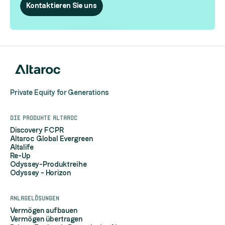
Kontaktieren Sie uns
Private Equity for Generations
Die Produkte Altaroc
Discovery FCPR
Altaroc Global Evergreen
Altalife
Re-Up
Odyssey-Produktreihe
Odyssey - Horizon
Anlagelösungen
Vermögen aufbauen
Vermögen übertragen