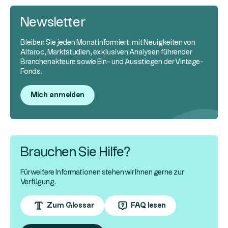
Newsletter
Bleiben Sie jeden Monat informiert: mit Neuigkeiten von
Altaroc, Marktstudien, exklusiven Analysen führender
Branchenakteure sowie Ein- und Ausstiegen der Vintage-
Fonds.
Mich anmelden
Brauchen Sie Hilfe?
Für weitere Informationen stehen wir Ihnen gerne zur
Verfügung.
Zum Glossar
FAQ lesen