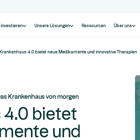
 investieren
Unsere Lösungen
Ressourcen
Über uns
Krankenhaus 4.0 bietet neue Medikamente und innovative Therapien
Das Krankenhaus von morgen
4.0 bietet
mente und