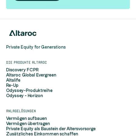
Private Equity for Generations
Die Produkte Altaroc
Discovery FCPR
Altaroc Global Evergreen
Altalife
Re-Up
Odyssey-Produktreihe
Odyssey - Horizon
Anlagelösungen
Vermögen aufbauen
Vermögen übertragen
Private Equity als Baustein der Altersvorsorge
Zusätzliches Einkommen schaffen