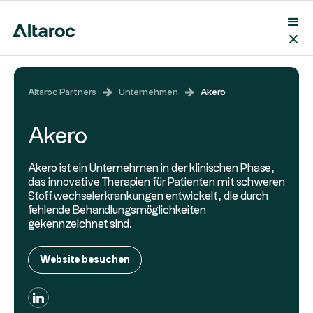
Altaroc Partners
Unternehmen
Akero
Akero
Akero ist ein Unternehmen in der klinischen Phase,
das innovative Therapien für Patienten mit schweren
Stoffwechselerkrankungen entwickelt, die durch
fehlende Behandlungsmöglichkeiten
gekennzeichnet sind.
Website besuchen