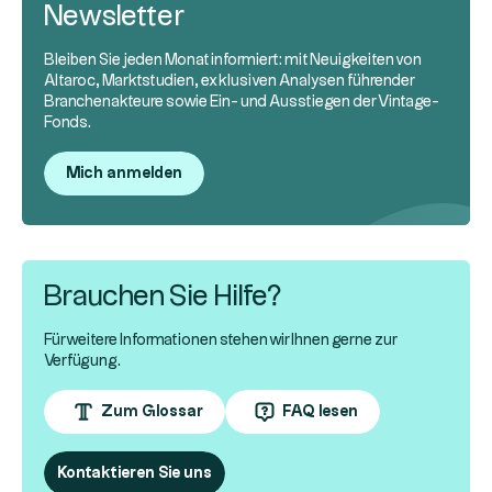
Newsletter
Bleiben Sie jeden Monat informiert: mit Neuigkeiten von
Altaroc, Marktstudien, exklusiven Analysen führender
Branchenakteure sowie Ein- und Ausstiegen der Vintage-
Fonds.
Mich anmelden
Brauchen Sie Hilfe?
Für weitere Informationen stehen wir Ihnen gerne zur
Verfügung.
Zum Glossar
FAQ lesen
Kontaktieren Sie uns