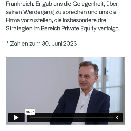
Frankreich. Er gab uns die Gelegenheit, über
seinen Werdegang zu sprechen und uns die
Firma vorzustellen, die insbesondere drei
Strategien im Bereich Private Equity verfolgt.
* Zahlen zum 30. Juni 2023