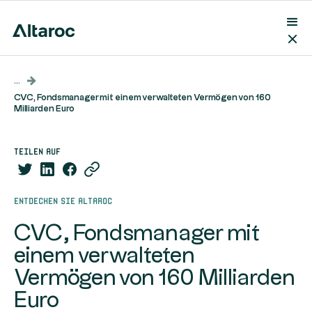
...
CVC, Fondsmanager mit einem verwalteten Vermögen von 160
Milliarden Euro
teilen auf
Entdecken Sie Altaroc
CVC, Fondsmanager mit
einem verwalteten
Vermögen von 160 Milliarden
Euro