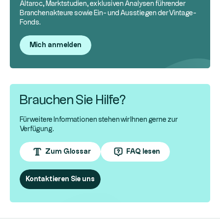
Altaroc, Marktstudien, exklusiven Analysen führender
Branchenakteure sowie Ein- und Ausstiegen der Vintage-
Fonds.
Mich anmelden
Brauchen Sie Hilfe?
Für weitere Informationen stehen wir Ihnen gerne zur
Verfügung.
Zum Glossar
FAQ lesen
Kontaktieren Sie uns