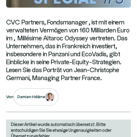
CVC Partners, Fondsmanager , ist mit einem
verwalteten Vermögen von 160 Milliarden Euro
im „Millésime Altaroc Odyssey vertreten. Das
Unternehmen, das in Frankreich investiert,
insbesondere in Panzani und EcoVadis, gibt
Einblicke in seine Private-Equity-Strategien.
Lesen Sie das Porträt von Jean-Christophe
Germani, Managing Partner France.
Damien Hélène
Von
Dieser Artikel wurde automatisch übersetzt. Bitte
entschuldigen Sie Sie etwaige Ungenauigkeiten oder
Übersetzungsfehler.