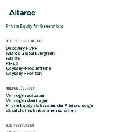
Private Equity for Generations
Die Produkte Altaroc
Discovery FCPR
Altaroc Global Evergreen
Altalife
Re-Up
Odyssey-Produktreihe
Odyssey - Horizon
Anlagelösungen
Vermögen aufbauen
Vermögen übertragen
Private Equity als Baustein der Altersvorsorge
Zusätzliches Einkommen schaffen
Die Ressourcen