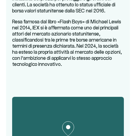
clienti. La società ha ottenuto lo status ufficiale di
borsa valori statunitense dalla SEC nel 2016.
Resa famosa dal libro «Flash Boys» di Michael Lewis
nel 2014, IEX si è affermata come uno dei principali
attori del mercato azionario statunitense,
classificandosi tra le prime tre borse americane in
termini di presenza dichiarata. Nel 2024, la società
ha esteso la propria attività al mercato delle opzioni,
con l'ambizione di applicarvi lo stesso approccio
tecnologico innovativo.