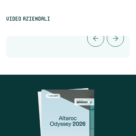
Video aziendali