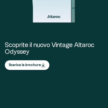
Scoprite il nuovo Vintage Altaroc
Odyssey
Scarica la brochure