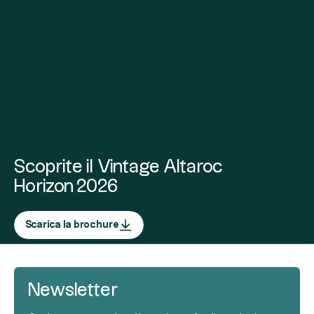
Scoprite il Vintage Altaroc
Horizon 2026
Scarica la brochure
Newsletter