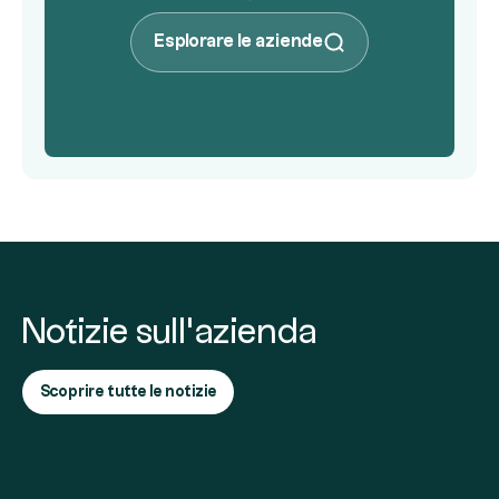
Esplorare le aziende
Notizie sull'azienda
Scoprire tutte le notizie