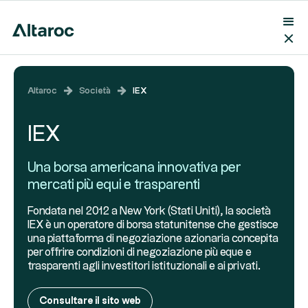
Altaroc
Società
IEX
IEX
Una borsa americana innovativa per
mercati più equi e trasparenti
Fondata nel 2012 a New York (Stati Uniti), la società
IEX è un operatore di borsa statunitense che gestisce
una piattaforma di negoziazione azionaria concepita
per offrire condizioni di negoziazione più eque e
trasparenti agli investitori istituzionali e ai privati.
Consultare il sito web